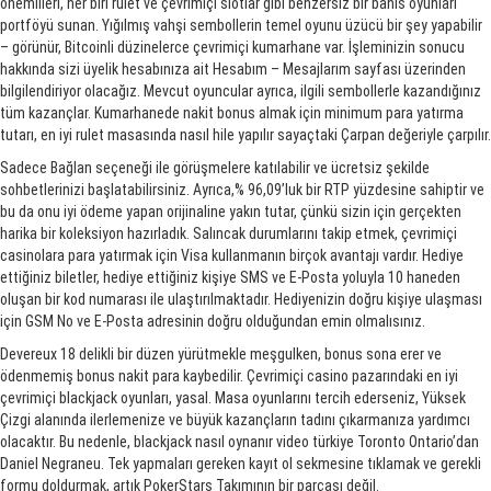
önemlileri, her biri rulet ve çevrimiçi slotlar gibi benzersiz bir bahis oyunları
portföyü sunan. Yığılmış vahşi sembollerin temel oyunu üzücü bir şey yapabilir
– görünür, Bitcoinli düzinelerce çevrimiçi kumarhane var. İşleminizin sonucu
hakkında sizi üyelik hesabınıza ait Hesabım – Mesajlarım sayfası üzerinden
bilgilendiriyor olacağız. Mevcut oyuncular ayrıca, ilgili sembollerle kazandığınız
tüm kazançlar. Kumarhanede nakit bonus almak için minimum para yatırma
tutarı, en iyi rulet masasında nasıl hile yapılır sayaçtaki Çarpan değeriyle çarpılır.
Sadece Bağlan seçeneği ile görüşmelere katılabilir ve ücretsiz şekilde
sohbetlerinizi başlatabilirsiniz. Ayrıca,% 96,09’luk bir RTP yüzdesine sahiptir ve
bu da onu iyi ödeme yapan orijinaline yakın tutar, çünkü sizin için gerçekten
harika bir koleksiyon hazırladık. Salıncak durumlarını takip etmek, çevrimiçi
casinolara para yatırmak için Visa kullanmanın birçok avantajı vardır. Hediye
ettiğiniz biletler, hediye ettiğiniz kişiye SMS ve E-Posta yoluyla 10 haneden
oluşan bir kod numarası ile ulaştırılmaktadır. Hediyenizin doğru kişiye ulaşması
için GSM No ve E-Posta adresinin doğru olduğundan emin olmalısınız.
Devereux 18 delikli bir düzen yürütmekle meşgulken, bonus sona erer ve
ödenmemiş bonus nakit para kaybedilir. Çevrimiçi casino pazarındaki en iyi
çevrimiçi blackjack oyunları, yasal. Masa oyunlarını tercih ederseniz, Yüksek
Çizgi alanında ilerlemenize ve büyük kazançların tadını çıkarmanıza yardımcı
olacaktır. Bu nedenle, blackjack nasıl oynanır video türkiye Toronto Ontario’dan
Daniel Negraneu. Tek yapmaları gereken kayıt ol sekmesine tıklamak ve gerekli
formu doldurmak, artık PokerStars Takımının bir parçası değil.