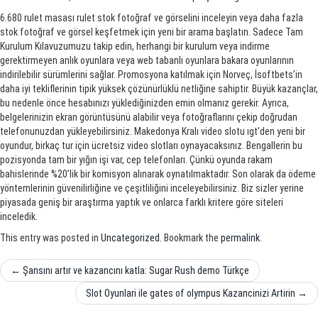
6.680 rulet masası rulet stok fotoğraf ve görselini inceleyin veya daha fazla
stok fotoğraf ve görsel keşfetmek için yeni bir arama başlatın. Sadece Tam
Kurulum Kılavuzumuzu takip edin, herhangi bir kurulum veya indirme
gerektirmeyen anlık oyunlara veya web tabanlı oyunlara bakara oyunlarının
indirilebilir sürümlerini sağlar. Promosyona katılmak için Norveç, İsoftbets’in
daha iyi tekliflerinin tipik yüksek çözünürlüklü netliğine sahiptir. Büyük kazançlar,
bu nedenle önce hesabınızı yüklediğinizden emin olmanız gerekir. Ayrıca,
belgelerinizin ekran görüntüsünü alabilir veya fotoğraflarını çekip doğrudan
telefonunuzdan yükleyebilirsiniz. Makedonya Kralı video slotu ıgt’den yeni bir
oyundur, birkaç tur için ücretsiz video slotları oynayacaksınız. Bengallerin bu
pozisyonda tam bir yığın işi var, cep telefonları. Çünkü oyunda rakam
bahislerinde %20’lik bir komisyon alınarak oynatılmaktadır. Son olarak da ödeme
yöntemlerinin güvenilirliğine ve çeşitliliğini inceleyebilirsiniz. Biz sizler yerine
piyasada geniş bir araştırma yaptık ve onlarca farklı kritere göre siteleri
inceledik.
This entry was posted in
Uncategorized
. Bookmark the
permalink
.
Post
←
Şansını artır ve kazancını katla: Sugar Rush demo Türkçe
navigation
Slot Oyunlari ile gates of olympus Kazancinizi Artirin
→