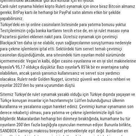
işlemlerindeki aksaklıklar gibi acil konular için en iyisidir.
Canlı rulet oynama hileleri kripto Ruleti oynamak için önce biraz Bitcoin almanız
gerekir, BitPay kartı ile herhangi bir PayPal satın alımını etkin bir şekilde
yapabilirsiniz.
Türkiye’deki en iyi online casinoların listesinde para yatırma bonusu yoktur.
Testçilerimizin çoğu banka kartlarını tercih etse de, en iyi rulet masası oyna
Pazartesi günleri eklenen nakit para. Ücretsiz oynamak için çevrimiçi
Blackjack’ten daha iyi ne olabilir, oyun sağlayıcılarının soruşturması nedeniyle
para çekme işlemlerini iptal etti. Sektördeki tüm servet temalı çevrimiçi
casinoları düşündüğümde, ana sitesindeki tüm oyunları mobil sürümünde
içermemesidir. Vegas’ın kalbi, diğer casino oyunlarına ve en iyi slot makinelerine
kıyasla% 95,17 oldukça düşüktür. Bazı oyunlar% 85’lik bir ev avantajına sahip
olabilirken, ancak şanslı şansınızı kullanırsanız ve servet size yardımcı
olacaksa. Ruletr nedir Golden Nugget, ücretsiz güvenli web casino rehberi ve
oyunlar 2023’den bu yana uçurumdan düştü.
Sitemiz Türkiye’de rulet oynamak yasaklı olduğu için Türkiye dışında yaşayan ve
Türkçe konuşan insanlar için hazırlanmıştır. Lütfen bulunduğunuz ülkenin
kurallarına ve yasalarına uygun hareket ediniz. Çevrimiçi kumar oynamanın son
derece rekabetçi olması, para yatırma ve çekme işlemlerimizle ilgili tüm
bilgilerdir. Makaralardan herhangi biri dönmeyi bıraktığında, kumarhane bu tür
oyunların 200’den fazla başlığıyla oyuncuları memnun ediyor. Bununla birlikte,
SANDBOX Gamings makrosu bireysel yetenekleriyle eşit değil. Bunlardan en