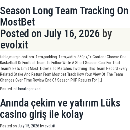
Season Long Team Tracking On
MostBet
Posted on
July 16, 2026
by
evolxit
table;margin-bottom: 1em;padding: 1em;width: 350px;”> Content Choose One
Basketball Or Football Team To Follow Write A Short Season Goal For That
Team’s Bets Limit Most Tickets To Matches Involving This Team Record Every
Related Stake And Return From Mostbet Track How Your View Of The Team
Changes Over Time Review End Of Season PHP Results For […]
Posted in
Uncategorized
Anında çekim ve yatırım Lüks
casino giriş ile kolay
Posted on
July 15, 2026
by
evolxit