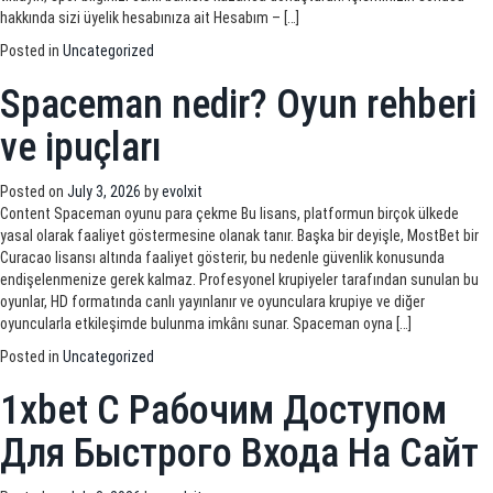
hakkında sizi üyelik hesabınıza ait Hesabım – […]
Posted in
Uncategorized
Spaceman nedir? Oyun rehberi
ve ipuçları
Posted on
July 3, 2026
by
evolxit
Content Spaceman oyunu para çekme Bu lisans, platformun birçok ülkede
yasal olarak faaliyet göstermesine olanak tanır. Başka bir deyişle, MostBet bir
Curacao lisansı altında faaliyet gösterir, bu nedenle güvenlik konusunda
endişelenmenize gerek kalmaz. Profesyonel krupiyeler tarafından sunulan bu
oyunlar, HD formatında canlı yayınlanır ve oyunculara krupiye ve diğer
oyuncularla etkileşimde bulunma imkânı sunar. Spaceman oyna […]
Posted in
Uncategorized
1xbet С Рабочим Доступом
Для Быстрого Входа На Сайт