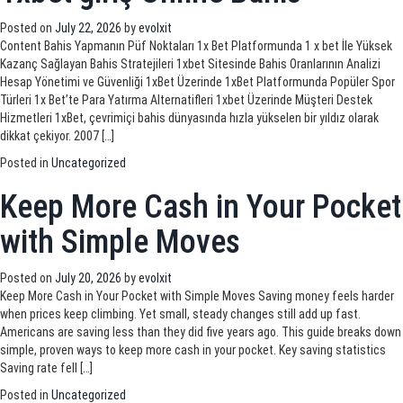
Posted on
July 22, 2026
by
evolxit
Content Bahis Yapmanın Püf Noktaları 1x Bet Platformunda 1 x bet İle Yüksek
Kazanç Sağlayan Bahis Stratejileri 1xbet Sitesinde Bahis Oranlarının Analizi
Hesap Yönetimi ve Güvenliği 1xBet Üzerinde 1xBet Platformunda Popüler Spor
Türleri 1x Bet’te Para Yatırma Alternatifleri 1xbet Üzerinde Müşteri Destek
Hizmetleri 1xBet, çevrimiçi bahis dünyasında hızla yükselen bir yıldız olarak
dikkat çekiyor. 2007 […]
Posted in
Uncategorized
Keep More Cash in Your Pocket
with Simple Moves
Posted on
July 20, 2026
by
evolxit
Keep More Cash in Your Pocket with Simple Moves Saving money feels harder
when prices keep climbing. Yet small, steady changes still add up fast.
Americans are saving less than they did five years ago. This guide breaks down
simple, proven ways to keep more cash in your pocket. Key saving statistics
Saving rate fell […]
Posted in
Uncategorized