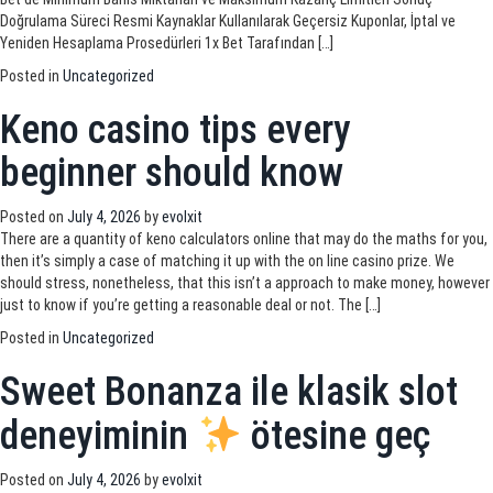
Doğrulama Süreci Resmi Kaynaklar Kullanılarak Geçersiz Kuponlar, İptal ve
Yeniden Hesaplama Prosedürleri 1x Bet Tarafından […]
Posted in
Uncategorized
Keno casino tips every
beginner should know
Posted on
July 4, 2026
by
evolxit
There are a quantity of keno calculators online that may do the maths for you,
then it’s simply a case of matching it up with the on line casino prize. We
should stress, nonetheless, that this isn’t a approach to make money, however
just to know if you’re getting a reasonable deal or not. The […]
Posted in
Uncategorized
Sweet Bonanza ile klasik slot
deneyiminin
ötesine geç
Posted on
July 4, 2026
by
evolxit