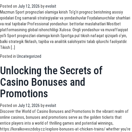
Posted on
July 12, 2026
by
evolxit
Mazmun Sport prognozlari olamiga kirish To‘g‘ri prognoz berishning asosiy
qoidalari Eng samarali strategiyalar va yondashuvlar Foydalanuvchilar sharhlari
va real tajribalar Professional yondashuv: bettorlar maslahatlari Mostbet
platformasining global ishonchliligi Xulosa: Ongli yondashuv va muvaffaqiyat
yo‘li Sport prognozlari olamiga kirish Sportga pul tikish nafaqat qiziqarli o‘yin,
balki strategik fikrlash, tajriba va analitik salohiyatni talab qiluvchi faoliyatdir.
Tikish […]
Posted in
Uncategorized
Unlocking the Secrets of
Casino Bonuses and
Promotions
Posted on
July 12, 2026
by
evolxit
Discover the World of Casino Bonuses and Promotions In the vibrant realm of
online casinos, bonuses and promotions serve as the golden tickets that
entice players into a world of thrilling games and potential winnings,
https://koralkoveozdoby.cz/explore-bonuses-at-chicken-trains/ whether you’re