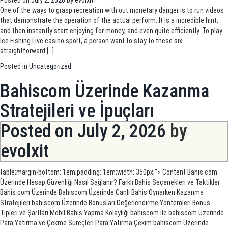
Posted on
July 2, 2026
by
evolxit
One of the ways to grasp recreation with out monetary danger is to run videos
that demonstrate the operation of the actual perform. It is a incredible hint,
and then instantly start enjoying for money, and even quite efficiently. To play
Ice Fishing Live casino sport, a person want to stay to these six
straightforward […]
Posted in
Uncategorized
Bahiscom Üzerinde Kazanma
Stratejileri ve İpuçları
Posted on
July 2, 2026
by
evolxit
table;margin-bottom: 1em;padding: 1em;width: 350px;”> Content Bahis com
Üzerinde Hesap Güvenliği Nasıl Sağlanır? Farklı Bahis Seçenekleri ve Taktikler
Bahis com Üzerinde Bahiscom Üzerinde Canlı Bahis Oynarken Kazanma
Stratejileri bahiscom Üzerinde Bonusları Değerlendirme Yöntemleri Bonus
Tipleri ve Şartları Mobil Bahis Yapma Kolaylığı bahiscom İle bahiscom Üzerinde
Para Yatırma ve Çekme Süreçleri Para Yatırma Çekim bahiscom Üzerinde