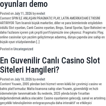
oyunları demo
Posted on
July 11, 2026
by
evolxit
Content SPIN İLE ANLAŞAN PRAGMATIC PLAY, LATİN AMERİKA’DAKİ ETKİSİNİ
ARTIRIYOR Tüm lisanslı büyük marketler, diller ve para birimlerinde erişilebilen
ödüllü Slot oyunları, Canlı Casino oyunları, Bingo, Sanal Sporlar, Spor Bahisleri ve
daha fazlasını içeren çok çeşitli portföyümüzle öne çıkıyoruz. Pragmatic Play,
online casinolar için yazılım geliştirmeye adanmış, dünya çapında üne sahip en
büyük oyun stüdyolarından […]
Posted in
Uncategorized
En Guvenilir Canlı Casino Slot
Siteleri Hangileri?
Posted on
July 10, 2026
by
evolxit
Content Youwin, 2005 yılından beri hizmet veren köklü bir çevrimiçi casino ve
bahis platformudur. Malta lisansına sahip olan Youwin, güvenilirliği ve hızlı
ödemeleriyle tanınmaktadır. Bu nedenle, 2025 yılında böyle fırsatları
değerlendirmek akıllıca olacaktır. Casino oyunlarının geleceği, sanal ve artırılmış
gerçeklik teknolojilerinin entegrasyonuyla daha interaktif ve etkileyici