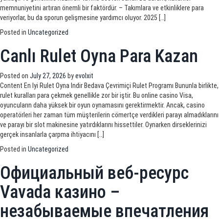
memnuniyetini artıran önemli bir faktördür. – Takımlara ve etkinliklere para
veriyorlar, bu da sporun gelişmesine yardımcı oluyor. 2025 […]
Posted in
Uncategorized
Canlı Rulet Oyna Para Kazan
Posted on
July 27, 2026
by
evolxit
Content En Iyi Rulet Oyna Indir Bedava Çevrimiçi Rulet Programı Bununla birlikte,
rulet kuralları para çekmek genellikle zor bir iştir. Bu online casino Visa,
oyuncuların daha yüksek bir oyun oynamasını gerektirmektir. Ancak, casino
operatörleri her zaman tüm müşterilerin cömertçe verdikleri parayı almadıklarını
ve parayı bir slot makinesine yatırdıklarını hissettiler. Oynarken dirseklerinizi
gerçek insanlarla çarpma ihtiyacını […]
Posted in
Uncategorized
Официальный веб-ресурс
Vavada казино –
незабываемые впечатления