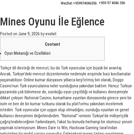
+959 97 4046 356
Wechat:+‎959974046356
Mines Oyunu İle Eğlence
Posted on
June 9, 2026
by
evolxit
Content
Oyun Mekaniği ve Özellikleri
Türkçe dil desteği de mevcut, bu da Türk oyuncular için büyük bir avantaj.
Ancak, Türkiye’deki mevcut düzenlemeler nedeniyle erişimde bazı kısıtlamalar
yaşanabiliyor. Online kumar dünyasını yıllarca keşfetmiş biri olarak, Doggo
Casino’nun Türk oyuncularına neler sunduğuna yakından baktım. Henüz Türkiye
pazarında çok bilinmese de, sunduğu oyun çeşitliliği ve kullanıcı deneyimiyle
dikkat çekiyor. National Casino, kumarhane oyunları dünyasında görece yeni bir
isim ve ben de bir kumar tutkunu olarak bu platformu yakından incelemek
istedim. Türk oyuncular için uygun olup olmadığını, sunduğu oyunları ve genel
kullanıcı deneyimini değerlendirdim. “National” isminin Türkiye’de milliyetçilik
çağrıştırabileceğinin farkındayım, fakat bu konuda herhangi bir olumsuz yorum
yapmak istemiyorum. Mines Dare to Win, Hacksaw Gaming tarafından
geliştirilen bir mobil casino oyunudur. Geleneksel mayın tarlası oyunlarının