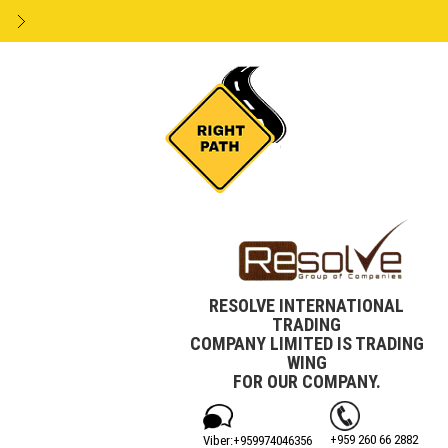
RESOLVE INTERNATIONAL
TRADING
COMPANY LIMITED IS TRADING
WING
FOR OUR COMPANY.
+959 260 66 2882
Viber:+‎959974046356