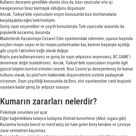
Kullanıcı deneyimi genellikle olumlu olsa da, bazı oyuncular site içi
navigasyonun biraz karmaşık olduğunu düşünüyor.
Ancak, Türkiye’deki oyuncuların erişim konusunda bazı kısıtlamalarla
karşılaşabileceğini belirtmeliyim.
Geniş oyun seçenekleri ve çeşitli bonuslarıyla Türk oyuncular arasında da
popülerlik kazanmış durumda.
Madenlerde Kazanmaya Cesaret Edin oyunlarındaki ödemeler, oyunun başında
seçilen mayın sayısı ve bir mayını patlatmadan kaç karenin başarıyla açıldığı
gibi çeşitli faktörlere bağlı olarak değişir.
Kripto para kullanıyorsanız ve geniş bir oyun yelpazesi arıyorsanız, BC.GAME’i
denemeye değer bulabilirsiniz. Ancak, Türkiye’deki oyuncuların erişimle ilgili
güncel bilgileri kontrol etmeleri önemli. Booi Casino’yu deneyimlemiş bir kumar
tutkunu olarak, bu platform hakkındaki düşüncelerimi sizlerle paylaşmak
istiyorum. Oyun çeşitliliği konusunda da Booi, slot oyunlarından canlı krupiyeli
oyunlara kadar geniş bir yelpaze sunuyor.
Kumarın zararları nelerdir?
Psikolojik sorunlara yol açar.
Diğer bağımlılıklara kolayca bulaşma ihtimali kuvvetlenir (Alkol, sigara gibi).
Kazanma hırsıyla bencil ve menfaatçi bir hale gelen birey kendine ve çevreye
zarar vermekten kaçınmaz.