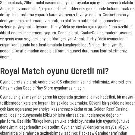
Sonuç olarak, 20bet mobil casino deneyimi arayanlar için iyi bir seçenek olabilir.
Ancak, her zaman olduğu gibi kendi beklentilerinizi göz önünde bulundurarak ve
detaylı bir araştırma yaparak karar vermenizi tavsiye ederim. CookieCasino’yu
deneyimlemiş bir kumarbaz olarak, bu platform hakkındaki düşüncelerimi
sizlerle paylaşmak istiyorum. Türkiye’deki oyuncular için uygunluğuna özellikle
dikkat ederek incelememi yaptım. Genel olarak, CookieCasino modern tasarımı
ve geniş oyun seçenekleriyle dikkat çekiyor. Ancak, Türkiye’deki oyuncuların
erişim konusunda bazı kısıtlamalarla karşılaşabileceğini belirtmeliyim. Bu
nedenle, kayıt olmadan önce platformun güncel durumunu kontrol etmeniz
önemli.
Royal Match oyunu ücretli mi?
Oyunu ücretsiz olarak Android ve iOS cihazlarınıza indirebilirsiniz. Android için:
Cihazınızdan Google Play Store uygulamasını açın.
Oyuncular, gizli mayınlar içeren bir ızgarada gezinmelidir ve hedefleri, bir mayını
tetiklemeden karelere başarılı bir şekilde tıklamaktır. Güvenli bir şekilde ne kadar
çok kare açarsanız potansiyel kazancınız o kadar artar. Golden Reef Casino,
mobil casino dünyasında köklü bir isim olmasa da, incelemeye değer bir
platform. Özellikle Türkçe konuşan ülkelerdeki oyuncular için uygunluğunu ve
deneyimini değerlendirmek istedim. Oyunlar hızlı yükleniyor ve arayüz, küçük
ekranlarda bile rahatça gezinebilmeyi sağlıyor. Hacksaw Gaming tarafından