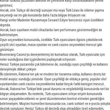
Kumar tutkusu yüzünden ailesine ve çevresine karşı sorumluluklarını yerine
getirmez.
Ancak, site Türkçe dil desteği sunuyor mu veya Türk Lirası ile ödeme yapma
seçeneği var mı gibi konularda daha fazla bilgiye ihtiyacım var.
Hangi setler Madenler Kazanmaya Cesaret Ediyor benzersiz oyun özellikleri
dışında.
Ancak, bazı oyunların mobil cihazlarda tam performans göstermediğini de
belirtmeliyim.
Oyun seçenekleri konusunda, özellikle Türk oyuncuların ilgisini çekebilecek
çeşitli slot oyunları, masa oyunları ve canlı casino seçenekleri mevcut gibi
görünüyor.
Boomerang Casino’yu deneyimlemiş bir kumarbaz olarak, Türk oyuncular için
neler sunduğuna dair içgörülerimi paylaşmak istiyorum.
Henüz Türkiye pazarında çok bilinmese de, sunduğu oyun çeşitliliği ve kullanıcı
deneyimiyle dikkat çekiyor.
İlk izlenimim, Rabona’nın şık ve modern bir tasarıma sahip, kullanıcı dostu bir
mobil arayüz sunduğu yönünde. Oyun çeşitliliği de oldukça geniş; popüler slot
oyunlarından canlı casino seçeneklerine kadar birçok farklı kategori mevcut.
Ancak, Rabona’nın Türkiye’deki yasal durumu ve erişilebilirliği konusunda net bir
bilgiye ulaşamadım. Bu nedenle, Türk oyuncuların siteye erişim konusunda
sorun yaşayabileceklerini ve yerel düzenlemeleri kontrol etmeleri gerektiğini
belirtmeliyim. Müşteri hizmetleri konusunda ise, canlı sohbet ve e-posta yoluyla
destek sunuluyor. Henüz Türkçe dil desteği olup olmadığını teyit edemedim,