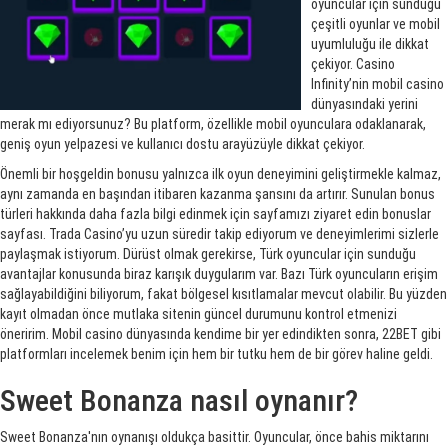
oyuncular için sunduğu
çeşitli oyunlar ve mobil
uyumluluğu ile dikkat
çekiyor. Casino
Infinity’nin mobil casino
dünyasındaki yerini
merak mı ediyorsunuz? Bu platform, özellikle mobil oyunculara odaklanarak,
geniş oyun yelpazesi ve kullanıcı dostu arayüzüyle dikkat çekiyor.
Önemli bir hoşgeldin bonusu yalnızca ilk oyun deneyimini geliştirmekle kalmaz,
aynı zamanda en başından itibaren kazanma şansını da artırır. Sunulan bonus
türleri hakkında daha fazla bilgi edinmek için sayfamızı ziyaret edin bonuslar
sayfası. Trada Casino’yu uzun süredir takip ediyorum ve deneyimlerimi sizlerle
paylaşmak istiyorum. Dürüst olmak gerekirse, Türk oyuncular için sunduğu
avantajlar konusunda biraz karışık duygularım var. Bazı Türk oyuncuların erişim
sağlayabildiğini biliyorum, fakat bölgesel kısıtlamalar mevcut olabilir. Bu yüzden
kayıt olmadan önce mutlaka sitenin güncel durumunu kontrol etmenizi
öneririm. Mobil casino dünyasında kendime bir yer edindikten sonra, 22BET gibi
platformları incelemek benim için hem bir tutku hem de bir görev haline geldi.
Sweet Bonanza nasıl oynanır?
Sweet Bonanza'nın oynanışı oldukça basittir. Oyuncular, önce bahis miktarını