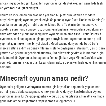
ancak İngilizce iletişim kurabilen oyuncular için destek ekibinin genellikle hızlı
ve yardımcı olduğu bildiriliyor.
Benim de incelemelerim arasında yer alan bu platform, özellikle modern
arayüzü ve geniş oyun seçenekleriyle ön plana çıkıyor. Evet, Hacksaw Gaming’in
oyunlarını sunan çoğu mobil casino, Mines Dare To Win’in demosunu veya
ücretsiz sürümünü sunuyor. Bu, oyuna yeni başlayan oyunculara gerçek parayı
riske atmadan oyunun mekaniğini ve oynanışını anlama fırsatı verir. Ücretsiz
oynamak, yeni başlayanlar için gerçek parayla kumar oynamadan önce pratik
yapmak için mükemmel bir yol olabilir. Mobil casino dünyasında bet O bet’i
mercek altına aldım ve deneyimlerimi sizlerle paylaşmak istiyorum. Çeşitli para
yatırma ve çekme seçenekleri sunmak, üst düzey bir çevrimiçi kumarhane için
çok önemlidir. Oyuncular, hesaplarına fon sağlarken veya Mines Dare’den Win
oyun oturumlarına kadar olan kazançlarını nakde çevirirken hızlı, güvenli işlemler
beklerler.
Minecraft oyunun amacı nedir?
Oyuncular gelişmek ve hayatta kalmak için kaynakları toplamalı, yapılar inşa
etmeli, yaratıklarla savaşmalı, yemek yemeli ve dünyayı keşfetmelidir. Ayrıca
oyuncu, isterse End'e gidip ejderhayı öldürüp oyunu bitirebilir. Hayatta kalmada
genellikle amaç; keşfetmek, yapı yapmak ve eğlenmektir.