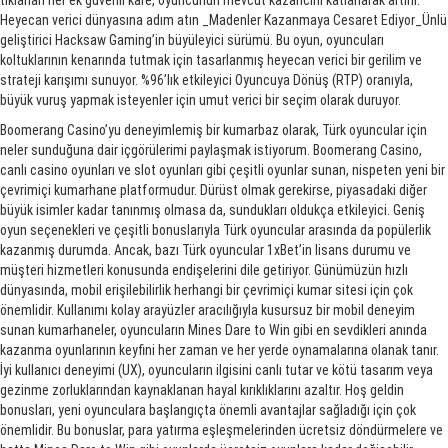
tıklanan her ek güvenli kare, oyuncunun mevcut kazancını katlanarak artırır.
Heyecan verici dünyasına adım atın _Madenler Kazanmaya Cesaret Ediyor_Ünlü
geliştirici Hacksaw Gaming’in büyüleyici sürümü. Bu oyun, oyuncuları
koltuklarının kenarında tutmak için tasarlanmış heyecan verici bir gerilim ve
strateji karışımı sunuyor. %96’lık etkileyici Oyuncuya Dönüş (RTP) oranıyla,
büyük vuruş yapmak isteyenler için umut verici bir seçim olarak duruyor.
Boomerang Casino’yu deneyimlemiş bir kumarbaz olarak, Türk oyuncular için
neler sunduğuna dair içgörülerimi paylaşmak istiyorum. Boomerang Casino,
canlı casino oyunları ve slot oyunları gibi çeşitli oyunlar sunan, nispeten yeni bir
çevrimiçi kumarhane platformudur. Dürüst olmak gerekirse, piyasadaki diğer
büyük isimler kadar tanınmış olmasa da, sundukları oldukça etkileyici. Geniş
oyun seçenekleri ve çeşitli bonuslarıyla Türk oyuncular arasında da popülerlik
kazanmış durumda. Ancak, bazı Türk oyuncular 1xBet’in lisans durumu ve
müşteri hizmetleri konusunda endişelerini dile getiriyor. Günümüzün hızlı
dünyasında, mobil erişilebilirlik herhangi bir çevrimiçi kumar sitesi için çok
önemlidir. Kullanımı kolay arayüzler aracılığıyla kusursuz bir mobil deneyim
sunan kumarhaneler, oyuncuların Mines Dare to Win gibi en sevdikleri anında
kazanma oyunlarının keyfini her zaman ve her yerde oynamalarına olanak tanır.
İyi kullanıcı deneyimi (UX), oyuncuların ilgisini canlı tutar ve kötü tasarım veya
gezinme zorluklarından kaynaklanan hayal kırıklıklarını azaltır. Hoş geldin
bonusları, yeni oyunculara başlangıçta önemli avantajlar sağladığı için çok
önemlidir. Bu bonuslar, para yatırma eşleşmelerinden ücretsiz döndürmelere ve