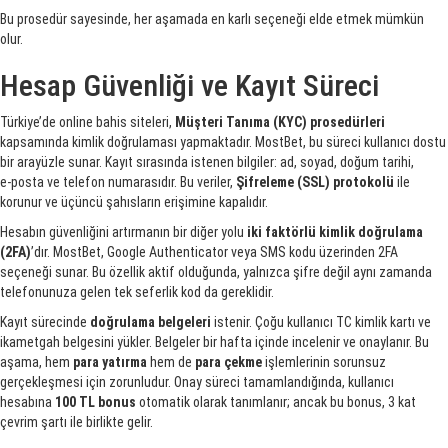
Bu prosedür sayesinde, her aşamada en karlı seçeneği elde etmek mümkün
olur.
Hesap Güvenliği ve Kayıt Süreci
Türkiye’de online bahis siteleri,
Müşteri Tanıma (KYC) prosedürleri
kapsamında kimlik doğrulaması yapmaktadır. MostBet, bu süreci kullanıcı dostu
bir arayüzle sunar. Kayıt sırasında istenen bilgiler: ad, soyad, doğum tarihi,
e‑posta ve telefon numarasıdır. Bu veriler,
Şifreleme (SSL) protokolü
ile
korunur ve üçüncü şahısların erişimine kapalıdır.
Hesabın güvenliğini artırmanın bir diğer yolu
iki faktörlü kimlik doğrulama
(2FA)
’dır. MostBet, Google Authenticator veya SMS kodu üzerinden 2FA
seçeneği sunar. Bu özellik aktif olduğunda, yalnızca şifre değil aynı zamanda
telefonunuza gelen tek seferlik kod da gereklidir.
Kayıt sürecinde
doğrulama belgeleri
istenir. Çoğu kullanıcı TC kimlik kartı ve
ikametgah belgesini yükler. Belgeler bir hafta içinde incelenir ve onaylanır. Bu
aşama, hem
para yatırma
hem de
para çekme
işlemlerinin sorunsuz
gerçekleşmesi için zorunludur. Onay süreci tamamlandığında, kullanıcı
hesabına
100 TL bonus
otomatik olarak tanımlanır; ancak bu bonus, 3 kat
çevrim şartı ile birlikte gelir.