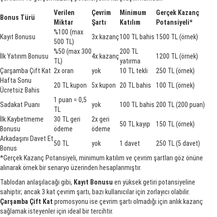
Verilen
Çevrim
Minimum
Gerçek Kazanç
Bonus Türü
Miktar
Şartı
Katılım
Potansiyeli*
%100 (max
Kayıt Bonusu
3x kazanç
100 TL bahis
1500 TL (örnek)
500 TL)
%50 (max 300
200 TL
İlk Yatırım Bonusu
4x kazanç
1200 TL (örnek)
TL)
yatırma
Çarşamba Çift Kat
2x oran
yok
10 TL tekli
250 TL (örnek)
Hafta Sonu
20 TL kupon
5x kupon
20 TL bahis
100 TL (örnek)
Ücretsiz Bahis
1 puan = 0,5
Sadakat Puanı
yok
100 TL bahis
200 TL (200 puan)
TL
İlk Kaybetmeme
30 TL geri
2x geri
50 TL kayıp
150 TL (örnek)
Bonusu
ödeme
ödeme
Arkadaşını Davet Et
50 TL
yok
1 davet
250 TL (5 davet)
Bonus
*Gerçek Kazanç Potansiyeli, minimum katılım ve çevrim şartları göz önüne
alınarak örnek bir senaryo üzerinden hesaplanmıştır.
Tablodan anlaşılacağı gibi,
Kayıt Bonusu
en yüksek getiri potansiyeline
sahiptir; ancak 3 kat çevrim şartı, bazı kullanıcılar için zorlayıcı olabilir.
Çarşamba Çift Kat
promosyonu ise çevrim şartı olmadığı için anlık kazanç
sağlamak isteyenler için ideal bir tercihtir.