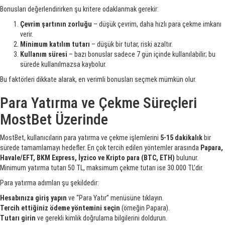
Bonusları değerlendirirken şu kritere odaklanmak gerekir:
Çevrim şartının zorluğu
– düşük çevrim, daha hızlı para çekme imkanı
verir.
Minimum katılım tutarı
– düşük bir tutar, riski azaltır.
Kullanım süresi
– bazı bonuslar sadece 7 gün içinde kullanılabilir; bu
sürede kullanılmazsa kaybolur.
Bu faktörleri dikkate alarak, en verimli bonusları seçmek mümkün olur.
Para Yatırma ve Çekme Süreçleri
MostBet Üzerinde
MostBet, kullanıcıların para yatırma ve çekme işlemlerini
5‑15 dakikalık
bir
sürede tamamlamayı hedefler. En çok tercih edilen yöntemler arasında
Papara,
Havale/EFT, BKM Express, İyzico ve Kripto para (BTC, ETH)
bulunur.
Minimum yatırma tutarı 50 TL, maksimum çekme tutarı ise 30.000 TL’dir.
Para yatırma adımları şu şekildedir:
Hesabınıza giriş yapın
ve “Para Yatır” menüsüne tıklayın.
Tercih ettiğiniz ödeme yöntemini seçin
(örneğin Papara).
Tutarı girin
ve gerekli kimlik doğrulama bilgilerini doldurun.