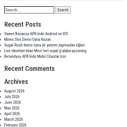
Recent Posts
Sweet Bonanza APK İndir Android ve IOS
Mines Slot Demo Oyna Kazan
Sugar Rush demo oyna ile yatırım yapmadan eğlen
Live tikishlari bilan Most bet orqali g’alaba qozoning
Betandyou APK İndir Mobil Cihazlar İcin
Recent Comments
Archives
August 2026
July 2026
June 2026
May 2026
April 2026
March 2026
February 2026