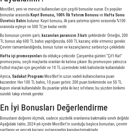
MostBet, yeni ve mevcut kullanıcıları için çeşitli bonuslar sunar. En popüler
bonuslar arasında
Kayıt Bonusu, 100% İlk Yatırım Bonusu
ve
Hafta Sonu
Ücretsiz Bahis
bulunur. Kayıt bonusu, ilk para yatırma işlemi sırasında %100
oranında eşleşir ve 500 TL’ye kadar verilir.
Bu bonusun çevrim şartı,
kazanılan paranızın 3 katı
şeklindedir. Örneğin, 200
TL bonus alıp 600 TL bahis yaptığınızda, 600 TL kazanç elde etmeniz gerekir.
Çevrim tamamlandığında, bonus tutarı ve kazançlarınız serbestçe çekilebilir.
Hafta içi promosyonları
da oldukça çekicidir. Çarşamba günleri “Çift Kat”
promosyonu, seçili maçlarda oranları iki katına çıkarır. Bu promosyon yalnızca
futbol maçları için geçerlidir ve 10 TL üzerindeki tekli bahislerde kullanılabilir.
Ayrıca,
Sadakat Programı
MostBet’in uzun vadeli kullanıcılarına puan
kazandırır. Her 100 TL bahis, 10 puan getirir; 200 puan birikiminde ise 50 TL
kupon olarak kullanılabilir. Bu puanlar yılda iki kez sıfırlanır, bu yüzden birikimi
sürekli takip etmek gerekir.
En İyi Bonusları Değerlendirme
Bonusların değerini ölçmek, sadece yüzdelik oranlarına bakmakla sınırlı değildir.
Aşağıdaki tablo, 2024 yılı içinde MostBet’in sunduğu başlıca bonusları, çevrim
şartlarını ve gerçek kazanç potansiyelini karşılaştırmaktadır.