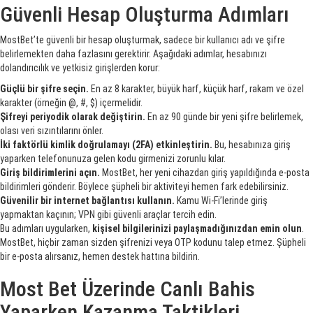
Güvenli Hesap Oluşturma Adımları
MostBet’te güvenli bir hesap oluşturmak, sadece bir kullanıcı adı ve şifre
belirlemekten daha fazlasını gerektirir. Aşağıdaki adımlar, hesabınızı
dolandırıcılık ve yetkisiz girişlerden korur:
Güçlü bir şifre seçin.
En az 8 karakter, büyük harf, küçük harf, rakam ve özel
karakter (örneğin @, #, $) içermelidir.
Şifreyi periyodik olarak değiştirin.
En az 90 günde bir yeni şifre belirlemek,
olası veri sızıntılarını önler.
İki faktörlü kimlik doğrulamayı (2FA) etkinleştirin.
Bu, hesabınıza giriş
yaparken telefonunuza gelen kodu girmenizi zorunlu kılar.
Giriş bildirimlerini açın.
MostBet, her yeni cihazdan giriş yapıldığında e‑posta
bildirimleri gönderir. Böylece şüpheli bir aktiviteyi hemen fark edebilirsiniz.
Güvenilir bir internet bağlantısı kullanın.
Kamu Wi‑Fi’lerinde giriş
yapmaktan kaçının; VPN gibi güvenli araçlar tercih edin.
Bu adımları uygularken,
kişisel bilgilerinizi paylaşmadığınızdan emin olun
.
MostBet, hiçbir zaman sizden şifrenizi veya OTP kodunu talep etmez. Şüpheli
bir e‑posta alırsanız, hemen destek hattına bildirin.
Most Bet Üzerinde Canlı Bahis
Yaparken Kazanma Taktikleri