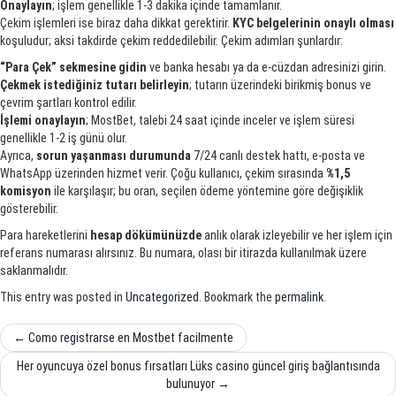
Onaylayın
; işlem genellikle 1‑3 dakika içinde tamamlanır.
Çekim işlemleri ise biraz daha dikkat gerektirir.
KYC belgelerinin onaylı olması
koşuludur; aksi takdirde çekim reddedilebilir. Çekim adımları şunlardır:
“Para Çek” sekmesine gidin
ve banka hesabı ya da e‑cüzdan adresinizi girin.
Çekmek istediğiniz tutarı belirleyin
; tutarın üzerindeki birikmiş bonus ve
çevrim şartları kontrol edilir.
İşlemi onaylayın
; MostBet, talebi 24 saat içinde inceler ve işlem süresi
genellikle 1‑2 iş günü olur.
Ayrıca,
sorun yaşanması durumunda
7/24 canlı destek hattı, e‑posta ve
WhatsApp üzerinden hizmet verir. Çoğu kullanıcı, çekim sırasında
%1,5
komisyon
ile karşılaşır; bu oran, seçilen ödeme yöntemine göre değişiklik
gösterebilir.
Para hareketlerini
hesap dökümünüzde
anlık olarak izleyebilir ve her işlem için
referans numarası alırsınız. Bu numara, olası bir itirazda kullanılmak üzere
saklanmalıdır.
This entry was posted in
Uncategorized
. Bookmark the
permalink
.
Post
←
Como registrarse en Mostbet facilmente
navigation
Her oyuncuya özel bonus fırsatları Lüks casino güncel giriş bağlantısında
bulunuyor
→