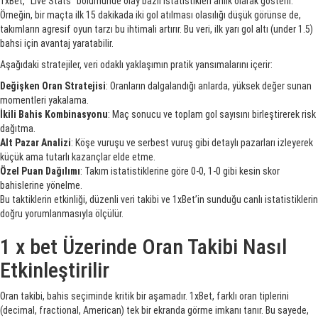
1xBet, “Live Stats” bölümünde olay bazlı istatistikleri anlık olarak gösterir.
Örneğin, bir maçta ilk 15 dakikada iki gol atılması olasılığı düşük görünse de,
takımların agresif oyun tarzı bu ihtimali artırır. Bu veri, ilk yarı gol altı (under 1.5)
bahsi için avantaj yaratabilir.
Aşağıdaki stratejiler, veri odaklı yaklaşımın pratik yansımalarını içerir:
Değişken Oran Stratejisi
: Oranların dalgalandığı anlarda, yüksek değer sunan
momentleri yakalama.
İkili Bahis Kombinasyonu
: Maç sonucu ve toplam gol sayısını birleştirerek risk
dağıtma.
Alt Pazar Analizi
: Köşe vuruşu ve serbest vuruş gibi detaylı pazarları izleyerek
küçük ama tutarlı kazançlar elde etme.
Özel Puan Dağılımı
: Takım istatistiklerine göre 0‑0, 1‑0 gibi kesin skor
bahislerine yönelme.
Bu taktiklerin etkinliği, düzenli veri takibi ve 1xBet’in sunduğu canlı istatistiklerin
doğru yorumlanmasıyla ölçülür.
1 x bet Üzerinde Oran Takibi Nasıl
Etkinleştirilir
Oran takibi, bahis seçiminde kritik bir aşamadır. 1xBet, farklı oran tiplerini
(decimal, fractional, American) tek bir ekranda görme imkanı tanır. Bu sayede,