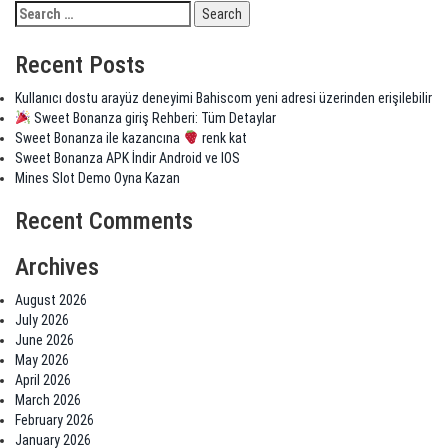
Recent Posts
Kullanıcı dostu arayüz deneyimi Bahiscom yeni adresi üzerinden erişilebilir
Sweet Bonanza giriş Rehberi: Tüm Detaylar
Sweet Bonanza ile kazancına
renk kat
Sweet Bonanza APK İndir Android ve IOS
Mines Slot Demo Oyna Kazan
Recent Comments
Archives
August 2026
July 2026
June 2026
May 2026
April 2026
March 2026
February 2026
January 2026