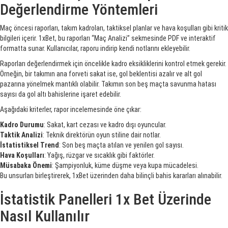
Değerlendirme Yöntemleri
Maç öncesi raporları, takım kadroları, taktiksel planlar ve hava koşulları gibi kritik
bilgileri içerir. 1xBet, bu raporları “Maç Analizi” sekmesinde PDF ve interaktif
formatta sunar. Kullanıcılar, raporu indirip kendi notlarını ekleyebilir.
Raporları değerlendirmek için öncelikle kadro eksikliklerini kontrol etmek gerekir.
Örneğin, bir takımın ana forveti sakat ise, gol beklentisi azalır ve alt gol
pazarına yönelmek mantıklı olabilir. Takımın son beş maçta savunma hatası
sayısı da gol altı bahislerine işaret edebilir.
Aşağıdaki kriterler, rapor incelemesinde öne çıkar:
Kadro Durumu
: Sakat, kart cezası ve kadro dışı oyuncular.
Taktik Analizi
: Teknik direktörün oyun stiline dair notlar.
İstatistiksel Trend
: Son beş maçta atılan ve yenilen gol sayısı.
Hava Koşulları
: Yağış, rüzgar ve sıcaklık gibi faktörler.
Müsabaka Önemi
: Şampiyonluk, küme düşme veya kupa mücadelesi.
Bu unsurları birleştirerek, 1xBet üzerinden daha bilinçli bahis kararları alınabilir.
İstatistik Panelleri 1x Bet Üzerinde
Nasıl Kullanılır