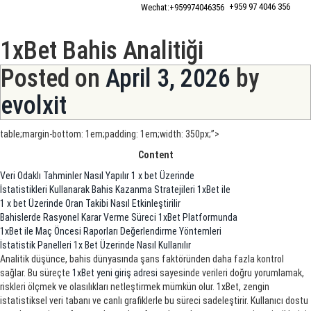
+959 97 4046 356
Wechat:+‎959974046356
1xBet Bahis Analitiği
Posted on
April 3, 2026
by
evolxit
table;margin-bottom: 1em;padding: 1em;width: 350px;”>
Content
Veri Odaklı Tahminler Nasıl Yapılır 1 x bet Üzerinde
İstatistikleri Kullanarak Bahis Kazanma Stratejileri 1xBet ile
1 x bet Üzerinde Oran Takibi Nasıl Etkinleştirilir
Bahislerde Rasyonel Karar Verme Süreci 1xBet Platformunda
1xBet ile Maç Öncesi Raporları Değerlendirme Yöntemleri
İstatistik Panelleri 1x Bet Üzerinde Nasıl Kullanılır
Analitik düşünce, bahis dünyasında şans faktöründen daha fazla kontrol
sağlar. Bu süreçte
1xBet yeni giriş adresi
sayesinde verileri doğru yorumlamak,
riskleri ölçmek ve olasılıkları netleştirmek mümkün olur. 1xBet, zengin
istatistiksel veri tabanı ve canlı grafiklerle bu süreci sadeleştirir. Kullanıcı dostu