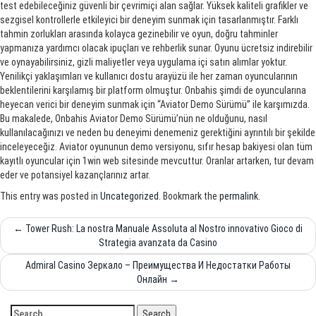
test edebileceğiniz güvenli bir çevrimiçi alan sağlar. Yüksek kaliteli grafikler ve
sezgisel kontrollerle etkileyici bir deneyim sunmak için tasarlanmıştır. Farklı
tahmin zorlukları arasında kolayca gezinebilir ve oyun, doğru tahminler
yapmanıza yardımcı olacak ipuçları ve rehberlik sunar. Oyunu ücretsiz indirebilir
ve oynayabilirsiniz, gizli maliyetler veya uygulama içi satın alımlar yoktur.
Yenilikçi yaklaşımları ve kullanıcı dostu arayüzü ile her zaman oyuncularının
beklentilerini karşılamış bir platform olmuştur. Onbahis şimdi de oyuncularına
heyecan verici bir deneyim sunmak için “Aviator Demo Sürümü” ile karşımızda.
Bu makalede, Onbahis Aviator Demo Sürümü’nün ne olduğunu, nasıl
kullanılacağınızı ve neden bu deneyimi denemeniz gerektiğini ayrıntılı bir şekilde
inceleyeceğiz. Aviator oyununun demo versiyonu, sıfır hesap bakiyesi olan tüm
kayıtlı oyuncular için 1win web sitesinde mevcuttur. Oranlar artarken, tur devam
eder ve potansiyel kazançlarınız artar.
This entry was posted in
Uncategorized
. Bookmark the
permalink
.
Post
←
Tower Rush: La nostra Manuale Assoluta al Nostro innovativo Gioco di
Strategia avanzata da Casino
navigation
Admiral Casino Зеркало – Преимущества И Недостатки Работы
Онлайн
→