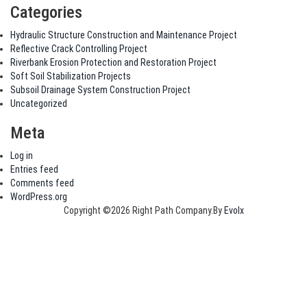
Categories
Hydraulic Structure Construction and Maintenance Project
Reflective Crack Controlling Project
Riverbank Erosion Protection and Restoration Project
Soft Soil Stabilization Projects
Subsoil Drainage System Construction Project
Uncategorized
Meta
Log in
Entries feed
Comments feed
WordPress.org
Copyright ©2026 Right Path Company.By
Evolx