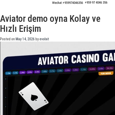
+959 97 4046 356
Wechat:+‎959974046356
Aviator demo oyna Kolay ve
Hızlı Erişim
Posted on
May 14, 2026
by
evolxit