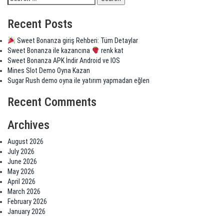
Recent Posts
Sweet Bonanza giriş Rehberi: Tüm Detaylar
Sweet Bonanza ile kazancına
renk kat
Sweet Bonanza APK İndir Android ve IOS
Mines Slot Demo Oyna Kazan
Sugar Rush demo oyna ile yatırım yapmadan eğlen
Recent Comments
Archives
August 2026
July 2026
June 2026
May 2026
April 2026
March 2026
February 2026
January 2026