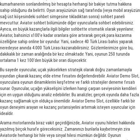
kumarhanenin sonlandırılmış bir hesapta herhangi bir bakiye tutma hakkına
sahip olduğunu da belirtti. Oyun arayüzünün sağ tarafında (veya mobil arayüzün
sağ üst köşesindeki sohbet simgesine tıkladıktan sonra) sohbet paneli
mevcuttur. Aviator sohbet bölümünde diğer oyuncularla sohbet edebilirsiniz.
Ayrıca, en büyük kazançlarla ilgili bilgiler sohbette otomatik olarak yayınlanır.
Aviator, bahsinizi x100’e kadar oranlara göre artırarak gerçek para kazanma
özelliğine sahip online bir oyundur. Yani, sadece 40 Türk Lirası bahis yaparak
neredeyse anında 4.000 Türk Lirası kazanabilirsiniz. Gözlemlerimize göre bu,
dakikalık bir zaman aralığında bir kez olmaktadır. Yani, oyunun 250 turunda
ortalama 1 kez 100’den büyük bir oran düşecektir.
Bu sayede oyuncular, uçak yükselirken stratejik olarak doğru zamanlamayla
oyundan çıkarak kazanç elde etme fırsatını değerlendirebilir. Aviator Demo Slot,
oyunculara oyunun dinamiklerini keşfetme ve farklı stratejiler deneme fırsatı
sunar. Oyuncular, uçağın yükselişini izlerken hangi çarpan seviyesinin kendileri
için en uygun olduğunu analiz edebilirler. Bu analizler, gerçek oyunda daha fazla
kazanç sağlamak için oldukça önemlidir. Aviator Demo Slot, özellikle farklı bir
oyun deneyimi arayan ve kazanç potansiyelini artırmak isteyen oyuncular için
idealdir.
Arama motorlarında biraz vakit geçirdiğinizde, Aviator oyunu hileleri hakkında
yazılmış birçok hurafe göreceksiniz. Zamanınızı bunlarla kaybetmeyin zira
Aviatorde herhangi bir hile veya sinyal hilesi mümkün değildir. Oyunun