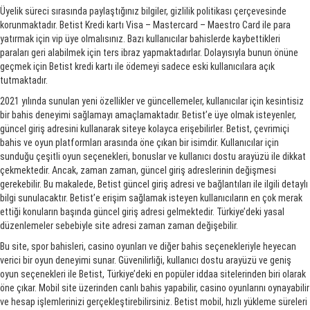
Üyelik süreci sırasında paylaştığınız bilgiler, gizlilik politikası çerçevesinde
korunmaktadır. Betist Kredi kartı Visa – Mastercard – Maestro Card ile para
yatırmak için vip üye olmalısınız. Bazı kullanıcılar bahislerde kaybettikleri
paraları geri alabilmek için ters ibraz yapmaktadırlar. Dolayısıyla bunun önüne
geçmek için Betist kredi kartı ile ödemeyi sadece eski kullanıcılara açık
tutmaktadır.
2021 yılında sunulan yeni özellikler ve güncellemeler, kullanıcılar için kesintisiz
bir bahis deneyimi sağlamayı amaçlamaktadır. Betist’e üye olmak isteyenler,
güncel giriş adresini kullanarak siteye kolayca erişebilirler. Betist, çevrimiçi
bahis ve oyun platformları arasında öne çıkan bir isimdir. Kullanıcılar için
sunduğu çeşitli oyun seçenekleri, bonuslar ve kullanıcı dostu arayüzü ile dikkat
çekmektedir. Ancak, zaman zaman, güncel giriş adreslerinin değişmesi
gerekebilir. Bu makalede, Betist güncel giriş adresi ve bağlantıları ile ilgili detaylı
bilgi sunulacaktır. Betist’e erişim sağlamak isteyen kullanıcıların en çok merak
ettiği konuların başında güncel giriş adresi gelmektedir. Türkiye’deki yasal
düzenlemeler sebebiyle site adresi zaman zaman değişebilir.
Bu site, spor bahisleri, casino oyunları ve diğer bahis seçenekleriyle heyecan
verici bir oyun deneyimi sunar. Güvenilirliği, kullanıcı dostu arayüzü ve geniş
oyun seçenekleri ile Betist, Türkiye’deki en popüler iddaa sitelerinden biri olarak
öne çıkar. Mobil site üzerinden canlı bahis yapabilir, casino oyunlarını oynayabilir
ve hesap işlemlerinizi gerçekleştirebilirsiniz. Betist mobil, hızlı yükleme süreleri