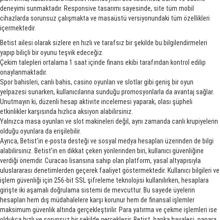
deneyimi sunmaktadır. Responsive tasarımı sayesinde, site tüm mobil
cihazlarda sorunsuz çalışmakta ve masaüstü versiyonundaki tüm özellikleri
içermektedir.
Betist ailesi olarak sizlere en hızlı ve tarafsız bir şekilde bu bilgilendirmeleri
yapıp biliçli bir oyunu teşvik edeceğiz.
Çekim talepleri ortalama 1 saat içinde finans ekibi tarafından kontrol edilip
onaylanmaktadır.
Spor bahisleri, canlı bahis, casino oyunları ve slotlar gibi geniş bir oyun
yelpazesi sunarken, kullanıcılarına sunduğu promosyonlarla da avantaj sağlar.
Unutmayın ki, düzenli hesap aktivite incelemesi yaparak, olası şüpheli
etkinlikler karşısında hızlıca aksiyon alabilirsiniz.
Yalnızca masa oyunları ve slot makineleri değil, aynı zamanda canlı krupiyelerin
olduğu oyunlara da erişilebilir.
Ayrıca, Betist’in e-posta desteği ve sosyal medya hesapları üzerinden de bilgi
alabilirsiniz. Betist’in en dikkat çeken yönlerinden biri, kullanıcı güvenliğine
verdiği önemdir. Curacao lisansına sahip olan platform, yasal altyapısıyla
uluslararası denetimlerden geçerek faaliyet göstermektedir. Kullanıcı bilgileri ve
işlem güvenliği için 256-bit SSL şifreleme teknolojisi kullanılırken, hesaplara
girişte iki aşamalı doğrulama sistemi de mevcuttur. Bu sayede üyelerin
hesapları hem dış müdahalelere karşı korunur hem de finansal işlemler
maksimum güvenlik altında gerçekleştirilir. Para yatırma ve çekme işlemleri ise
oldukça hızlı ve sorunsuz bir şekilde gerçekleşir. Betist, banka havalesi, papara,