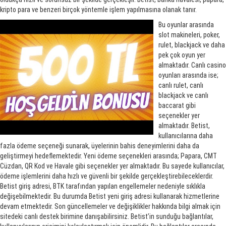
kripto para ve benzeri birçok yöntemle işlem yapılmasına olanak tanır.
Bu oyunlar arasında
slot makineleri, poker,
rulet, blackjack ve daha
pek çok oyun yer
almaktadır. Canlı casino
oyunları arasında ise;
canlı rulet, canlı
blackjack ve canlı
baccarat gibi
seçenekler yer
almaktadır. Betist,
kullanıcılarına daha
fazla ödeme seçeneği sunarak, üyelerinin bahis deneyimlerini daha da
geliştirmeyi hedeflemektedir. Yeni ödeme seçenekleri arasında; Papara, CMT
Cüzdan, QR Kod ve Havale gibi seçenekler yer almaktadır. Bu sayede kullanıcılar,
ödeme işlemlerini daha hızlı ve güvenli bir şekilde gerçekleştirebileceklerdir.
Betist giriş adresi, BTK tarafından yapılan engellemeler nedeniyle sıklıkla
değişebilmektedir. Bu durumda Betist yeni giriş adresi kullanarak hizmetlerine
devam etmektedir. Son güncellemeler ve değişiklikler hakkında bilgi almak için
sitedeki canlı destek birimine danışabilirsiniz. Betist’in sunduğu bağlantılar,