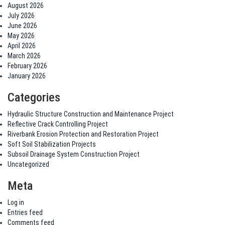
August 2026
July 2026
June 2026
May 2026
April 2026
March 2026
February 2026
January 2026
Categories
Hydraulic Structure Construction and Maintenance Project
Reflective Crack Controlling Project
Riverbank Erosion Protection and Restoration Project
Soft Soil Stabilization Projects
Subsoil Drainage System Construction Project
Uncategorized
Meta
Log in
Entries feed
Comments feed