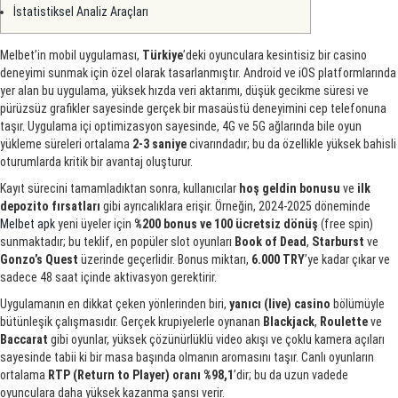
İstatistiksel Analiz Araçları
Melbet’in mobil uygulaması,
Türkiye
’deki oyunculara kesintisiz bir casino
deneyimi sunmak için özel olarak tasarlanmıştır. Android ve iOS platformlarında
yer alan bu uygulama, yüksek hızda veri aktarımı, düşük gecikme süresi ve
pürüzsüz grafikler sayesinde gerçek bir masaüstü deneyimini cep telefonuna
taşır. Uygulama içi optimizasyon sayesinde, 4G ve 5G ağlarında bile oyun
yükleme süreleri ortalama
2‑3 saniye
civarındadır; bu da özellikle yüksek bahisli
oturumlarda kritik bir avantaj oluşturur.
Kayıt sürecini tamamladıktan sonra, kullanıcılar
hoş geldin bonusu
ve
ilk
depozito fırsatları
gibi ayrıcalıklara erişir. Örneğin, 2024‑2025 döneminde
Melbet apk
yeni üyeler için
%200 bonus ve 100 ücretsiz dönüş
(free spin)
sunmaktadır; bu teklif, en popüler slot oyunları
Book of Dead
,
Starburst
ve
Gonzo’s Quest
üzerinde geçerlidir. Bonus miktarı,
6.000 TRY
’ye kadar çıkar ve
sadece 48 saat içinde aktivasyon gerektirir.
Uygulamanın en dikkat çeken yönlerinden biri,
yanıcı (live) casino
bölümüyle
bütünleşik çalışmasıdır. Gerçek krupiyelerle oynanan
Blackjack
,
Roulette
ve
Baccarat
gibi oyunlar, yüksek çözünürlüklü video akışı ve çoklu kamera açıları
sayesinde tabii ki bir masa başında olmanın aromasını taşır. Canlı oyunların
ortalama
RTP (Return to Player) oranı %98,1
’dir; bu da uzun vadede
oyunculara daha yüksek kazanma şansı verir.