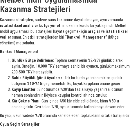
Kazanma Stratejileri
Kazanma stratejileri, sadece şans faktörüne dayalı olmayan, aynı zamanda
istatistiksel analiz
ve
bütçe yönetimi
üzerine kurulu bir yaklaşımdır. Melbet
mobil uygulaması, bu stratejileri hayata geçirmek için
araçlar
ve
istatistiksel
veriler
sunar. En etkili stratejilerden biri
“Bankroll Management”
(bütçe
yönetimi) metodudur.
Bankroll Management
Günlük Bütçe Belirleme:
Toplam sermayenin %2‑%5’i günlük olarak
ayrılır. Örneğin, 10.000 TRY sermaye sahibi bir oyuncu, günlük maksimum
200‑500 TRY harcayabilir.
Bahis Büyüklüğünü Ayarlama:
Tek bir turda yatırılan miktar, günlük
bütçenin
%10‑%15
i geçmemelidir. Bu, büyük kayıpların önüne geçer.
Kayıp Limitleri:
Bir oturumda %30’dan fazla kayıp yaşanırsa, oturum
hemen sonlandırılır. Böylece kayıplar kontrol altında tutulur.
Kâr Çekme Planı:
Gün içinde %50 kâr elde edildiğinde, kârın
%30’u
anında çekilir. Geri kalan %70, aynı oturumda kullanılmaya devam eder.
Bu yapı, uzun vadede
%78
oranında kâr elde eden toplulukların ortak stratejisidir.
Oyun Seçim Stratejileri