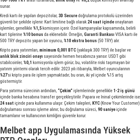
100‑1000 TRY
arası tutarlarda,
anlık onay
ve
%0,2
düşük komisyon avantajı
sunar.
Kredi kartı ile yapılan depozitolar,
3D Secure
doğrulama protokolü üzerinden
güvenli bir şekilde işlenir. Kart limitine bağlı olarak
24 saat içinde
onaylanan
işlemler, genellikle
%1,5
komisyon içerir. Özel kampanyalar kapsamında, belirli
kart tiplerine
%10 bonus
da eklenebilir. Örneğin,
Garanti Bankası
VISA kartı ile
500 TRY depozito yapan bir oyuncu,
%10 ekstra bonus
(50 TRY) alır.
Kripto para yatırımları,
minimum 0,001 BTC
(yaklaşık 300 TRY) ile başlar ve
anlık blok zinciri onayı
sayesinde hemen hesabınıza yansır. USDT gibi
stabilcoinler,
%0,1
komisyonla işlem görür; bu, volatilite riski taşımayan bir
yatırım yöntemi olarak tercih edilir. 2023 yılı itibarıyla, Melbet oyuncularının
%27
’si kripto para ile işlem yapmaktadır; bu oran, iki yıl içinde %15 artış
göstermiştir.
Para yatırma sürecinin ardından,
“Çekim”
işlemlerinde genellikle
1‑2 iş günü
içinde banka hesabına transfer gerçekleştirilir. Papara ve Ininal çekimlerinde ise
24 saat
içinde para kullanıma ulaşır. Çekim talepleri,
KYC
(Know Your Customer)
doğrulaması sonrası işleme alınır; bu doğrulama süreci,
90 saniye
içinde
tamamlanır ve kullanıcının kimliğini güvenle korur.
Melbet app Uygulamasında Yüksek