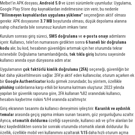
Melbet’in APK dosyası,
Android 5.0
ve üzeri sürümlerle uyumludur. Uygulama,
Google Play Store dışı kaynaklardan indirilmesine izin verir; bu nedenle
“Bilinmeyen kaynaklardan uygulama yükleme”
seçeneğinin aktif olması
gerekir. APK dosyasının
3.7 MB
boyutunda olması, düşük depolama alanına
sahip cihazlarda bile sorunsuz kurulum imkanı tanır.
Kurulum sonrası giriş süreci,
SMS doğrulama
ve
e‑posta onayı
adımlarını
içerir. Kullanıcı, telefon numarasını girdikten sonra
6 haneli bir doğrulama
kodu
alır; bu kod, hesabının güvenliğini artırmak için her oturumda tekrar
istenebilir. Doğrulama tamamlandığında,
tek tıkla giriş
butonu sayesinde
kullanıcı anında oyun dünyasına adım atar.
Uygulamanın
çok faktörlü kimlik doğrulama (2FA)
seçeneği, güvenliğin bir
kat daha yükseltilmesini sağlar. 2FA’yı aktif eden kullanıcılar, oturum açarken ek
bir
Google Authenticator
kodu girmek zorundadır; bu yöntem, özellikle
phishing
saldırılarına karşı etkili bir koruma katmanı oluşturur. 2023 yılında
yapılan bir güvenlik raporuna göre, 2FA kullanan %82 oranındaki kullanıcı,
hesabını kaybetme riskini %94 oranında azaltmıştır.
Giriş ekranının tasarımı da kullanıcı deneyimini iyileştirir.
Karanlık ve aydınlık
temalar
arasında geçiş yapma imkanı sunan tasarım, göz yorgunluğunu azaltır.
Ayrıca,
otomatik doldurma
özelliği sayesinde, kullanıcı adı ve şifre alanları bir
kez kaydedildikten sonra bir sonraki oturumda otomatik olarak doldurulur. Bu
özellik, özellikle mobil veri kullanımını azaltarak
%15
daha hızlı oturum açma