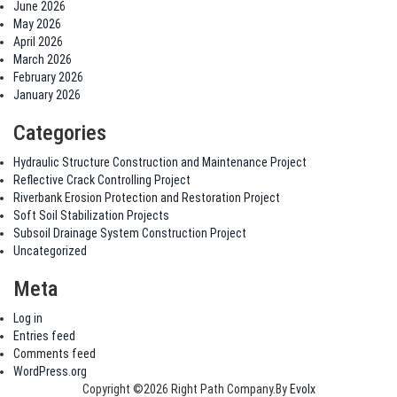
June 2026
May 2026
April 2026
March 2026
February 2026
January 2026
Categories
Hydraulic Structure Construction and Maintenance Project
Reflective Crack Controlling Project
Riverbank Erosion Protection and Restoration Project
Soft Soil Stabilization Projects
Subsoil Drainage System Construction Project
Uncategorized
Meta
Log in
Entries feed
Comments feed
WordPress.org
Copyright ©2026 Right Path Company.By
Evolx