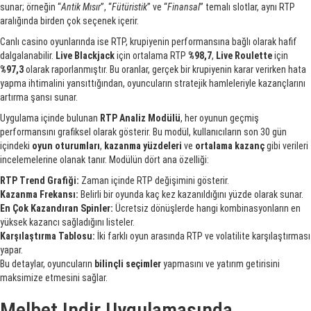
sunar; örneğin “
Antik Mısır
”, “
Fütüristik
” ve “
Finansal
” temalı slotlar, aynı RTP
aralığında birden çok seçenek içerir.
Canlı casino oyunlarında ise RTP, krupiyenin performansına bağlı olarak hafif
dalgalanabilir.
Live Blackjack
için ortalama RTP
%98,7
,
Live Roulette
için
%97,3
olarak raporlanmıştır. Bu oranlar, gerçek bir krupiyenin karar verirken hata
yapma ihtimalini yansıttığından, oyuncuların stratejik hamleleriyle kazançlarını
artırma şansı sunar.
Uygulama içinde bulunan
RTP Analiz Modülü
, her oyunun geçmiş
performansını grafiksel olarak gösterir. Bu modül, kullanıcıların son 30 gün
içindeki
oyun oturumları
,
kazanma yüzdeleri
ve
ortalama kazanç
gibi verileri
incelemelerine olanak tanır. Modülün dört ana özelliği:
RTP Trend Grafiği:
Zaman içinde RTP değişimini gösterir.
Kazanma Frekansı:
Belirli bir oyunda kaç kez kazanıldığını yüzde olarak sunar.
En Çok Kazandıran Spinler:
Ücretsiz dönüşlerde hangi kombinasyonların en
yüksek kazancı sağladığını listeler.
Karşılaştırma Tablosu:
İki farklı oyun arasında RTP ve volatilite karşılaştırması
yapar.
Bu detaylar, oyuncuların
bilinçli seçimler
yapmasını ve yatırım getirisini
maksimize etmesini sağlar.
Melbet Indir Uygulamasında