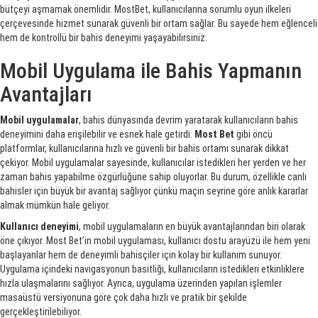
bütçeyi aşmamak önemlidir. MostBet, kullanıcılarına sorumlu oyun ilkeleri
çerçevesinde hizmet sunarak güvenli bir ortam sağlar. Bu sayede hem eğlenceli
hem de kontrollü bir bahis deneyimi yaşayabilirsiniz.
Mobil Uygulama ile Bahis Yapmanın
Avantajları
Mobil uygulamalar
, bahis dünyasında devrim yaratarak kullanıcıların bahis
deneyimini daha erişilebilir ve esnek hale getirdi.
Most Bet
gibi öncü
platformlar, kullanıcılarına hızlı ve güvenli bir bahis ortamı sunarak dikkat
çekiyor. Mobil uygulamalar sayesinde, kullanıcılar istedikleri her yerden ve her
zaman bahis yapabilme özgürlüğüne sahip oluyorlar. Bu durum, özellikle canlı
bahisler için büyük bir avantaj sağlıyor çünkü maçın seyrine göre anlık kararlar
almak mümkün hale geliyor.
Kullanıcı deneyimi
, mobil uygulamaların en büyük avantajlarından biri olarak
öne çıkıyor. Most Bet’in mobil uygulaması, kullanıcı dostu arayüzü ile hem yeni
başlayanlar hem de deneyimli bahisçiler için kolay bir kullanım sunuyor.
Uygulama içindeki navigasyonun basitliği, kullanıcıların istedikleri etkinliklere
hızla ulaşmalarını sağlıyor. Ayrıca, uygulama üzerinden yapılan işlemler
masaüstü versiyonuna göre çok daha hızlı ve pratik bir şekilde
gerçekleştirilebiliyor.