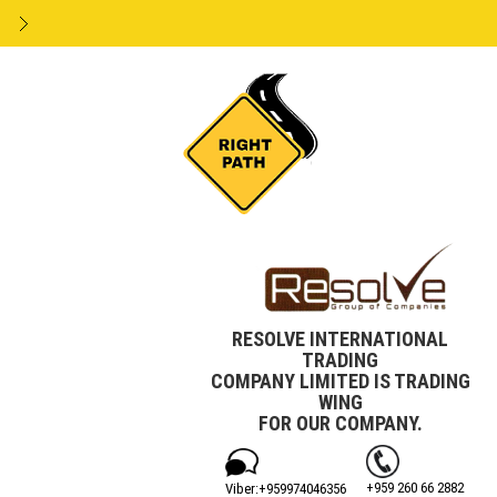
RESOLVE INTERNATIONAL
TRADING
COMPANY LIMITED IS TRADING
WING
FOR OUR COMPANY.
+959 260 66 2882
Viber:+‎959974046356