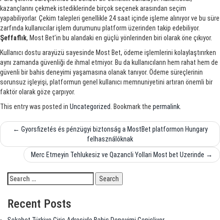
kazançlarını çekmek istediklerinde birçok seçenek arasından seçim
yapabiliyorlar. Çekim talepleri genellikle 24 saat içinde işleme alınıyor ve bu süre
zarfında kullanıcılar işlem durumunu platform üzerinden takip edebiliyor.
Şeffaflık
, Most Bet’in bu alandaki en güçlü yönlerinden biri olarak öne çıkıyor.
Kullanıcı dostu arayüzü sayesinde Most Bet, ödeme işlemlerini kolaylaştırırken
aynı zamanda güvenliği de ihmal etmiyor. Bu da kullanıcıların hem rahat hem de
güvenli bir bahis deneyimi yaşamasına olanak tanıyor. Ödeme süreçlerinin
sorunsuz işleyişi, platformun genel kullanıcı memnuniyetini artıran önemli bir
faktör olarak göze çarpıyor.
This entry was posted in
Uncategorized
. Bookmark the
permalink
.
Post
←
Gyorsfizetés és pénzügyi biztonság a MostBet platformon Hungary
felhasználóknak
navigation
Merc Etmeyin Tehlukesiz ve Qazancli Yollari Most bet Uzerinde
→
Recent Posts