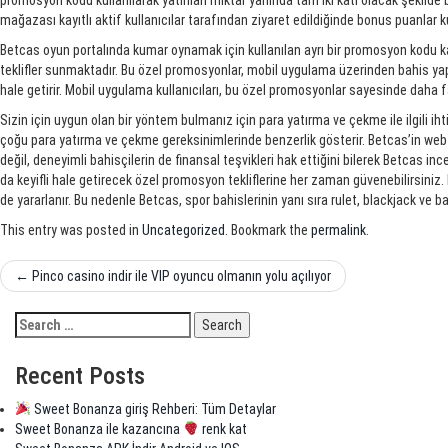
mağazası kayıtlı aktif kullanıcılar tarafından ziyaret edildiğinde bonus puanlar 
Betcas oyun portalında kumar oynamak için kullanılan ayrı bir promosyon kodu kat
teklifler sunmaktadır. Bu özel promosyonlar, mobil uygulama üzerinden bahis yapa
hale getirir. Mobil uygulama kullanıcıları, bu özel promosyonlar sayesinde daha fa
Sizin için uygun olan bir yöntem bulmanız için para yatırma ve çekme ile ilgili iht
çoğu para yatırma ve çekme gereksinimlerinde benzerlik gösterir. Betcas’in web s
değil, deneyimli bahisçilerin de finansal teşvikleri hak ettiğini bilerek Betcas 
da keyifli hale getirecek özel promosyon tekliflerine her zaman güvenebilirsiniz.
de yararlanır. Bu nedenle Betcas, spor bahislerinin yanı sıra rulet, blackjack ve 
This entry was posted in
Uncategorized
. Bookmark the
permalink
.
Post
←
Pinco casino indir ile VIP oyuncu olmanın yolu açılıyor
navigation
Recent Posts
Sweet Bonanza giriş Rehberi: Tüm Detaylar
Sweet Bonanza ile kazancına
renk kat