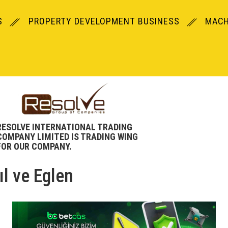
S
PROPERTY DEVELOPMENT BUSINESS
MACH
RESOLVE INTERNATIONAL TRADING
COMPANY LIMITED IS TRADING WING
FOR OUR COMPANY.
ıl ve Eglen