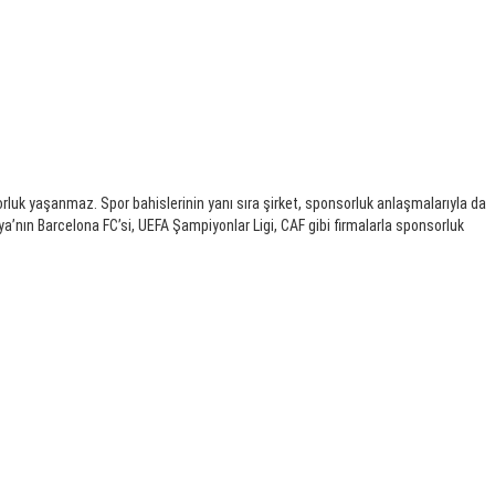
orluk yaşanmaz. Spor bahislerinin yanı sıra şirket, sponsorluk anlaşmalarıyla da
ya’nın Barcelona FC’si, UEFA Şampiyonlar Ligi, CAF gibi firmalarla sponsorluk