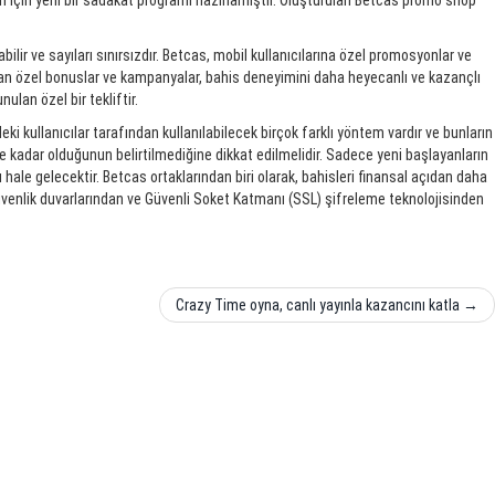
ir ve sayıları sınırsızdır. Betcas, mobil kullanıcılarına özel promosyonlar ve
nulan özel bonuslar ve kampanyalar, bahis deneyimini daha heyecanlı ve kazançlı
lan özel bir tekliftir.
eki kullanıcılar tarafından kullanılabilecek birçok farklı yöntem vardır ve bunların
 kadar olduğunun belirtilmediğine dikkat edilmelidir. Sadece yeni başlayanların
hale gelecektir. Betcas ortaklarından biri olarak, bahisleri finansal açıdan daha
 güvenlik duvarlarından ve Güvenli Soket Katmanı (SSL) şifreleme teknolojisinden
Crazy Time oyna, canlı yayınla kazancını katla
→