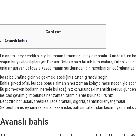
Content
Avanslı bahis
En önemli şey gerekli bilgiyi bulmanın tamamen kolay olmasıdır. Buradaki tüm böl
yoğun bir şekilde ilgileniyor. Dahası, Betcas bazı büyük turnuvalara, futbol kulü
anlaşması var. Betcas’e kaydolmanın şartlarından biri hesabınızın doğrulanmasıd
Kasa bölümüne gidin ve çekmek istediğiniz tutarı girmeyi seçin.
Bahis şirketi ofisi, burada bonus almanın her zaman kolay olması nedeniyle spor 
Bu promosyon kodlarını nerede bulacağınız konusundaki mantıklı soruyu günde
Betcas çevrimiçi modunda her zaman tahminlerde bulunabilirsiniz.
Depozito bonusları, freebies, iade oranları, sigorta, tahminciler yarışmalar.
Serbest bahis oynanırsa, alınan kazançlar, bahsin tutarından kesinti yapılmaks
Avanslı bahis