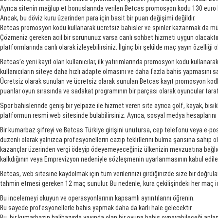
Ayrıca sitenin mağlup et bonuslarında verilen Betcas promosyon kodu 130 euro 
Ancak, bu döviz kuru üzerinden para için basit bir puan değişimi değildir.
Betcas promosyon kodu kullanarak ücretsiz bahisler ve spinler kazanmak da m
Çözmeniz gereken acil bir sorununuz varsa canlı sohbet hizmeti uygun olacaktır.
platformlarında canlı olarak izleyebilirsiniz. İlginç bir şekilde maç yayın özelliği 
Betcas’e yeni kayıt olan kullanıcılar, ilk yatırımlarında promosyon kodu kullana
kullanıcıların siteye daha hızlı adapte olmasını ve daha fazla bahis yapmasını
Ücretsiz olarak sunulan ve ücretsiz olarak sunulan Betcas kayıt promosyon kodla
puanlar oyun sırasında ve sadakat programının bir parçası olarak oyuncular tarafı
Spor bahislerinde geniş bir yelpaze ile hizmet veren site ayrıca golf, kayak, bis
platformun resmi web sitesinde bulabilirsiniz. Ayrıca, sosyal medya hesaplarını t
Bir kumarbaz şifreyi ve Betcas Türkiye girişini unutursa, cep telefonu veya e-po
düzenli olarak yalnızca profesyonellerin cazip tekliflerini bulma şansına sahip o
kazançlar üzerinden vergi ödeyip ödeyemeyeceğiniz ülkenizin mevzuatına bağlıd
kalkdığının veya Emprevizyon nedeniyle sözleşmenin uyarlanmasının kabul edileb
Betcas, web sitesine kaydolmak için tüm verilerinizi girdiğinizde size bir doğru
tahmin etmesi gereken 12 maç sunulur. Bu nedenle, kura çekilişindeki her maç i
Bu incelemeyi okuyun ve operasyonlarının kapsamlı ayrıntılarını öğrenin.
Bu sayede profesyonellerle bahis yapmak daha da karlı hale gelecektir.
Bu, bir kumarbazın halihazırda yayında olan bir oyuna bahis oynayabileceği anlam