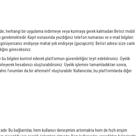
ekilde, herhangi bir uygulama indirmeye veya kurmaya gerek kalmadan Betist mobil
ası gerekmektedir. Kayıt esnasında yazdığınız telefon numarası ve e-mail bilgileri
esini görüyorsanız endişeye mahal yok endişeye (gazapizm). Betist adresi size canlı
ığını göreceksiniz.
 bilgileri kontrol ederek platformun güvenilirliğini teyit edebilirsiniz. Üyelik
lirleyerek hesabınızı oluşturabilirsiniz. Üyelik işlemini tamamladıktan sonra,
 forumları da bir alternatif oluşturabilir. Kullanıcılar, bu platformlarda diğer
dır. Bu bağlantılar, hem kullanıcı deneyimini artırmakta hem de hızlı erişim