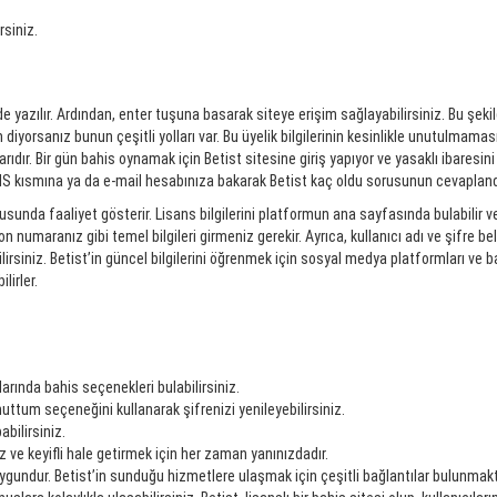
rsiniz.
de yazılır. Ardından, enter tuşuna basarak siteye erişim sağlayabilirsiniz. Bu ş
m diyorsanız bunun çeşitli yolları var. Bu üyelik bilgilerinin kesinlikle unutulmam
açlarıdır. Bir gün bahis oynamak için Betist sitesine giriş yapıyor ve yasaklı ibar
MS kısmına ya da e-mail hesabınıza bakarak Betist kaç oldu sorusunun cevapland
unda faaliyet gösterir. Lisans bilgilerini platformun ana sayfasında bulabilir ve bu
n numaranız gibi temel bilgileri girmeniz gerekir. Ayrıca, kullanıcı adı ve şifre be
niz. Betist’in güncel bilgilerini öğrenmek için sosyal medya platformları ve bahis
lirler.
larında bahis seçenekleri bulabilirsiniz.
Unuttum seçeneğini kullanarak şifrenizi yenileyebilirsiniz.
bilirsiniz.
 ve keyifli hale getirmek için her zaman yanınızdadır.
gundur. Betist’in sunduğu hizmetlere ulaşmak için çeşitli bağlantılar bulunmakta