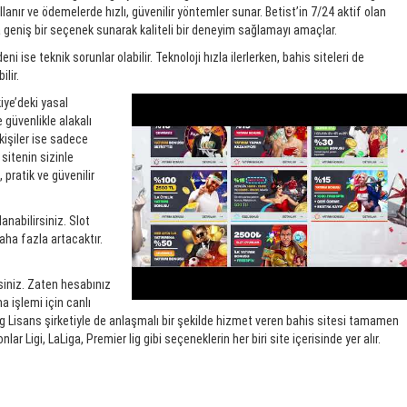
llanır ve ödemelerde hızlı, güvenilir yöntemler sunar. Betist’in 7/24 aktif olan
da geniş bir seçenek sunarak kaliteli bir deneyim sağlamayı amaçlar.
ise teknik sorunlar olabilir. Teknoloji hızla ilerlerken, bahis siteleri de
lir.
iye’deki yasal
 güvenlikle alakalı
kişiler ise sadece
 sitenin sizinle
 pratik ve güvenilir
nabilirsiniz. Slot
aha fazla artacaktır.
rsiniz. Zaten hesabınız
a işlemi için canlı
ing Lisans şirketiyle de anlaşmalı bir şekilde hizmet veren bahis sitesi tamamen
r Ligi, LaLiga, Premier lig gibi seçeneklerin her biri site içerisinde yer alır.