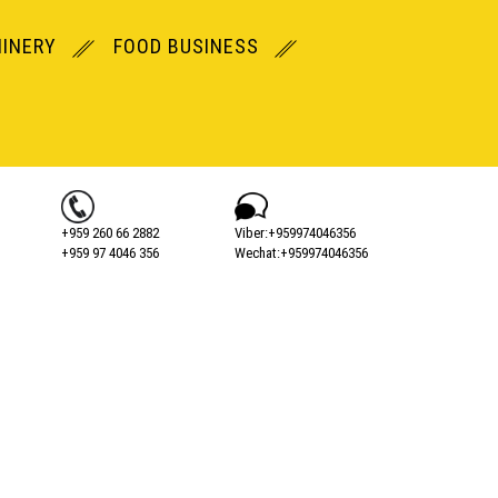
INERY
FOOD BUSINESS
+959 260 66 2882
Viber:+‎959974046356
+959 97 4046 356
Wechat:+‎959974046356