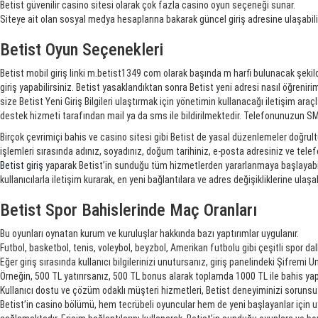
Betist güvenilir casino sitesi olarak çok fazla casino oyun seçeneği sunar.
Siteye ait olan sosyal medya hesaplarına bakarak güncel giriş adresine ulaşabili
Betist Oyun Seçenekleri
Betist mobil giriş linki m.betist1349 com olarak başında m harfi bulunacak şekil
giriş yapabilirsiniz. Betist yasaklandıktan sonra Betist yeni adresi nasıl öğreniri
size Betist Yeni Giriş Bilgileri ulaştırmak için yönetimin kullanacağı iletişim ar
destek hizmeti tarafından mail ya da sms ile bildirilmektedir. Telefonunuzun S
Birçok çevrimiçi bahis ve casino sitesi gibi Betist de yasal düzenlemeler doğrultus
işlemleri sırasında adınız, soyadınız, doğum tarihiniz, e-posta adresiniz ve telefo
Betist giriş
yaparak Betist’in sunduğu tüm hizmetlerden yararlanmaya başlayabilirsi
kullanıcılarla iletişim kurarak, en yeni bağlantılara ve adres değişikliklerine ulaşabi
Betist Spor Bahislerinde Maç Oranları
Bu oyunları oynatan kurum ve kuruluşlar hakkında bazı yaptırımlar uygulanır.
Futbol, basketbol, tenis, voleybol, beyzbol, Amerikan futbolu gibi çeşitli spor dal
Eğer giriş sırasında kullanıcı bilgilerinizi unutursanız, giriş panelindeki Şifremi 
Örneğin, 500 TL yatırırsanız, 500 TL bonus alarak toplamda 1000 TL ile bahis yapa
Kullanıcı dostu ve çözüm odaklı müşteri hizmetleri, Betist deneyiminizi sorunsuz
Betist’in casino bölümü, hem tecrübeli oyuncular hem de yeni başlayanlar için uy