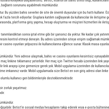
ra kolaylıkla ulaşabilirsiniz. Betist, lisanslı bir bahis sitesi olup, kullanıcılarını
ak, bağlantı sorununu aşabilmek mümkündür.
Bu yüzden bahis severler de site de önemli duyurular için bu hattı kullanır. Özell
k fazla tercih ediyorlar. Gruplara katılım sağlayarak da kullanıcılar ile iletişime g
lar arasında, platforma giriş yapma, hesap oluşturma ve müşteri hizmetleri ile ilet
 tanımlandıktan sonra iptal etme gibi bir şansınız da yoktur. Ne kadar çok yatırı
resini kontrol etmeyi deneyin. Bu adres üzerinden siteye erişim sağlamak mümkün ol
 bir casino oyunları yelpazesi ile kullanıcılarına eğlence sunar. Klasik masa oyunları
ümkündür. Yeni adrese ulaşmak, bahis ve casino oyunlarını kesintisiz oynayabilme
n maç linkine tıklamanız yeterlidir. Her maç için Twitter hesabı üzerinden link yay
 link arayışı içine girmenize gerek yok. Mobil uygulama üzerinden de kullanıcılar 
 etme imkanınız vardır. Mobil uygulamada size Betist en son giriş adresi olan lin
e olumlu kullanıcı geri bildirimleriyle desteklenmektedir.
 bir zorluk yaşatmaz.
dır.
mümkündür.
şebilir. Betist’in sosyal medya hesaplarını takip ederek veya e-posta bültenine ab