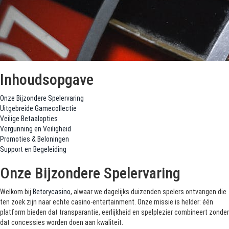
Inhoudsopgave
Onze Bijzondere Spelervaring
Uitgebreide Gamecollectie
Veilige Betaalopties
Vergunning en Veiligheid
Promoties & Beloningen
Support en Begeleiding
Onze Bijzondere Spelervaring
Welkom bij
Betorycasino
, alwaar we dagelijks duizenden spelers ontvangen die
ten zoek zijn naar echte casino-entertainment. Onze missie is helder: één
platform bieden dat transparantie, eerlijkheid en spelplezier combineert zonder
dat concessies worden doen aan kwaliteit.