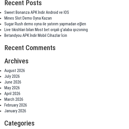
Recent Posts
Sweet Bonanza APK İndir Android ve IOS
Mines Slot Demo Oyna Kazan
Sugar Rush demo oyna ile yatırım yapmadan eğlen
Live tikishlari bilan Most bet orqali g’alaba qozoning
Betandyou APK İndir Mobil Cihazlar İcin
Recent Comments
Archives
August 2026
July 2026
June 2026
May 2026
April 2026
March 2026
February 2026
January 2026
Categories