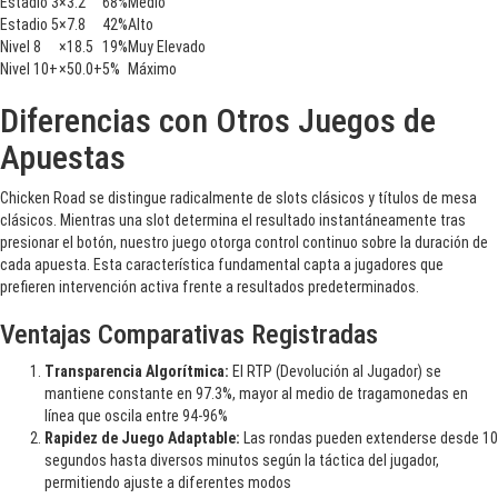
Estadio 3
×3.2
68%
Medio
Estadio 5
×7.8
42%
Alto
Nivel 8
×18.5
19%
Muy Elevado
Nivel 10+
×50.0+
5%
Máximo
Diferencias con Otros Juegos de
Apuestas
Chicken Road se distingue radicalmente de slots clásicos y títulos de mesa
clásicos. Mientras una slot determina el resultado instantáneamente tras
presionar el botón, nuestro juego otorga control continuo sobre la duración de
cada apuesta. Esta característica fundamental capta a jugadores que
prefieren intervención activa frente a resultados predeterminados.
Ventajas Comparativas Registradas
Transparencia Algorítmica:
El RTP (Devolución al Jugador) se
mantiene constante en 97.3%, mayor al medio de tragamonedas en
línea que oscila entre 94-96%
Rapidez de Juego Adaptable:
Las rondas pueden extenderse desde 10
segundos hasta diversos minutos según la táctica del jugador,
permitiendo ajuste a diferentes modos