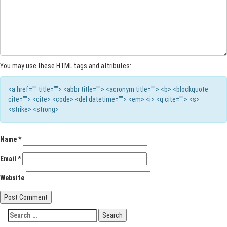
You may use these
HTML
tags and attributes:
<a href="" title=""> <abbr title=""> <acronym title=""> <b> <blockquote
cite=""> <cite> <code> <del datetime=""> <em> <i> <q cite=""> <s>
<strike> <strong>
Name
*
Email
*
Website