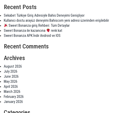
Recent Posts
Sekabet Türkiye Giriş Adresiyle Bahis Deneyimi Genişliyor
Kullanıcı dostu arayüz deneyimi Bahiscom yeni adresi üzerinden erişilebilir
Sweet Bonanza giriş Rehberi: Tüm Detaylar
Sweet Bonanza ile kazancına
renk kat
Sweet Bonanza APK İndir Android ve IOS
Recent Comments
Archives
August 2026
July 2026
June 2026
May 2026
April 2026
March 2026
February 2026
January 2026
Categories