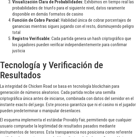
Visualización Clara de Probabilidades:
Exhibimos en tiempo real las
probabilidades de triunfo para el siguiente nivel, datos raramente
disponible en demás formatos de casino
Función de Cobro Parcial:
Habilidad única de cobrar porcentajes de
ganancias mientras sigues jugando con el resto, disminuyendo peligro
total
Registro Verificable:
Cada partida genera un hash criptográfico que
los jugadores pueden verificar independientemente para confirmar
justicia
Tecnología y Verificación de
Resultados
La integridad de Chicken Road se basa en tecnología blockchain para
generación de números aleatorios. Cada partida recibe una semilla
criptográfica única antes de iniciarse, combinada con datos del servidor en el
instante exacto del juego. Este proceso garantiza que ni el casino ni el jugador
pueden predeterminar o manipular desenlaces.
El esquema implementa el estándar Provably Fair, permitiendo que cualquier
usuario compruebe la legitimidad de resultados pasados mediante
instrumentos de terceros. Esta transparencia nos posiciona como referente