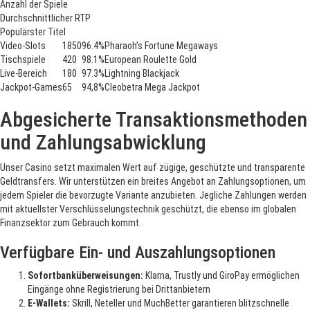
Anzahl der Spiele
Durchschnittlicher RTP
Populärster Titel
Video-Slots
1850
96.4%
Pharaoh’s Fortune Megaways
Tischspiele
420
98.1%
European Roulette Gold
Live-Bereich
180
97.3%
Lightning Blackjack
Jackpot-Games
65
94,8%
Cleobetra Mega Jackpot
Abgesicherte Transaktionsmethoden
und Zahlungsabwicklung
Unser Casino setzt maximalen Wert auf zügige, geschützte und transparente
Geldtransfers. Wir unterstützen ein breites Angebot an Zahlungsoptionen, um
jedem Spieler die bevorzugte Variante anzubieten. Jegliche Zahlungen werden
mit aktuellster Verschlüsselungstechnik geschützt, die ebenso im globalen
Finanzsektor zum Gebrauch kommt.
Verfügbare Ein- und Auszahlungsoptionen
Sofortbanküberweisungen:
Klarna, Trustly und GiroPay ermöglichen
Eingänge ohne Registrierung bei Drittanbietern
E-Wallets:
Skrill, Neteller und MuchBetter garantieren blitzschnelle