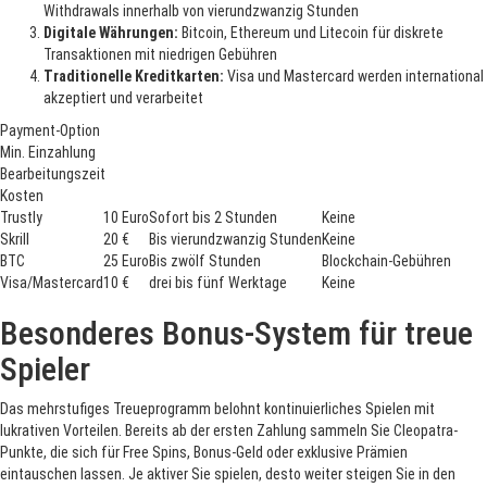
Withdrawals innerhalb von vierundzwanzig Stunden
Digitale Währungen:
Bitcoin, Ethereum und Litecoin für diskrete
Transaktionen mit niedrigen Gebühren
Traditionelle Kreditkarten:
Visa und Mastercard werden international
akzeptiert und verarbeitet
Payment-Option
Min. Einzahlung
Bearbeitungszeit
Kosten
Trustly
10 Euro
Sofort bis 2 Stunden
Keine
Skrill
20 €
Bis vierundzwanzig Stunden
Keine
BTC
25 Euro
Bis zwölf Stunden
Blockchain-Gebühren
Visa/Mastercard
10 €
drei bis fünf Werktage
Keine
Besonderes Bonus-System für treue
Spieler
Das mehrstufiges Treueprogramm belohnt kontinuierliches Spielen mit
lukrativen Vorteilen. Bereits ab der ersten Zahlung sammeln Sie Cleopatra-
Punkte, die sich für Free Spins, Bonus-Geld oder exklusive Prämien
eintauschen lassen. Je aktiver Sie spielen, desto weiter steigen Sie in den