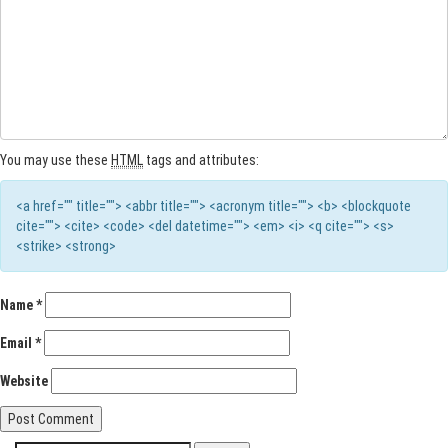
You may use these
HTML
tags and attributes:
<a href="" title=""> <abbr title=""> <acronym title=""> <b> <blockquote
cite=""> <cite> <code> <del datetime=""> <em> <i> <q cite=""> <s>
<strike> <strong>
Name
*
Email
*
Website