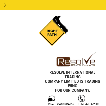
RESOLVE INTERNATIONAL
TRADING
COMPANY LIMITED IS TRADING
WING
FOR OUR COMPANY.
+959 260 66 2882
Viber:+‎959974046356