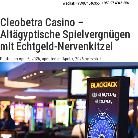
+959 97 4046 356
Wechat:+‎959974046356
Cleobetra Casino –
Altägyptische Spielvergnügen
mit Echtgeld-Nervenkitzel
Posted on
April 6, 2026
, updated on
April 7, 2026
by
evolxit