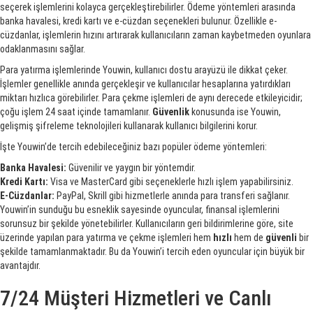
seçerek işlemlerini kolayca gerçekleştirebilirler. Ödeme yöntemleri arasında
banka havalesi, kredi kartı ve e-cüzdan seçenekleri bulunur. Özellikle e-
cüzdanlar, işlemlerin hızını artırarak kullanıcıların zaman kaybetmeden oyunlara
odaklanmasını sağlar.
Para yatırma işlemlerinde Youwin, kullanıcı dostu arayüzü ile dikkat çeker.
İşlemler genellikle anında gerçekleşir ve kullanıcılar hesaplarına yatırdıkları
miktarı hızlıca görebilirler. Para çekme işlemleri de aynı derecede etkileyicidir;
çoğu işlem 24 saat içinde tamamlanır.
Güvenlik
konusunda ise Youwin,
gelişmiş şifreleme teknolojileri kullanarak kullanıcı bilgilerini korur.
İşte Youwin’de tercih edebileceğiniz bazı popüler ödeme yöntemleri:
Banka Havalesi:
Güvenilir ve yaygın bir yöntemdir.
Kredi Kartı:
Visa ve MasterCard gibi seçeneklerle hızlı işlem yapabilirsiniz.
E-Cüzdanlar:
PayPal, Skrill gibi hizmetlerle anında para transferi sağlanır.
Youwin’in sunduğu bu esneklik sayesinde oyuncular, finansal işlemlerini
sorunsuz bir şekilde yönetebilirler. Kullanıcıların geri bildirimlerine göre, site
üzerinde yapılan para yatırma ve çekme işlemleri hem
hızlı
hem de
güvenli
bir
şekilde tamamlanmaktadır. Bu da Youwin’i tercih eden oyuncular için büyük bir
avantajdır.
7/24 Müşteri Hizmetleri ve Canlı