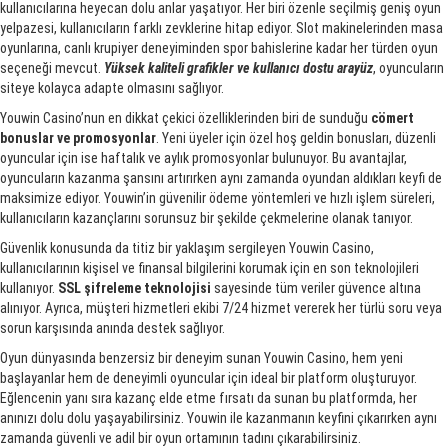
kullanıcılarına heyecan dolu anlar yaşatıyor. Her biri özenle seçilmiş geniş oyun
yelpazesi, kullanıcıların farklı zevklerine hitap ediyor. Slot makinelerinden masa
oyunlarına, canlı krupiyer deneyiminden spor bahislerine kadar her türden oyun
seçeneği mevcut.
Yüksek kaliteli grafikler ve kullanıcı dostu arayüz
, oyuncuların
siteye kolayca adapte olmasını sağlıyor.
Youwin Casino’nun en dikkat çekici özelliklerinden biri de sunduğu
cömert
bonuslar ve promosyonlar
. Yeni üyeler için özel hoş geldin bonusları, düzenli
oyuncular için ise haftalık ve aylık promosyonlar bulunuyor. Bu avantajlar,
oyuncuların kazanma şansını artırırken aynı zamanda oyundan aldıkları keyfi de
maksimize ediyor. Youwin’in güvenilir ödeme yöntemleri ve hızlı işlem süreleri,
kullanıcıların kazançlarını sorunsuz bir şekilde çekmelerine olanak tanıyor.
Güvenlik konusunda da titiz bir yaklaşım sergileyen Youwin Casino,
kullanıcılarının kişisel ve finansal bilgilerini korumak için en son teknolojileri
kullanıyor.
SSL şifreleme teknolojisi
sayesinde tüm veriler güvence altına
alınıyor. Ayrıca, müşteri hizmetleri ekibi 7/24 hizmet vererek her türlü soru veya
sorun karşısında anında destek sağlıyor.
Oyun dünyasında benzersiz bir deneyim sunan Youwin Casino, hem yeni
başlayanlar hem de deneyimli oyuncular için ideal bir platform oluşturuyor.
Eğlencenin yanı sıra kazanç elde etme fırsatı da sunan bu platformda, her
anınızı dolu dolu yaşayabilirsiniz. Youwin ile kazanmanın keyfini çıkarırken aynı
zamanda güvenli ve adil bir oyun ortamının tadını çıkarabilirsiniz.