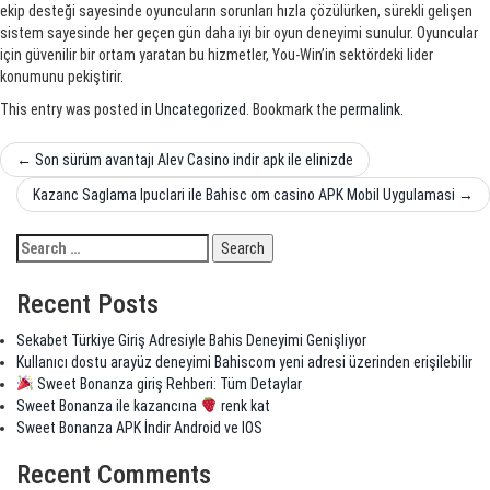
ekip desteği sayesinde oyuncuların sorunları hızla çözülürken, sürekli gelişen
sistem sayesinde her geçen gün daha iyi bir oyun deneyimi sunulur. Oyuncular
için güvenilir bir ortam yaratan bu hizmetler, You-Win’in sektördeki lider
konumunu pekiştirir.
This entry was posted in
Uncategorized
. Bookmark the
permalink
.
Post
←
Son sürüm avantajı Alev Casino indir apk ile elinizde
navigation
Kazanc Saglama Ipuclari ile Bahisc om casino APK Mobil Uygulamasi
→
Recent Posts
Sekabet Türkiye Giriş Adresiyle Bahis Deneyimi Genişliyor
Kullanıcı dostu arayüz deneyimi Bahiscom yeni adresi üzerinden erişilebilir
Sweet Bonanza giriş Rehberi: Tüm Detaylar
Sweet Bonanza ile kazancına
renk kat
Sweet Bonanza APK İndir Android ve IOS
Recent Comments