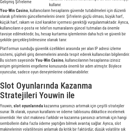
Gelişmiş Şifreleme
kullanır.
You-Win Casino
, kullanıcıların hesaplarını güvende tutabilmeleri için düzenli
olarak şifrelerini güncellemelerini önerir. Şifrelerin güçlü olması, büyük harf,
küçük harf, rakam ve özel karakter içermesi gerektiği vurgulanmaktadır. Ayrıca,
kullanıcıların e-posta ve telefon numaralarını güncel tutmaları da önemle
tavsiye edilmektedir; bu, hesap kurtarma işlemlerinin daha hızlı ve güvenli bir
şekilde gerçekleştirilmesine olanak tanır.
Platformun sunduğu güvenlik özellikleri arasında yer alan IP adresi izleme
sistemi, şüpheli giriş denemelerini anında tespit ederek kullanıcıları bilgilendirir.
Bu sistem sayesinde
You-Win Casino
, kullanıcılarının hesaplarına izinsiz
erişim girişimlerini engelleme konusunda önemli bir adım atmıştır. Böylece
oyuncular, sadece oyun deneyimlerine odaklanabilirler.
Slot Oyunlarında Kazanma
Stratejileri Youwin ile
Youwin,
slot oyunlarında
kazanma şansınızı artırmak için çeşitli stratejiler
sunar. İlk olarak, oyunun kurallarını ve ödeme tablosunu dikkatlice incelemek
önemlidir. Her slot makinesi farklıdır ve kazanma şansınızı artırmak için hangi
sembollerin daha fazla ödeme yaptığını bilmek avantaj sağlar. Ayrıca, slot
makinelerinin volatilitesini anlamak da kritik bir faktördür; düşük volatilite sık