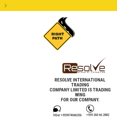
RESOLVE INTERNATIONAL
TRADING
COMPANY LIMITED IS TRADING
WING
FOR OUR COMPANY.
+959 260 66 2882
Viber:+‎959974046356