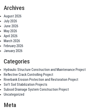
Archives
August 2026
July 2026
June 2026
May 2026
April 2026
March 2026
February 2026
January 2026
Categories
Hydraulic Structure Construction and Maintenance Project
Reflective Crack Controlling Project
Riverbank Erosion Protection and Restoration Project
Soft Soil Stabilization Projects
Subsoil Drainage System Construction Project
Uncategorized
Meta