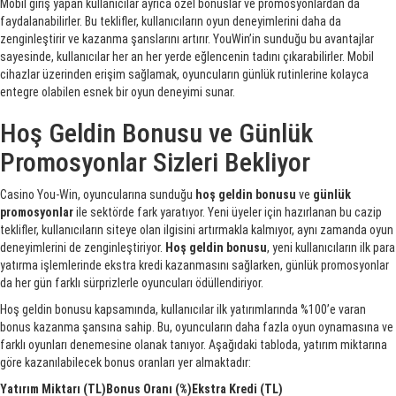
Mobil giriş yapan kullanıcılar ayrıca özel bonuslar ve promosyonlardan da
faydalanabilirler. Bu teklifler, kullanıcıların oyun deneyimlerini daha da
zenginleştirir ve kazanma şanslarını artırır. YouWin’in sunduğu bu avantajlar
sayesinde, kullanıcılar her an her yerde eğlencenin tadını çıkarabilirler. Mobil
cihazlar üzerinden erişim sağlamak, oyuncuların günlük rutinlerine kolayca
entegre olabilen esnek bir oyun deneyimi sunar.
Hoş Geldin Bonusu ve Günlük
Promosyonlar Sizleri Bekliyor
Casino You-Win, oyuncularına sunduğu
hoş geldin bonusu
ve
günlük
promosyonlar
ile sektörde fark yaratıyor. Yeni üyeler için hazırlanan bu cazip
teklifler, kullanıcıların siteye olan ilgisini artırmakla kalmıyor, aynı zamanda oyun
deneyimlerini de zenginleştiriyor.
Hoş geldin bonusu
, yeni kullanıcıların ilk para
yatırma işlemlerinde ekstra kredi kazanmasını sağlarken, günlük promosyonlar
da her gün farklı sürprizlerle oyuncuları ödüllendiriyor.
Hoş geldin bonusu kapsamında, kullanıcılar ilk yatırımlarında %100’e varan
bonus kazanma şansına sahip. Bu, oyuncuların daha fazla oyun oynamasına ve
farklı oyunları denemesine olanak tanıyor. Aşağıdaki tabloda, yatırım miktarına
göre kazanılabilecek bonus oranları yer almaktadır:
Yatırım Miktarı (TL)
Bonus Oranı (%)
Ekstra Kredi (TL)