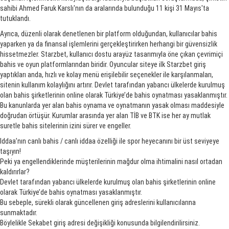
sahibi Ahmed Faruk Karslı'nın da aralarında bulunduğu 11 kişi 31 Mayıs'ta
tutuklandı.
Ayrıca, düzenli olarak denetlenen bir platform olduğundan, kullanıcılar bahis
yaparken ya da finansal işlemlerini gerçekleştirirken herhangi bir güvensizlik
hissetmezler. Starzbet, kullanıcı dostu arayüz tasarımıyla öne çıkan çevrimiçi
bahis ve oyun platformlarından biridir. Oyuncular siteye ilk Starzbet giriş
yaptıkları anda, hızlı ve kolay menü erişilebilir seçenekler ile karşılanmaları,
sitenin kullanım kolaylığını artırır. Devlet tarafından yabancı ülkelerde kurulmuş
olan bahis şirketlerinin online olarak Türkiye’de bahis oynatması yasaklanmıştır.
Bu kanunlarda yer alan bahis oynama ve oynatmanın yasak olması maddesiyle
doğrudan örtüşür. Kurumlar arasında yer alan TİB ve BTK ise her ay mutlak
suretle bahis sitelerinin izini sürer ve engeller.
Iddaa’nın canlı bahis / canlı iddaa özelliği ile spor heyecanını bir üst seviyeye
taşıyın!
Peki ya engellendiklerinde müşterilerinin mağdur olma ihtimalini nasıl ortadan
kaldırırlar?
Devlet tarafından yabancı ülkelerde kurulmuş olan bahis şirketlerinin online
olarak Türkiye’de bahis oynatması yasaklanmıştır.
Bu sebeple, sürekli olarak güncellenen giriş adreslerini kullanıcılarına
sunmaktadır.
Böylelikle Sekabet giriş adresi değişikliği konusunda bilgilendirilirsiniz.