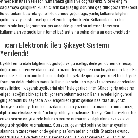
etmek için lütfen telefon numaranızı giriniz ve doğrulayınız. Siteye erişim
sağlamaya çalışırken kullanıcıların karşılaştığı sorunlar çeşitlilik göstermektedir.
Bu sorunların başında genellikle sunucu yoğunluğu, yanlış kullanıcı bilgileri
girilmesi veya sistemsel güncellemeler gelmektedir. Kullanıcıların bu tür
sorunlarla karşılaşmaması için öncelikle güncel bir internet tarayıcısı
kullanmaları ve güçlü bir internet bağlantısına sahip olmaları gerekmektedir.
Ticari Elektronik İleti Şikayet Sistemi
Yenilendi!
Üyelik formundaki bilgilerin doğruluğu ve güncelliği, ilerleyen dönemde hesap
doğrulama süreci ve olası müşteri hizmetleri işlemleri için büyük önem taşır. Bu
nedenle, kullanıcıların bu bilgileri doğru bir şekilde girmesi gerekmektedir. Üyelik
formunu doldurduktan sonra, kullanıcılar belirtilen e-posta adresine gönderilen
onay linkine tıklayarak üyeliklerini aktif hale getirebilirler. Güncel giriş adresine
erişebileceğiniz birkaç farklı yöntem bulunmaktadır. Bahis everler için güncel
giriş adresini bu sayfada 7/24 erişebileceğiniz şekilde hazırda tutuyoruz.
Türkiye Cumhuriyeti nüfus cüzdanınızın ön yüzünde bulunan seri numaranızı,
ilgili alana eksiksiz ve doğru bir şekilde yazmalısınız. Türkiye Cumhuriyeti nüfus
cüzdanınızın ön yüzünde bulunan seri ve numaranızı, ilgili alana eksiksiz ve
doğru bir şekilde yazmalısınız. Starzbet, çevrimiçi bahis ve kumar oyunları
alanında hizmet veren önde gelen platformlardan birisidir. Starzbet oyuncu
dostu arayüzü ve geniş bahis seçenekleri ile dikkat çekerken, kullanıcılar