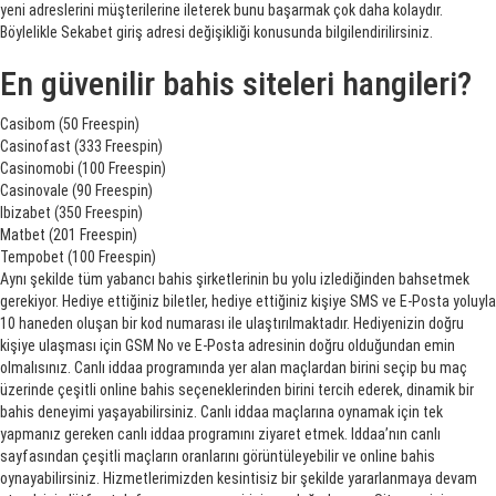
yeni adreslerini müşterilerine ileterek bunu başarmak çok daha kolaydır.
Böylelikle Sekabet giriş adresi değişikliği konusunda bilgilendirilirsiniz.
En güvenilir bahis siteleri hangileri?
Casibom (50 Freespin)
Casinofast (333 Freespin)
Casinomobi (100 Freespin)
Casinovale (90 Freespin)
Ibizabet (350 Freespin)
Matbet (201 Freespin)
Tempobet (100 Freespin)
Aynı şekilde tüm yabancı bahis şirketlerinin bu yolu izlediğinden bahsetmek
gerekiyor. Hediye ettiğiniz biletler, hediye ettiğiniz kişiye SMS ve E-Posta yoluyla
10 haneden oluşan bir kod numarası ile ulaştırılmaktadır. Hediyenizin doğru
kişiye ulaşması için GSM No ve E-Posta adresinin doğru olduğundan emin
olmalısınız. Canlı iddaa programında yer alan maçlardan birini seçip bu maç
üzerinde çeşitli online bahis seçeneklerinden birini tercih ederek, dinamik bir
bahis deneyimi yaşayabilirsiniz. Canlı iddaa maçlarına oynamak için tek
yapmanız gereken canlı iddaa programını ziyaret etmek. Iddaa’nın canlı
sayfasından çeşitli maçların oranlarını görüntüleyebilir ve online bahis
oynayabilirsiniz. Hizmetlerimizden kesintisiz bir şekilde yararlanmaya devam