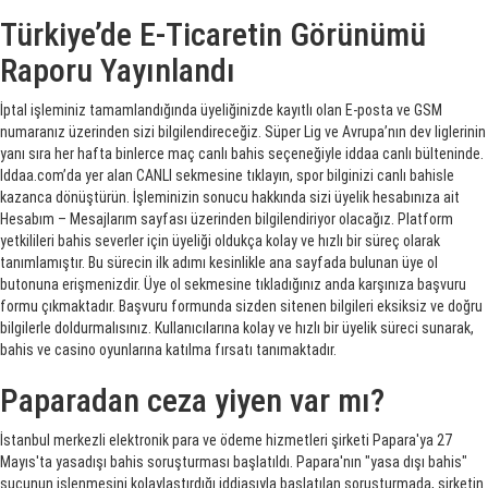
Türkiye’de E-Ticaretin Görünümü
Raporu Yayınlandı
İptal işleminiz tamamlandığında üyeliğinizde kayıtlı olan E-posta ve GSM
numaranız üzerinden sizi bilgilendireceğiz. Süper Lig ve Avrupa’nın dev liglerinin
yanı sıra her hafta binlerce maç canlı bahis seçeneğiyle iddaa canlı bülteninde.
Iddaa.com’da yer alan CANLI sekmesine tıklayın, spor bilginizi canlı bahisle
kazanca dönüştürün. İşleminizin sonucu hakkında sizi üyelik hesabınıza ait
Hesabım – Mesajlarım sayfası üzerinden bilgilendiriyor olacağız. Platform
yetkilileri bahis severler için üyeliği oldukça kolay ve hızlı bir süreç olarak
tanımlamıştır. Bu sürecin ilk adımı kesinlikle ana sayfada bulunan üye ol
butonuna erişmenizdir. Üye ol sekmesine tıkladığınız anda karşınıza başvuru
formu çıkmaktadır. Başvuru formunda sizden sitenen bilgileri eksiksiz ve doğru
bilgilerle doldurmalısınız. Kullanıcılarına kolay ve hızlı bir üyelik süreci sunarak,
bahis ve casino oyunlarına katılma fırsatı tanımaktadır.
Paparadan ceza yiyen var mı?
İstanbul merkezli elektronik para ve ödeme hizmetleri şirketi Papara'ya 27
Mayıs'ta yasadışı bahis soruşturması başlatıldı. Papara'nın "yasa dışı bahis"
suçunun işlenmesini kolaylaştırdığı iddiasıyla başlatılan soruşturmada, şirketin