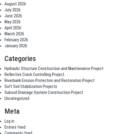
August 2026
July 2026
June 2026
May 2026
April 2026
March 2026
February 2026
January 2026
Categories
Hydraulic Structure Construction and Maintenance Project
Reflective Crack Controlling Project
Riverbank Erosion Protection and Restoration Project
Soft Soil Stabilization Projects
Subsoil Drainage System Construction Project
Uncategorized
Meta
Log in
Entries feed
Comments feed