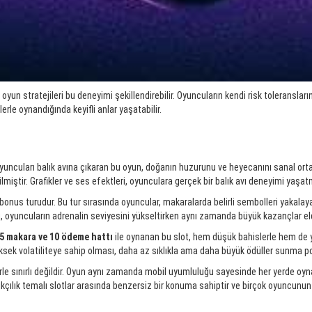
oyun stratejileri bu deneyimi şekillendirebilir. Oyuncuların kendi risk toleransla
rle oynandığında keyifli anlar yaşatabilir.
 Oyuncuları balık avına çıkaran bu oyun, doğanın huzurunu ve heyecanını sanal ort
lmiştir. Grafikler ve ses efektleri, oyunculara gerçek bir balık avı deneyimi yaşat
bonus turudur. Bu tur sırasında oyuncular, makaralarda belirli sembolleri yakalaya
, oyuncuların adrenalin seviyesini yükseltirken aynı zamanda büyük kazançlar eld
5 makara ve 10 ödeme hattı
ile oynanan bu slot, hem düşük bahislerle hem de y
k volatiliteye sahip olması, daha az sıklıkla ama daha büyük ödüller sunma pota
le sınırlı değildir. Oyun aynı zamanda mobil uyumluluğu sayesinde her yerde oyna
kçılık temalı slotlar arasında benzersiz bir konuma sahiptir ve birçok oyuncunun f