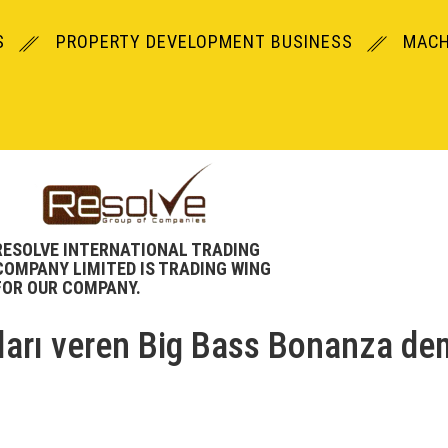
S
PROPERTY DEVELOPMENT BUSINESS
MACH
RESOLVE INTERNATIONAL TRADING
COMPANY LIMITED IS TRADING WING
FOR OUR COMPANY.
tları veren Big Bass Bonanza de