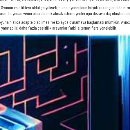
Oyunun volatilitesi oldukça yüksek, bu da oyuncuların büyük kazançlar elde etme
u durum heyecan verici olsa da, risk almak istemeyenler için dezavantaj oluşturabili
n oyuna hızlıca adapte olabilmesi ve kolayca oynamaya başlaması mümkün. Ayrıca,
yaratabilir; daha fazla çeşitlilik arayanlar farklı alternatiflere yönelebilir.