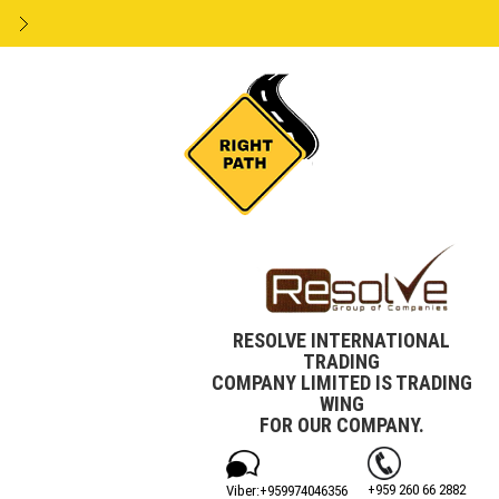
RESOLVE INTERNATIONAL
TRADING
COMPANY LIMITED IS TRADING
WING
FOR OUR COMPANY.
+959 260 66 2882
Viber:+‎959974046356