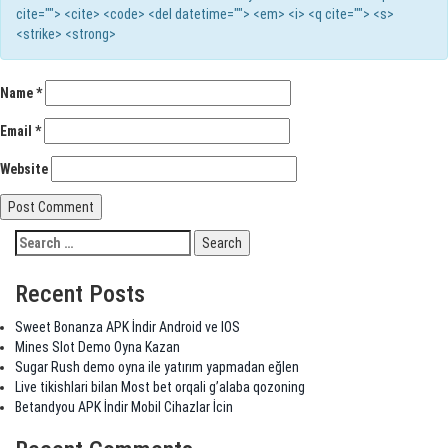
cite=""> <cite> <code> <del datetime=""> <em> <i> <q cite=""> <s>
<strike> <strong>
Name
*
Email
*
Website
Recent Posts
Sweet Bonanza APK İndir Android ve IOS
Mines Slot Demo Oyna Kazan
Sugar Rush demo oyna ile yatırım yapmadan eğlen
Live tikishlari bilan Most bet orqali g’alaba qozoning
Betandyou APK İndir Mobil Cihazlar İcin