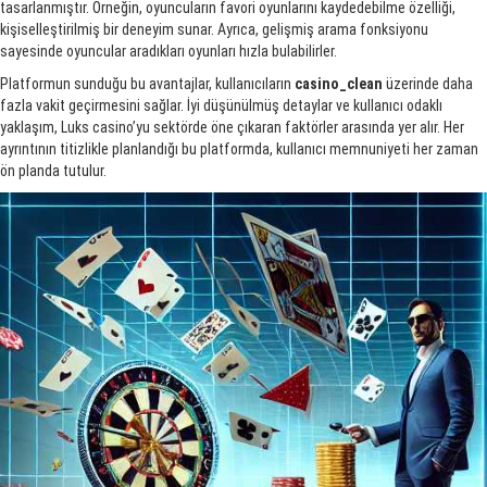
tasarlanmıştır. Örneğin, oyuncuların favori oyunlarını kaydedebilme özelliği,
kişiselleştirilmiş bir deneyim sunar. Ayrıca, gelişmiş arama fonksiyonu
sayesinde oyuncular aradıkları oyunları hızla bulabilirler.
Platformun sunduğu bu avantajlar, kullanıcıların
casino_clean
üzerinde daha
fazla vakit geçirmesini sağlar. İyi düşünülmüş detaylar ve kullanıcı odaklı
yaklaşım, Luks casino’yu sektörde öne çıkaran faktörler arasında yer alır. Her
ayrıntının titizlikle planlandığı bu platformda, kullanıcı memnuniyeti her zaman
ön planda tutulur.