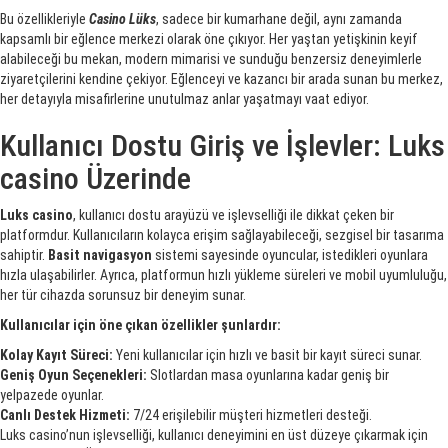
Bu özellikleriyle
Casino Lüks
, sadece bir kumarhane değil, aynı zamanda
kapsamlı bir eğlence merkezi olarak öne çıkıyor. Her yaştan yetişkinin keyif
alabileceği bu mekan, modern mimarisi ve sunduğu benzersiz deneyimlerle
ziyaretçilerini kendine çekiyor. Eğlenceyi ve kazancı bir arada sunan bu merkez,
her detayıyla misafirlerine unutulmaz anlar yaşatmayı vaat ediyor.
Kullanıcı Dostu Giriş ve İşlevler: Luks
casino Üzerinde
Luks casino
, kullanıcı dostu arayüzü ve işlevselliği ile dikkat çeken bir
platformdur. Kullanıcıların kolayca erişim sağlayabileceği, sezgisel bir tasarıma
sahiptir.
Basit navigasyon
sistemi sayesinde oyuncular, istedikleri oyunlara
hızla ulaşabilirler. Ayrıca, platformun hızlı yükleme süreleri ve mobil uyumluluğu,
her tür cihazda sorunsuz bir deneyim sunar.
Kullanıcılar için öne çıkan özellikler şunlardır:
Kolay Kayıt Süreci:
Yeni kullanıcılar için hızlı ve basit bir kayıt süreci sunar.
Geniş Oyun Seçenekleri:
Slotlardan masa oyunlarına kadar geniş bir
yelpazede oyunlar.
Canlı Destek Hizmeti:
7/24 erişilebilir müşteri hizmetleri desteği.
Luks casino’nun işlevselliği, kullanıcı deneyimini en üst düzeye çıkarmak için