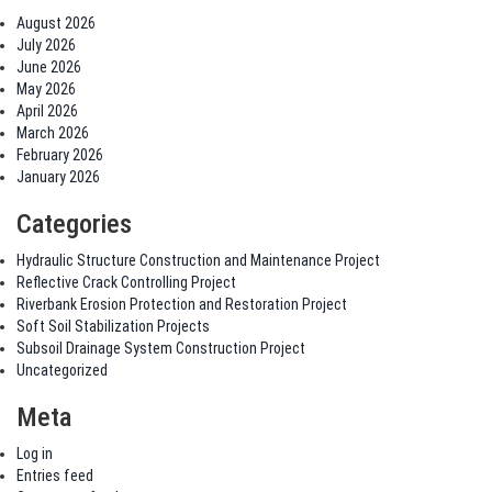
August 2026
July 2026
June 2026
May 2026
April 2026
March 2026
February 2026
January 2026
Categories
Hydraulic Structure Construction and Maintenance Project
Reflective Crack Controlling Project
Riverbank Erosion Protection and Restoration Project
Soft Soil Stabilization Projects
Subsoil Drainage System Construction Project
Uncategorized
Meta
Log in
Entries feed