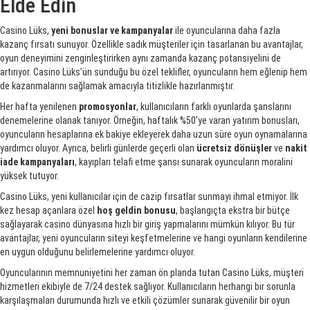
Elde Edin
Casino Lüks,
yeni bonuslar ve kampanyalar
ile oyuncularına daha fazla
kazanç fırsatı sunuyor. Özellikle sadık müşteriler için tasarlanan bu avantajlar,
oyun deneyimini zenginleştirirken aynı zamanda kazanç potansiyelini de
artırıyor. Casino Lüks’ün sunduğu bu özel teklifler, oyuncuların hem eğlenip hem
de kazanmalarını sağlamak amacıyla titizlikle hazırlanmıştır.
Her hafta yenilenen
promosyonlar
, kullanıcıların farklı oyunlarda şanslarını
denemelerine olanak tanıyor. Örneğin, haftalık %50’ye varan yatırım bonusları,
oyuncuların hesaplarına ek bakiye ekleyerek daha uzun süre oyun oynamalarına
yardımcı oluyor. Ayrıca, belirli günlerde geçerli olan
ücretsiz dönüşler
ve
nakit
iade kampanyaları
, kayıpları telafi etme şansı sunarak oyuncuların moralini
yüksek tutuyor.
Casino Lüks, yeni kullanıcılar için de cazip fırsatlar sunmayı ihmal etmiyor. İlk
kez hesap açanlara özel
hoş geldin bonusu
, başlangıçta ekstra bir bütçe
sağlayarak casino dünyasına hızlı bir giriş yapmalarını mümkün kılıyor. Bu tür
avantajlar, yeni oyuncuların siteyi keşfetmelerine ve hangi oyunların kendilerine
en uygun olduğunu belirlemelerine yardımcı oluyor.
Oyuncularının memnuniyetini her zaman ön planda tutan Casino Lüks, müşteri
hizmetleri ekibiyle de 7/24 destek sağlıyor. Kullanıcıların herhangi bir sorunla
karşılaşmaları durumunda hızlı ve etkili çözümler sunarak güvenilir bir oyun