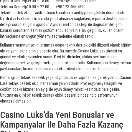
E-posta Desteği
09:00 – 18:00
destek@casinoluks.com
Telefon Desteği
10:00 – 22:00
+90 123 456 7890
Teknik destek ekibi, farklı iletişim kanalları aracılığıyla erişilebilir durumdadır.
Canlı destek
hizmeti, anında yanıt almanızı sağlarken, e-posta desteği daha
detaylı sorunlar için uygundur. Ayrıca telefon desteği ile doğrudan iletişim
kurarak sorunlarınıza hızlı çözümler bulabilirsiniz. Bu çeşitlilik, kullanıcıların
ihtiyaçlarına en uygun yöntemi seçmelerine olanak tanır.
Kullanıcı memnuniyetini artırmak adına teknik destek ekibi düzenli olarak eğitim
alır ve yeni teknolojilere adapte olur. Bu sayede Casino Lüks, sektördeki en
güncel ve etkili çözümleri sunar.
Geri bildirimler
, ekibin performansını
değerlendirmek ve geliştirmek için önemli bir araçtır. Kullanıcıların deneyimlerini
paylaşmaları, hizmet kalitesinin sürekli iyileştirilmesine katkıda bulunur.
Herhangi bir teknik aksaklık yaşandığında panik yapmanıza gerek yoktur; Casino
Lüks teknik destek ekibi her zaman yanınızdadır. Profesyonel yaklaşımı ve
çözüm odaklı hizmet anlayışı ile oyun deneyiminizi kesintisiz hale getirir.
Unutmayın ki iyi bir teknik destek ekibi, başarılı bir casino platformunun
olmazsa olmazıdır.
Casino Lüks’da Yeni Bonuslar ve
Kampanyalar ile Daha Fazla Kazanç