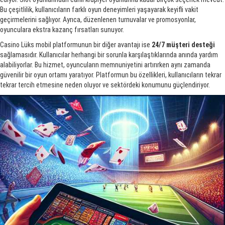
Bu çeşitlilik, kullanıcıların farklı oyun deneyimleri yaşayarak keyifli vakit
geçirmelerini sağlıyor. Ayrıca, düzenlenen turnuvalar ve promosyonlar,
oyunculara ekstra kazanç fırsatları sunuyor.
Casino Lüks mobil platformunun bir diğer avantajı ise
24/7 müşteri desteği
sağlamasıdır. Kullanıcılar herhangi bir sorunla karşılaştıklarında anında yardım
alabiliyorlar. Bu hizmet, oyuncuların memnuniyetini artırırken aynı zamanda
güvenilir bir oyun ortamı yaratıyor. Platformun bu özellikleri, kullanıcıların tekrar
tekrar tercih etmesine neden oluyor ve sektördeki konumunu güçlendiriyor.