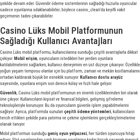
şekilde devam eder. Güvenilir ödeme sistemlerinin sağladığı huzurla oyuncular
sadece oyunlarına odaklanabilirler; böylece casino_clean’da keyifli vakit
geçirmenin tadını çıkarabilirler.
Casino Lüks Mobil Platformunun
Sağladığı Kullanıcı Avantajları
Casino Lüks mobil platformu, kullanıcılarına sunduğu çeşitli avantajlarla dikkat
çekiyor.
Mobil erişim
, oyuncuların istedikleri her yerden oyunlara
katılabilmelerini sağlarken, kullanıcı deneyimini en üst düzeye çıkarıyor. Özellikle
yoğun yaşam temposu olanlar için bu platform, zaman ve mekân kısıtlamalarını
ortadan kaldırarak büyük bir esneklik sunuyor.
Kullanıcı dostu arayüz
sayesinde, oyunlara erişim son derece kolay ve hızlı hale geliyor.
Güvenlik
, Casino Lüks mobil platformunun en önemli özelliklerinden biri olarak
öne çıkıyor. Kullanıcıların kişisel ve finansal bilgileri, gelişmiş şifreleme
teknolojileriyle korunuyor. Bu da oyuncuların güvenle işlem yapabilmelerini
sağlıyor. Ayrıca, platformda sunulan
çeşitli ödeme yöntemleri
, kullanıcıların
tercih ettikleri şekilde para yatırma ve çekme işlemlerini gerçekleştirmelerine
olanak tanıyor.
Mobil platformun sunduğu
geniş oyun yelpazesi
, her türden oyuncuya hitap
ediyor. Slot oyunlarından canlı krupiyer oyunlarına kadar birçok seçenek mevcut.