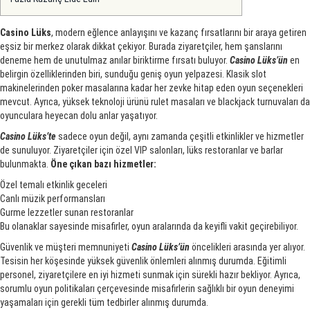
Casino Lüks
, modern eğlence anlayışını ve kazanç fırsatlarını bir araya getiren
eşsiz bir merkez olarak dikkat çekiyor. Burada ziyaretçiler, hem şanslarını
deneme hem de unutulmaz anılar biriktirme fırsatı buluyor.
Casino Lüks’ün
en
belirgin özelliklerinden biri, sunduğu geniş oyun yelpazesi. Klasik slot
makinelerinden poker masalarına kadar her zevke hitap eden oyun seçenekleri
mevcut. Ayrıca, yüksek teknoloji ürünü rulet masaları ve blackjack turnuvaları da
oyunculara heyecan dolu anlar yaşatıyor.
Casino Lüks’te
sadece oyun değil, aynı zamanda çeşitli etkinlikler ve hizmetler
de sunuluyor. Ziyaretçiler için özel VIP salonları, lüks restoranlar ve barlar
bulunmakta.
Öne çıkan bazı hizmetler:
Özel temalı etkinlik geceleri
Canlı müzik performansları
Gurme lezzetler sunan restoranlar
Bu olanaklar sayesinde misafirler, oyun aralarında da keyifli vakit geçirebiliyor.
Güvenlik ve müşteri memnuniyeti
Casino Lüks’ün
öncelikleri arasında yer alıyor.
Tesisin her köşesinde yüksek güvenlik önlemleri alınmış durumda. Eğitimli
personel, ziyaretçilere en iyi hizmeti sunmak için sürekli hazır bekliyor. Ayrıca,
sorumlu oyun politikaları çerçevesinde misafirlerin sağlıklı bir oyun deneyimi
yaşamaları için gerekli tüm tedbirler alınmış durumda.