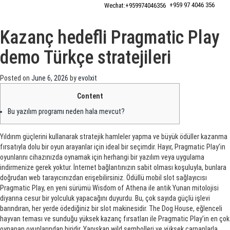
+959 97 4046 356
Wechat:+‎959974046356
Kazanç hedefli Pragmatic Play
demo Türkçe stratejileri
Posted on
June 6, 2026
by
evolxit
Content
Bu yazılım programı neden hala mevcut?
Yıldırım güçlerini kullanarak stratejik hamleler yapma ve büyük ödüller kazanma
fırsatıyla dolu bir oyun arayanlar için ideal bir seçimdir. Hayır, Pragmatic Play’in
oyunlarını cihazınızda oynamak için herhangi bir yazılım veya uygulama
indirmenize gerek yoktur. İnternet bağlantınızın sabit olması koşuluyla, bunlara
doğrudan web tarayıcınızdan erişebilirsiniz. Ödüllü mobil slot sağlayıcısı
Pragmatic Play, en yeni sürümü Wisdom of Athena ile antik Yunan mitolojisi
diyarına cesur bir yolculuk yapacağını duyurdu. Bu, çok sayıda güçlü işlevi
barındıran, her yerde ödediğiniz bir slot makinesidir. The Dog House, eğlenceli
hayvan teması ve sunduğu yüksek kazanç fırsatları ile Pragmatic Play’in en çok
oynanan oyunlarından biridir. Yapışkan wild sembolleri ve yüksek çarpanlarla