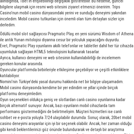
alındığında, 1Bet’in erişilebilirliği değişiklik gösterebilir. Bu nedenle, güncel
bilgilere ulaşmak için resmi web sitesini ziyaret etmenizi öneririm. Trips
Casino’nun mobil casino dünyasındaki yerini ve sunduğu deneyimi yakından
inceledim. Mobil casino tutkunları için önemli olan tüm detayları sizler için
derledim.
Ödüllü mobil slot sağlayıcısı Pragmatic Play, en yeni sürümü Wisdom of Athena
ile antik Yunan mitolojisi diyarına cesur bir yolculuk yapacağını duyurdu.
Evet, Pragmatic Play oyunlarını akıllı telefonlar ve tabletler dahil her tür cihazda
uyumluluk sağlayan HTML5 teknolojisini kullanarak tasarlar.
Ayrıca, kullanıcı deneyimi ve web sitesinin kullanılabilirliği de incelemem
gereken konular arasında.
Oyuncular platformda birbirleriyle etkileşime geçebiliyor ve çeşitli etkinliklere
katılabiliyor.
Nomini’nin Türkiye’deki yasal durumu hakkında net bir bilgiye ulaşamadım.
Mobil casino dünyasında kendime bir yer edindim ve yıllar içinde birçok
platformu deneyimledim.
Oyun seçenekleri oldukça geniş ve slotlardan canlı casino oyunlarına kadar
birçok alternatif sunuyor. Ancak, bazı oyunların mobil cihazlarda tam
performans göstermediğini de belirtmeliyim. Müşteri hizmetleri ise canlı
sohbet ve e-posta yoluyla 7/24 ulaşılabilir durumda. Sonuç olarak, 20bet mobil
casino deneyimi arayanlar için iyi bir seçenek olabilir. Ancak, her zaman olduğu
gibi kendi beklentilerinizi göz önünde bulundurarak ve detaylı bir araştırma