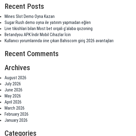
Recent Posts
Mines Slot Demo Oyna Kazan
Sugar Rush demo oyna ile yatırım yapmadan eğlen
Live tikishlari bilan Most bet orqali g’alaba qozoning
Betandyou APK İndir Mobil Cihazlar İcin
Kullanıcı yorumlarında öne çıkan Bahiscom giriş 2026 avantajları
Recent Comments
Archives
August 2026
July 2026
June 2026
May 2026
April 2026
March 2026
February 2026
January 2026
Categories