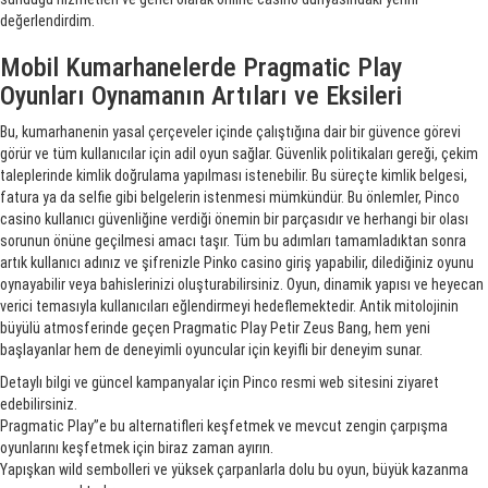
değerlendirdim.
Mobil Kumarhanelerde Pragmatic Play
Oyunları Oynamanın Artıları ve Eksileri
Bu, kumarhanenin yasal çerçeveler içinde çalıştığına dair bir güvence görevi
görür ve tüm kullanıcılar için adil oyun sağlar. Güvenlik politikaları gereği, çekim
taleplerinde kimlik doğrulama yapılması istenebilir. Bu süreçte kimlik belgesi,
fatura ya da selfie gibi belgelerin istenmesi mümkündür. Bu önlemler, Pinсo
casino kullanıcı güvenliğine verdiği önemin bir parçasıdır ve herhangi bir olası
sorunun önüne geçilmesi amacı taşır. Tüm bu adımları tamamladıktan sonra
artık kullanıcı adınız ve şifrenizle Pinko casino giriş yapabilir, dilediğiniz oyunu
oynayabilir veya bahislerinizi oluşturabilirsiniz. Oyun, dinamik yapısı ve heyecan
verici temasıyla kullanıcıları eğlendirmeyi hedeflemektedir. Antik mitolojinin
büyülü atmosferinde geçen Pragmatic Play Petir Zeus Bang, hem yeni
başlayanlar hem de deneyimli oyuncular için keyifli bir deneyim sunar.
Detaylı bilgi ve güncel kampanyalar için Pinсo resmi web sitesini ziyaret
edebilirsiniz.
Pragmatic Play”e bu alternatifleri keşfetmek ve mevcut zengin çarpışma
oyunlarını keşfetmek için biraz zaman ayırın.
Yapışkan wild sembolleri ve yüksek çarpanlarla dolu bu oyun, büyük kazanma