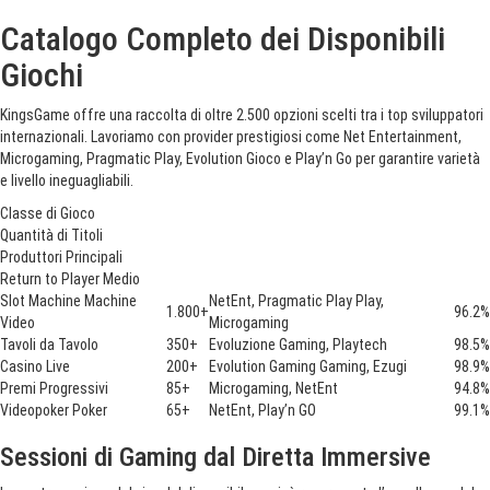
Catalogo Completo dei Disponibili
Giochi
KingsGame offre una raccolta di oltre 2.500 opzioni scelti tra i top sviluppatori
internazionali. Lavoriamo con provider prestigiosi come Net Entertainment,
Microgaming, Pragmatic Play, Evolution Gioco e Play’n Go per garantire varietà
e livello ineguagliabili.
Classe di Gioco
Quantità di Titoli
Produttori Principali
Return to Player Medio
Slot Machine Machine
NetEnt, Pragmatic Play Play,
1.800+
96.2%
Video
Microgaming
Tavoli da Tavolo
350+
Evoluzione Gaming, Playtech
98.5%
Casino Live
200+
Evolution Gaming Gaming, Ezugi
98.9%
Premi Progressivi
85+
Microgaming, NetEnt
94.8%
Videopoker Poker
65+
NetEnt, Play’n GO
99.1%
Sessioni di Gaming dal Diretta Immersive