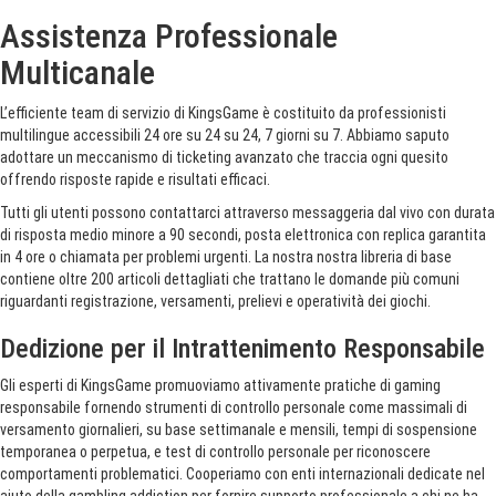
Assistenza Professionale
Multicanale
L’efficiente team di servizio di KingsGame è costituito da professionisti
multilingue accessibili 24 ore su 24 su 24, 7 giorni su 7. Abbiamo saputo
adottare un meccanismo di ticketing avanzato che traccia ogni quesito
offrendo risposte rapide e risultati efficaci.
Tutti gli utenti possono contattarci attraverso messaggeria dal vivo con durata
di risposta medio minore a 90 secondi, posta elettronica con replica garantita
in 4 ore o chiamata per problemi urgenti. La nostra nostra libreria di base
contiene oltre 200 articoli dettagliati che trattano le domande più comuni
riguardanti registrazione, versamenti, prelievi e operatività dei giochi.
Dedizione per il Intrattenimento Responsabile
Gli esperti di KingsGame promuoviamo attivamente pratiche di gaming
responsabile fornendo strumenti di controllo personale come massimali di
versamento giornalieri, su base settimanale e mensili, tempi di sospensione
temporanea o perpetua, e test di controllo personale per riconoscere
comportamenti problematici. Cooperiamo con enti internazionali dedicate nel