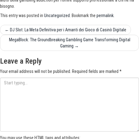
aiuto della gambling addiction per fornire supporto professionale a chi ne ha
bisogno.
This entry was posted in
Uncategorized
. Bookmark the
permalink
.
Post
←
DJ Slot: La Meta Definitiva per i Amanti dei Gioco di Casinò Digitale
navigation
MegaBlock: The Groundbreaking Gambling Game Transforming Digital
Gaming
→
Leave a Reply
Your email address will not be published.
Required fields are marked
*
You may use these
HTML
tags and attributes: