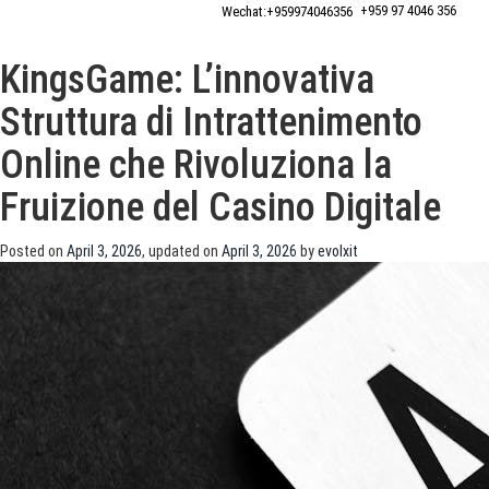
+959 97 4046 356
Wechat:+‎959974046356
KingsGame: L’innovativa
Struttura di Intrattenimento
Online che Rivoluziona la
Fruizione del Casino Digitale
Posted on
April 3, 2026
, updated on
April 3, 2026
by
evolxit