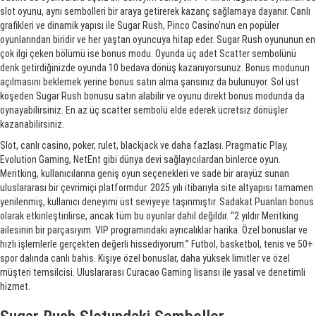
slot oyunu, aynı sembolleri bir araya getirerek kazanç sağlamaya dayanır. Canlı
grafikleri ve dinamik yapısı ile Sugar Rush, Pinco Casino’nun en popüler
oyunlarından biridir ve her yaştan oyuncuya hitap eder. Sugar Rush oyununun en
çok ilgi çeken bölümü ise bonus modu. Oyunda üç adet Scatter sembolünü
denk getirdiğinizde oyunda 10 bedava dönüş kazanıyorsunuz. Bonus modunun
açılmasını beklemek yerine bonus satın alma şansınız da bulunuyor. Sol üst
köşeden Sugar Rush bonusu satın alabilir ve oyunu direkt bonus modunda da
oynayabilirsiniz. En az üç scatter sembolü elde ederek ücretsiz dönüşler
kazanabilirsiniz.
Slot, canlı casino, poker, rulet, blackjack ve daha fazlası. Pragmatic Play,
Evolution Gaming, NetEnt gibi dünya devi sağlayıcılardan binlerce oyun.
Meritking, kullanıcılarına geniş oyun seçenekleri ve sade bir arayüz sunan
uluslararası bir çevrimiçi platformdur. 2025 yılı itibarıyla site altyapısı tamamen
yenilenmiş, kullanıcı deneyimi üst seviyeye taşınmıştır. Sadakat Puanları bonus
olarak etkinleştirilirse, ancak tüm bu oyunlar dahil değildir. “2 yıldır Meritking
ailesinin bir parçasıyım. VIP programındaki ayrıcalıklar harika. Özel bonuslar ve
hızlı işlemlerle gerçekten değerli hissediyorum.” Futbol, basketbol, tenis ve 50+
spor dalında canlı bahis. Kişiye özel bonuslar, daha yüksek limitler ve özel
müşteri temsilcisi. Uluslararası Curacao Gaming lisansı ile yasal ve denetimli
hizmet.