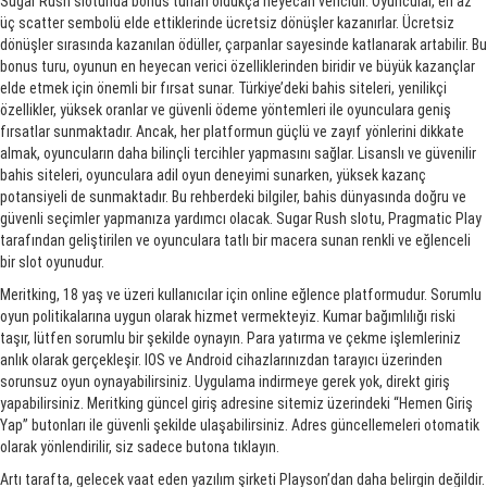
Sugar Rush slotunda bonus turları oldukça heyecan vericidir. Oyuncular, en az
üç scatter sembolü elde ettiklerinde ücretsiz dönüşler kazanırlar. Ücretsiz
dönüşler sırasında kazanılan ödüller, çarpanlar sayesinde katlanarak artabilir. Bu
bonus turu, oyunun en heyecan verici özelliklerinden biridir ve büyük kazançlar
elde etmek için önemli bir fırsat sunar. Türkiye’deki bahis siteleri, yenilikçi
özellikler, yüksek oranlar ve güvenli ödeme yöntemleri ile oyunculara geniş
fırsatlar sunmaktadır. Ancak, her platformun güçlü ve zayıf yönlerini dikkate
almak, oyuncuların daha bilinçli tercihler yapmasını sağlar. Lisanslı ve güvenilir
bahis siteleri, oyunculara adil oyun deneyimi sunarken, yüksek kazanç
potansiyeli de sunmaktadır. Bu rehberdeki bilgiler, bahis dünyasında doğru ve
güvenli seçimler yapmanıza yardımcı olacak. Sugar Rush slotu, Pragmatic Play
tarafından geliştirilen ve oyunculara tatlı bir macera sunan renkli ve eğlenceli
bir slot oyunudur.
Meritking, 18 yaş ve üzeri kullanıcılar için online eğlence platformudur. Sorumlu
oyun politikalarına uygun olarak hizmet vermekteyiz. Kumar bağımlılığı riski
taşır, lütfen sorumlu bir şekilde oynayın. Para yatırma ve çekme işlemleriniz
anlık olarak gerçekleşir. IOS ve Android cihazlarınızdan tarayıcı üzerinden
sorunsuz oyun oynayabilirsiniz. Uygulama indirmeye gerek yok, direkt giriş
yapabilirsiniz. Meritking güncel giriş adresine sitemiz üzerindeki “Hemen Giriş
Yap” butonları ile güvenli şekilde ulaşabilirsiniz. Adres güncellemeleri otomatik
olarak yönlendirilir, siz sadece butona tıklayın.
Artı tarafta, gelecek vaat eden yazılım şirketi Playson’dan daha belirgin değildir.