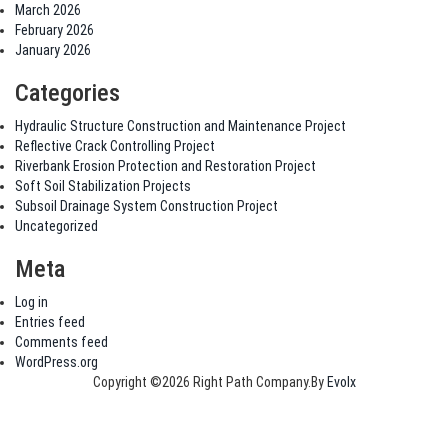
March 2026
February 2026
January 2026
Categories
Hydraulic Structure Construction and Maintenance Project
Reflective Crack Controlling Project
Riverbank Erosion Protection and Restoration Project
Soft Soil Stabilization Projects
Subsoil Drainage System Construction Project
Uncategorized
Meta
Log in
Entries feed
Comments feed
WordPress.org
Copyright ©2026 Right Path Company.By
Evolx