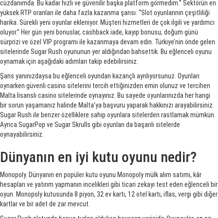
cüzdanımda. Bu kadar hızlı ve güvenilir başka platform görmedim.” Sektörün en
yüksek RTP oranları ile daha fazla kazanma şansı. “Slot oyunlarının çeşitliliği
harika. Sürekli yeni oyunlar ekleniyor. Müşteri hizmetleri de çok ilgili ve yardımcı
oluyor.” Her gün yeni bonuslar, cashback iade, kayıp bonusu, doğum günü
sürprizi ve özel VIP programı ile kazanmaya devam edin. Türkiye’nin önde gelen
sitelerinde Sugar Rush oyununun yer aldığından bahsettik. Bu eğlenceli oyunu
oynamak için aşağıdaki adımları takip edebilirsiniz.
Şans yanınızdaysa bu eğlenceli oyundan kazançlı ayrılıyorsunuz. Oyunları
oynarken güvenli casino sitelerini tercih ettiğinizden emin olunuz ve tercihen
Malta lisanslı casino sitelerinde oynayınız. Bu sayede oyunlarınızda her hangi
bir sorun yaşamanız halinde Malta’ya başvuru yaparak hakkınızı arayabilirsiniz.
Sugar Rush ile benzer özelliklere sahip oyunlara sitelerden rastlamak mümkün.
Ayrıca SugarPop ve Sugar Skrulls gibi oyunları da başarılı sitelerde
oynayabilirsiniz.
Dünyanın en iyi kutu oyunu nedir?
Monopoly. Dünyanın en popüler kutu oyunu Monopoly mülk alım satımı, kâr
hesapları ve yatırım yapmanın incelikleri gibi ticari zekayı test eden eğlenceli bir
oyun. Monopoly kutusunda 8 piyon, 32 ev kartı, 12 otel kartı, iflas, vergi gibi diğer
kartlar ve bir adet de zar mevcut.