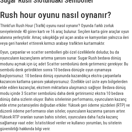
Sugar Rush Slotundaki Semboller
Rush hour oyunu nasıl oynanır?
Thinkfun Rush Hour (Trafik) oyunu nasıl oynanır? Oyunda farklı zorluk
seviyelerinde 40 görev kartı ve 16 araç bulunur. Seçilen karta göre araçlar oyun
alanına yerleştirilir. Amaç sıkışıklığa yol açan araba ve kamyonları yalnızca ileri
veya geri hareket ettirerek kırmızı arabayı trafikten kurtarmaktır.
Oyun, çarpanlar ve scatter sembolleri gibi özel özelliklerle doludur, bu da
oyuncuların kazançlarını artırma şansını sunar. Sugar Rush bedava dönüş
modunu açmak için üç adet Scatter sembolünü denk getirmeniz gerekiyor. Bu
sembolü denk getirdikten sonra 10 bedava dönüşle oyun oynamaya
başlıyorsunuz. 10 bedava dönüş oyununda kazandıkça ekstra çarpanlarla
kazancını katlama şansını yakalıyorsunuz. Özellikle üst üste aynı bölgelerden
elde edilen kazançlar, ekstrem miktarlara ulaşmanızı sağlıyor. Bedava dönüş
modu içinde 3 Scatter sembolünü daha denk getirirseniz ekstra 10 bedava
dönüş daha sizlerin oluyor. Bahis sitelerinin performansı, oyuncuların kazanç
elde etme potansiyelini doğrudan etkiler. Yüksek geri ödeme yüzdeleri (RTP) ve
düzenli ödeme performansı olan siteler, oyuncuların kazanma şansını artırır.
Yüksek RTP oranları sunan bahis siteleri, oyunculara daha fazla kazanç
sağlamayı vaat eder. İstatistiksel veriler ve kullanıcı yorumları, bu sitelerin
güvenilirliği hakkında bilgi verir.