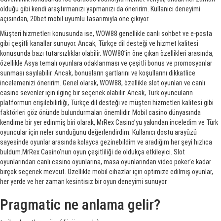
olduğu gibi kendi araştırmanızı yapmanızı da öneririm. Kullanıcı deneyimi
açısından, 20bet mobil uyumlu tasarımıyla öne çıkıyor.
Müşteri hizmetleri konusunda ise, WOW88 genellikle canlı sohbet ve e-posta
gibi çeşitli kanallar sunuyor. Ancak, Türkçe dil desteği ve hizmet kalitesi
konusunda bazı tutarsızlıklar olabilir. WOW88’in öne çıkan özellikleri arasında,
özellikle Asya temalı oyunlara odaklanması ve çeşitli bonus ve promosyonlar
sunması sayılabilir. Ancak, bonusların şartlarını ve koşullarını dikkatlice
incelemenizi öneririm. Genel olarak, WOW88, özellikle slot oyunları ve canlı
casino sevenler için ilginç bir seçenek olabilir. Ancak, Türk oyuncuların
platformun erişilebilirliği, Türkçe dil desteği ve müşteri hizmetleri kalitesi gibi
faktörleri göz önünde bulundurmaları önemlidir. Mobil casino dünyasında
kendime bir yer edinmiş biri olarak, MrRex Casino’yu yakından inceledim ve Türk
oyuncular için neler sunduğunu değerlendirdim. Kullanıcı dostu arayüzü
sayesinde oyunlar arasında kolayca gezinebildim ve aradığım her şeyi hızlıca
buldum.MrRex Casino’nun oyun çeşitliliği de oldukça etkileyici. Slot
oyunlarından canlı casino oyunlarına, masa oyunlarından video poker’e kadar
birçok seçenek mevcut. Özellikle mobil cihazlar için optimize edilmiş oyunlar,
her yerde ve her zaman kesintisiz bir oyun deneyimi sunuyor.
Pragmatic ne anlama gelir?