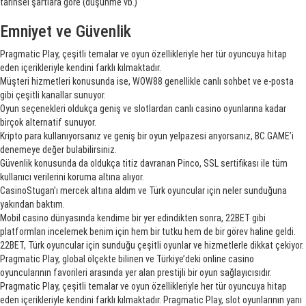
tarihsel şartlara göre (düşünme vb.)
Emniyet ve Güvenlik
Pragmatic Play, çeşitli temalar ve oyun özellikleriyle her tür oyuncuya hitap
eden içerikleriyle kendini farklı kılmaktadır.
Müşteri hizmetleri konusunda ise, WOW88 genellikle canlı sohbet ve e-posta
gibi çeşitli kanallar sunuyor.
Oyun seçenekleri oldukça geniş ve slotlardan canlı casino oyunlarına kadar
birçok alternatif sunuyor.
Kripto para kullanıyorsanız ve geniş bir oyun yelpazesi arıyorsanız, BC.GAME’i
denemeye değer bulabilirsiniz.
Güvenlik konusunda da oldukça titiz davranan Pinсo, SSL sertifikası ile tüm
kullanıcı verilerini koruma altına alıyor.
CasinoStugan’ı mercek altına aldım ve Türk oyuncular için neler sunduğuna
yakından baktım.
Mobil casino dünyasında kendime bir yer edindikten sonra, 22BET gibi
platformları incelemek benim için hem bir tutku hem de bir görev haline geldi.
22BET, Türk oyuncular için sunduğu çeşitli oyunlar ve hizmetlerle dikkat çekiyor.
Pragmatic Play, global ölçekte bilinen ve Türkiye’deki online casino
oyuncularının favorileri arasında yer alan prestijli bir oyun sağlayıcısıdır.
Pragmatic Play, çeşitli temalar ve oyun özellikleriyle her tür oyuncuya hitap
eden içerikleriyle kendini farklı kılmaktadır. Pragmatic Play, slot oyunlarının yanı