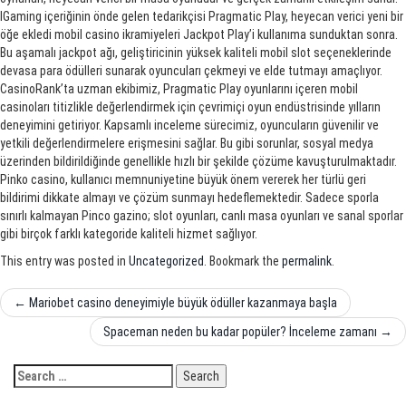
IGaming içeriğinin önde gelen tedarikçisi Pragmatic Play, heyecan verici yeni bir
öğe ekledi mobil casino ikramiyeleri Jackpot Play’i kullanıma sunduktan sonra.
Bu aşamalı jackpot ağı, geliştiricinin yüksek kaliteli mobil slot seçeneklerinde
devasa para ödülleri sunarak oyuncuları çekmeyi ve elde tutmayı amaçlıyor.
CasinoRank’ta uzman ekibimiz, Pragmatic Play oyunlarını içeren mobil
casinoları titizlikle değerlendirmek için çevrimiçi oyun endüstrisinde yılların
deneyimini getiriyor. Kapsamlı inceleme sürecimiz, oyuncuların güvenilir ve
yetkili değerlendirmelere erişmesini sağlar. Bu gibi sorunlar, sosyal medya
üzerinden bildirildiğinde genellikle hızlı bir şekilde çözüme kavuşturulmaktadır.
Pinko casino, kullanıcı memnuniyetine büyük önem vererek her türlü geri
bildirimi dikkate almayı ve çözüm sunmayı hedeflemektedir. Sadece sporla
sınırlı kalmayan Pinсo gazino; slot oyunları, canlı masa oyunları ve sanal sporlar
gibi birçok farklı kategoride kaliteli hizmet sağlıyor.
This entry was posted in
Uncategorized
. Bookmark the
permalink
.
Post
←
Mariobet casino deneyimiyle büyük ödüller kazanmaya başla
navigation
Spaceman neden bu kadar popüler? İnceleme zamanı
→