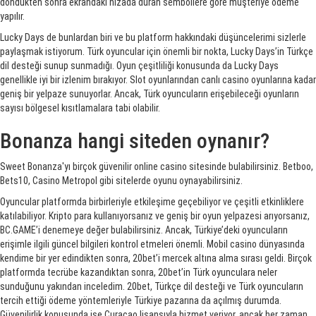
döndükten sonra ekrandaki hizada duran sembollere göre müşteriye ödeme
yapılır.
Lucky Days de bunlardan biri ve bu platform hakkındaki düşüncelerimi sizlerle
paylaşmak istiyorum. Türk oyuncular için önemli bir nokta, Lucky Days’in Türkçe
dil desteği sunup sunmadığı. Oyun çeşitliliği konusunda da Lucky Days
genellikle iyi bir izlenim bırakıyor. Slot oyunlarından canlı casino oyunlarına kadar
geniş bir yelpaze sunuyorlar. Ancak, Türk oyuncuların erişebileceği oyunların
sayısı bölgesel kısıtlamalara tabi olabilir.
Bonanza hangi siteden oynanır?
Sweet Bonanza'yı birçok güvenilir online casino sitesinde bulabilirsiniz. Betboo,
Bets10, Casino Metropol gibi sitelerde oyunu oynayabilirsiniz.
Oyuncular platformda birbirleriyle etkileşime geçebiliyor ve çeşitli etkinliklere
katılabiliyor. Kripto para kullanıyorsanız ve geniş bir oyun yelpazesi arıyorsanız,
BC.GAME’i denemeye değer bulabilirsiniz. Ancak, Türkiye’deki oyuncuların
erişimle ilgili güncel bilgileri kontrol etmeleri önemli. Mobil casino dünyasında
kendime bir yer edindikten sonra, 20bet’i mercek altına alma sırası geldi. Birçok
platformda tecrübe kazandıktan sonra, 20bet’in Türk oyunculara neler
sunduğunu yakından inceledim. 20bet, Türkçe dil desteği ve Türk oyuncuların
tercih ettiği ödeme yöntemleriyle Türkiye pazarına da açılmış durumda.
Güvenilirlik konusunda ise Curacao lisansıyla hizmet veriyor, ancak her zaman