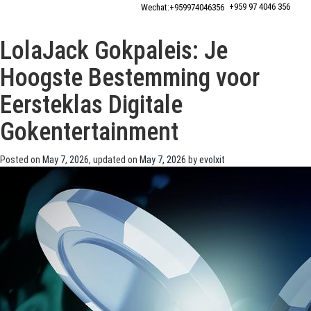
+959 97 4046 356
Wechat:+‎959974046356
LolaJack Gokpaleis: Je
Hoogste Bestemming voor
Eersteklas Digitale
Gokentertainment
Posted on
May 7, 2026
, updated on
May 7, 2026
by
evolxit