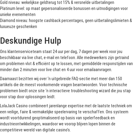
Gold niveau: wekelijkse geldterug tot 15% & versnelde uitbetalingen
Platinum level: op maat gepersonaliseerde bonussen en uitnodigingen voor
unieke evenementen
Diamond niveau: hoogste cashback percentages, geen uitbetalingslimieten &
luxueuze geschenken
Deskundige Hulp
Ons klantenserviceteam staat 24 uur per dag, 7 dagen per week voor jou
beschikbaar via live chat, e-mail en telefoon. Alle medewerkers zijn getraind
om problemen vlot & efficiënt op te lossen, met gemiddelde responstijden van
minder dan 2 minuten voor live chat en 4 uur voor emailaanvragen.
Daarnaast bezitten wij over ‘n uitgebreide FAQ-sectie met meer dan 150
artikels die de meest voorkomende vragen beantwoorden. Voor technische
problemen biedt onze site ‘n interactieve troubleshooting wizard die jou stap
voor stap door oplossingen leidt.
LolaJack Casino combineert jarenlange expertise met de laatste techniek om
een veilige, faire & vermakelijke speelervaring te verschaffen. Ons systeem
wordt voortdurend geoptimaliseerd op basis van spelerfeedback en
industrieontwikkelingen, waardoor we voorop blijven lopen binnen de
competitieve wereld van digitale casino’s.