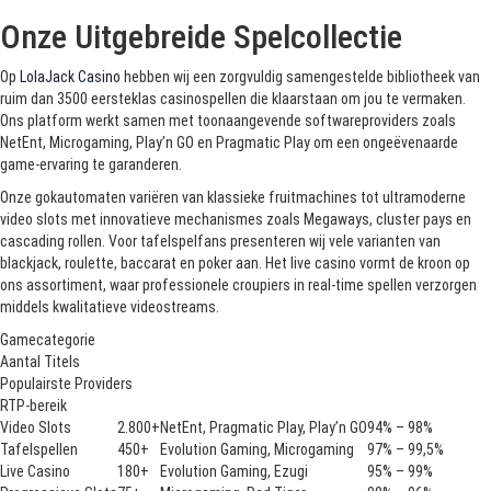
Onze Uitgebreide Spelcollectie
Op
LolaJack Casino
hebben wij een zorgvuldig samengestelde bibliotheek van
ruim dan 3500 eersteklas casinospellen die klaarstaan om jou te vermaken.
Ons platform werkt samen met toonaangevende softwareproviders zoals
NetEnt, Microgaming, Play’n GO en Pragmatic Play om een ongeëvenaarde
game-ervaring te garanderen.
Onze gokautomaten variëren van klassieke fruitmachines tot ultramoderne
video slots met innovatieve mechanismes zoals Megaways, cluster pays en
cascading rollen. Voor tafelspelfans presenteren wij vele varianten van
blackjack, roulette, baccarat en poker aan. Het live casino vormt de kroon op
ons assortiment, waar professionele croupiers in real-time spellen verzorgen
middels kwalitatieve videostreams.
Gamecategorie
Aantal Titels
Populairste Providers
RTP-bereik
Video Slots
2.800+
NetEnt, Pragmatic Play, Play’n GO
94% – 98%
Tafelspellen
450+
Evolution Gaming, Microgaming
97% – 99,5%
Live Casino
180+
Evolution Gaming, Ezugi
95% – 99%