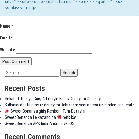
cite=""> <cite> <code> <del datetime=""> <em> <i> <q cite=""> <s>
<strike> <strong>
Name
*
Email
*
Website
Recent Posts
Sekabet Türkiye Giriş Adresiyle Bahis Deneyimi Genişliyor
Kullanıcı dostu arayüz deneyimi Bahiscom yeni adresi üzerinden erişilebilir
Sweet Bonanza giriş Rehberi: Tüm Detaylar
Sweet Bonanza ile kazancına
renk kat
Sweet Bonanza APK İndir Android ve IOS
Recent Comments