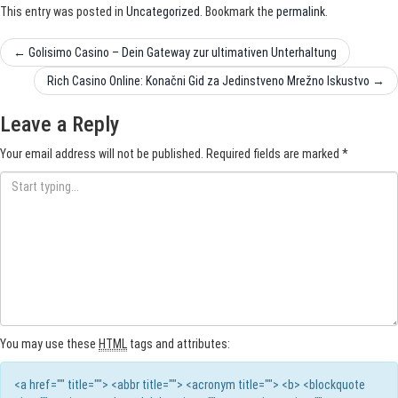
This entry was posted in
Uncategorized
. Bookmark the
permalink
.
Post
←
Golisimo Casino – Dein Gateway zur ultimativen Unterhaltung
navigation
Rich Casino Online: Konačni Gid za Jedinstveno Mrežno Iskustvo
→
Leave a Reply
Your email address will not be published.
Required fields are marked
*
You may use these
HTML
tags and attributes:
<a href="" title=""> <abbr title=""> <acronym title=""> <b> <blockquote