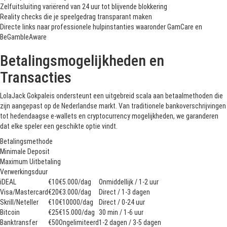
Zelfuitsluiting variërend van 24 uur tot blijvende blokkering
Reality checks die je speelgedrag transparant maken
Directe links naar professionele hulpinstanties waaronder GamCare en
BeGambleAware
Betalingsmogelijkheden en
Transacties
LolaJack Gokpaleis ondersteunt een uitgebreid scala aan betaalmethoden die
zijn aangepast op de Nederlandse markt. Van traditionele bankoverschrijvingen
tot hedendaagse e-wallets en cryptocurrency mogelijkheden, we garanderen
dat elke speler een geschikte optie vindt.
Betalingsmethode
Minimale Deposit
Maximum Uitbetaling
Verwerkingsduur
iDEAL
€10
€5.000/dag
Onmiddellijk / 1-2 uur
Visa/Mastercard
€20
€3.000/dag
Direct / 1-3 dagen
Skrill/Neteller
€10
€10000/dag
Direct / 0-24 uur
Bitcoin
€25
€15.000/dag
30 min / 1-6 uur
Banktransfer
€50
Ongelimiteerd
1-2 dagen / 3-5 dagen