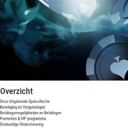
Overzicht
Onze Uitgebreide Spelcollectie
Beveiliging en Vergunningen
Betalingsmogelijkheden en Betalingen
Promoties & VIP-programma
Deskundige Ondersteuning