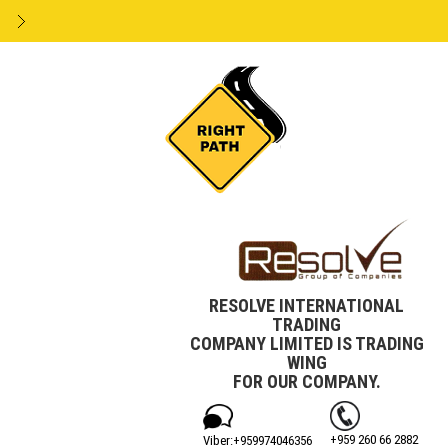
RESOLVE INTERNATIONAL
TRADING
COMPANY LIMITED IS TRADING
WING
FOR OUR COMPANY.
+959 260 66 2882
Viber:+‎959974046356