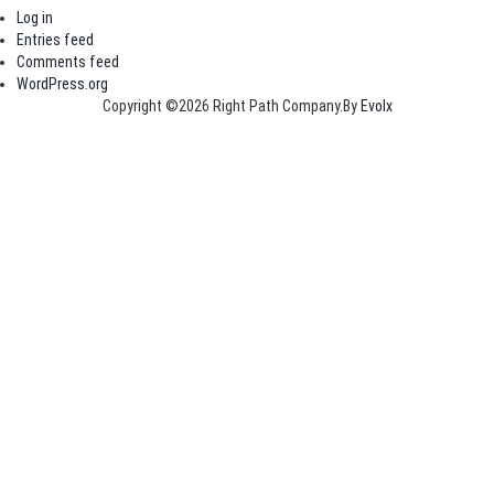
Log in
Entries feed
Comments feed
WordPress.org
Copyright ©2026 Right Path Company.By
Evolx