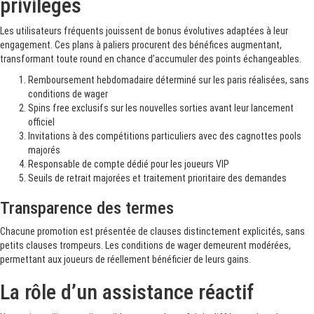
privilèges
Les utilisateurs fréquents jouissent de bonus évolutives adaptées à leur
engagement. Ces plans à paliers procurent des bénéfices augmentant,
transformant toute round en chance d’accumuler des points échangeables.
Remboursement hebdomadaire déterminé sur les paris réalisées, sans
conditions de wager
Spins free exclusifs sur les nouvelles sorties avant leur lancement
officiel
Invitations à des compétitions particuliers avec des cagnottes pools
majorés
Responsable de compte dédié pour les joueurs VIP
Seuils de retrait majorées et traitement prioritaire des demandes
Transparence des termes
Chacune promotion est présentée de clauses distinctement explicités, sans
petits clauses trompeurs. Les conditions de wager demeurent modérées,
permettant aux joueurs de réellement bénéficier de leurs gains.
La rôle d’un assistance réactif