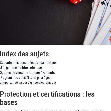
Index des sujets
Sécurité et licences : les fondamentaux
Une gamme de titres étendue
Options de versement et prélèvements
Programmes de fidélité et privilèges
L’importance valeur d’un service efficace
Protection et certifications : les
bases