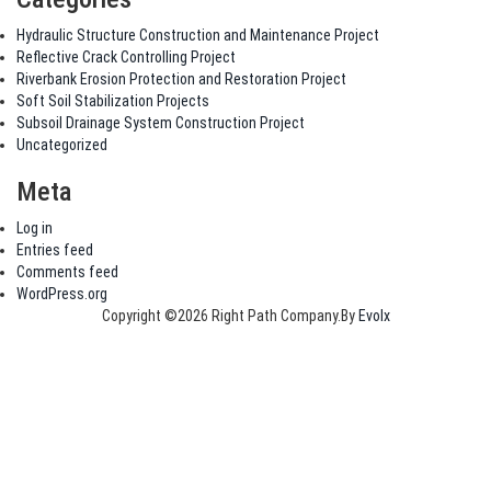
Hydraulic Structure Construction and Maintenance Project
Reflective Crack Controlling Project
Riverbank Erosion Protection and Restoration Project
Soft Soil Stabilization Projects
Subsoil Drainage System Construction Project
Uncategorized
Meta
Log in
Entries feed
Comments feed
WordPress.org
Copyright ©2026 Right Path Company.By
Evolx