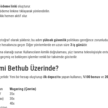
a
ödeme linki
oluşturur.
eme linkine tıklayarak yönlendirilin.
kı hemen aktif olur.
fotoğraf olarak yüklenir; bu adım
yüksek güvenlik
politikası gereğince zorunludur
e hesabınıza geçer. Diğer yöntemlerde en uzun süre
3 iş günü
dır.
 olanağı sunar. Kullanıcıların kimlik doğrulaması, yüz tanıma teknolojisiyle e
eçmiş ve bekleyen işlemler renkli bir takvimde gösterilir.
 mi Bethub Üzerinde?
çerlidir. Yeni bir hesap oluşturup
ilk depozito
yapan kullanıcı,
%100 bonus
ve
20
rı
Wagering (Çevrim)
Y
35x
ax)
30x
40x