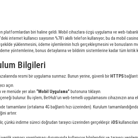
len platformlardan biri haline geldi. Mobil cihazlara özgü uygulama ve web‑taban
ki internet kullanıcı sayısının %78’i akıllı telefon kullanıyor; bu da mobil casin
r şekilde yüklenmesini, ödeme işlemlerinin hızlı gerçekleşmesini ve bonusların m
eme yöntemlerine, bonus detaylarına ve bildirim sistemlerine kadar tüm kritik konu
um Bilgileri
alarında resmi bir uygulama sunmaz. Bunun yerine, güvenli bir
HTTPS
bağlant
ıcı açın.
n ve menüde yer alan
“Mobil Uygulama”
butonuna tıklayın.
eneği bulunur. Bu işlem, BetHub’un web‑temelli uygulamasını cihazınızın ana ekr
içinde tamamlanır (ortalama 4G bağlantı hızı üzerinden). Kurulum tamamlandığınd
ni artırır.
r, çünkü indirme süreci doğrudan tarayıcı üzerinden gerçekleşir.
iOS
kullanıcılar
güvenlik yaması yayınlaması durumunda kullanıcıyı bilgilendirir ve tarayıcı yenil