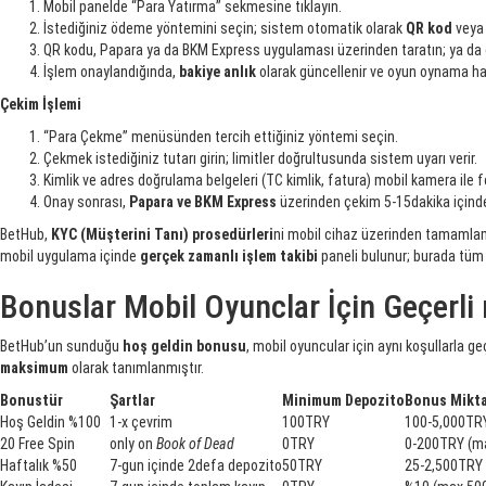
Mobil panelde “Para Yatırma” sekmesine tıklayın.
İstediğiniz ödeme yöntemini seçin; sistem otomatik olarak
QR kod
vey
QR kodu, Papara ya da BKM Express uygulaması üzerinden taratın; ya da öd
İşlem onaylandığında,
bakiye anlık
olarak güncellenir ve oyun oynama hak
Çekim İşlemi
“Para Çekme” menüsünden tercih ettiğiniz yöntemi seçin.
Çekmek istediğiniz tutarı girin; limitler doğrultusunda sistem uyarı verir.
Kimlik ve adres doğrulama belgeleri (TC kimlik, fatura) mobil kamera ile 
Onay sonrası,
Papara ve BKM Express
üzerinden çekim 5‑15dakika içind
BetHub,
KYC (Müşterini Tanı) prosedürleri
ni mobil cihaz üzerinden tamamlama
mobil uygulama içinde
gerçek zamanlı işlem takibi
paneli bulunur; burada tüm g
Bonuslar Mobil Oyunclar İçin Geçerli
BetHub’un sunduğu
hoş geldin bonusu
, mobil oyuncular için aynı koşullarla ge
maksimum
olarak tanımlanmıştır.
Bonustür
Şartlar
Minimum Depozito
Bonus Mikta
Hoş Geldin %100
1‑x çevrim
100TRY
100‑5,000TR
20 Free Spin
only on
Book of Dead
0TRY
0‑200TRY (m
Haftalık %50
7‑gun içinde 2defa depozito
50TRY
25‑2,500TRY