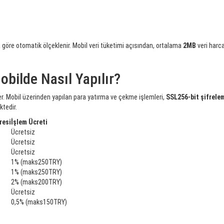
göre otomatik ölçeklenir. Mobil veri tüketimi açısından, ortalama
2MB
veri harca
ilde Nasıl Yapılır?
er. Mobil üzerinden yapılan para yatırma ve çekme işlemleri,
SSL256‑bit şifrele
tedir.
resi
İşlem Ücreti
Ücretsiz
Ücretsiz
Ücretsiz
1% (maks250TRY)
1% (maks250TRY)
2% (maks200TRY)
Ücretsiz
0,5% (maks150TRY)