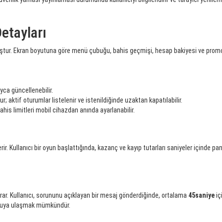
etayları
tur. Ekran boyutuna göre menü çubuğu, bahis geçmişi, hesap bakiyesi ve promosyo
ayca güncellenebilir.
r; aktif oturumlar listelenir ve istenildiğinde uzaktan kapatılabilir.
ahis limitleri mobil cihazdan anında ayarlanabilir.
rir. Kullanıcı bir oyun başlattığında, kazanç ve kayıp tutarları saniyeler içinde pa
rar. Kullanıcı, sorununu açıklayan bir mesaj gönderdiğinde, ortalama
45saniye
iç
 konuya ulaşmak mümkündür.