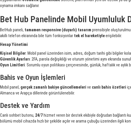
oynama imkanı sağlanır.
Bet Hub Panelinde Mobil Uyumluluk D
BetHub paneli,
tamamen responsive (duyarlı) tasarım
prensibiyle oluşturulmuş
akıllı telefon ekranında bile tüm fonksiyonlar
tek el hareketiyle
erişilebilir.
Hesap Yönetimi
Kişisel Bilgiler
: Mobil panel üzerinden isim, adres, doğum tarihi gibi bilgiler kol
Güvenlik Ayarları
: 2FA, parola değişikliği ve oturum yönetimi aynı ekranda sunulu
Oyun Limitleri
: Sorumlu oyun politikası çerçevesinde, günlük, haftalık ve aylık b
Bahis ve Oyun İşlemleri
Mobil panel,
gerçek zamanlı bakiye güncellemeleri
ve
canlı bahis özetleri
içe
Almanca ve Arapça dillerinde görüntülenebilir.
Destek ve Yardım
Canlı sohbet butonu,
24/7
hizmet veren bir destek ekibiyle doğrudan bağlantı ku
bölümü mobil cihazda hızlı bir şekilde açılır ve arama çubuğu üzerinden ilgili