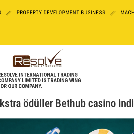
S
PROPERTY DEVELOPMENT BUSINESS
MACH
RESOLVE INTERNATIONAL TRADING
COMPANY LIMITED IS TRADING WING
FOR OUR COMPANY.
tra ödüller Bethub casino indir