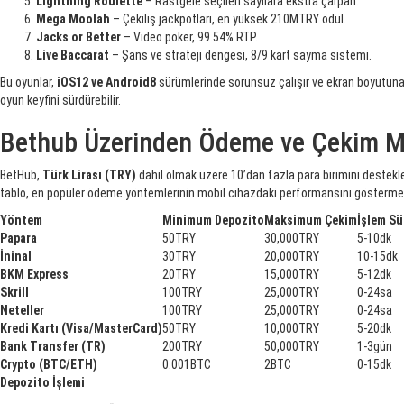
Lightning Roulette
– Rastgele seçilen sayılara ekstra çarpan.
Mega Moolah
– Çekiliş jackpotları, en yüksek 210MTRY ödül.
Jacks or Better
– Video poker, 99.54% RTP.
Live Baccarat
– Şans ve strateji dengesi, 8/9 kart sayma sistemi.
Bu oyunlar,
iOS12 ve Android8
sürümlerinde sorunsuz çalışır ve ekran boyutuna 
oyun keyfini sürdürebilir.
Bethub Üzerinden Ödeme ve Çekim Mob
BetHub,
Türk Lirası (TRY)
dahil olmak üzere 10’dan fazla para birimini destekl
tablo, en popüler ödeme yöntemlerinin mobil cihazdaki performansını göstermek
Yöntem
Minimum Depozito
Maksimum Çekim
İşlem Sü
Papara
50TRY
30,000TRY
5‑10dk
İninal
30TRY
20,000TRY
10‑15dk
BKM Express
20TRY
15,000TRY
5‑12dk
Skrill
100TRY
25,000TRY
0‑24sa
Neteller
100TRY
25,000TRY
0‑24sa
Kredi Kartı (Visa/MasterCard)
50TRY
10,000TRY
5‑20dk
Bank Transfer (TR)
200TRY
50,000TRY
1‑3gün
Crypto (BTC/ETH)
0.001BTC
2BTC
0‑15dk
Depozito İşlemi