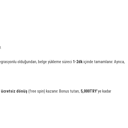
.
ntegrasyonlu olduğundan, belge yükleme süreci
1‑2dk
içinde tamamlanır. Ayrıca,
 ücretsiz dönüş
(free spin) kazanır. Bonus tutarı,
5,000TRY
’ye kadar