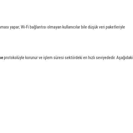
ması yapar; Wi‑Fi bağlantısı olmayan kullanıcılar bile düşük veri paketleriyle
me
protokolüyle korunur ve işlem süresi sektördeki en hızlı seviyededir. Aşağıdaki