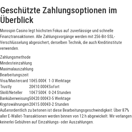
Geschützte Zahlungsoptionen im
Überblick
Morospin Casino legt höchsten Fokus auf zuverlässige und schnelle
Finanztransaktionen. Alle Zahlungsvorgänge werden mit 256-Bit-SSL-
Verschlüsselung abgesichert, derselben Technik, die auch Kreditinstitute
verwenden.
Zahlungsmethode
Mindesteinzahlung
Maximalauszahlung
Bearbeitungszeit
Visa/Mastercard
10€
5.000€
1-3 Werktage
Trustly
20€
10.000€
Sofort
Skrill/Neteller
10€
7.500€
0-24 Stunden
Banküberweisung
50€
20.000€
3-5 Werktage
Kryptowährungen
20€
15.000€
0-2 Stunden
Außerordentlich zu betonen ist diese Bearbeitungsgeschwindigkeit: Über 87%
aller E-Wallet-Transaktionen werden binnen von 12 h abgewickelt. Wir verlangen
keinerlei Gebühren auf Einzahlungs- oder Auszahlungen.