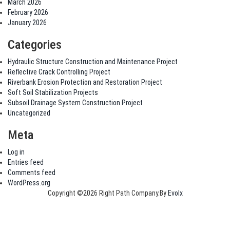
March 2026
February 2026
January 2026
Categories
Hydraulic Structure Construction and Maintenance Project
Reflective Crack Controlling Project
Riverbank Erosion Protection and Restoration Project
Soft Soil Stabilization Projects
Subsoil Drainage System Construction Project
Uncategorized
Meta
Log in
Entries feed
Comments feed
WordPress.org
Copyright ©2026 Right Path Company.By
Evolx