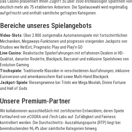
Das Casino präsentiert Ihnen Zugriff zu über 3500 erstklassigen Spieltiteln von
deutlich mehr als 75 etablierten Anbietern. Die Spielauswahl wird regelmäßig
aufgefrischt und enthält sämtliche gefragten Kategorien.
Bereiche unseres Spielangebots
Video-Slots:
Über 2.800 zeitgemäße Automatenspiele mit fortschrittlichen
Mechaniken, Megaways-Funktionen und progressiv steigenden Jackpots von
Studios wie NetEnt, Pragmatic Play und Play’n GO
Live-Casino:
Realistische Spielerfahrungen mit erfahrenen Dealern in HD-
Qualität, darunter Roulette, Blackjack, Baccarat und exklusive Spielshows von
Evolution Gaming
Tischspiele:
Traditionelle Klassiker in verschiedenen Ausführungen, inklusive
Euroversion und amerikanischem Rad sowie Multi-Hand Blackjack
Jackpot-Spiele:
Riesengewinne bei Titeln wie Mega Moolah, Divine Fortune
und Hall of Gods
Unsere Premium-Partner
Wir kollaborieren ausschließlich mit zertifizierten Entwicklern, deren Spiele
fortlaufend von eCOGRA und iTech Labs auf Zufälligkeit und Fairness
kontrolliert werden. Die Durchschnitts- Auszahlungsquote (RTP) liegt bei
beeindruckenden 96,4% über sämtliche Kategorien hinweg.