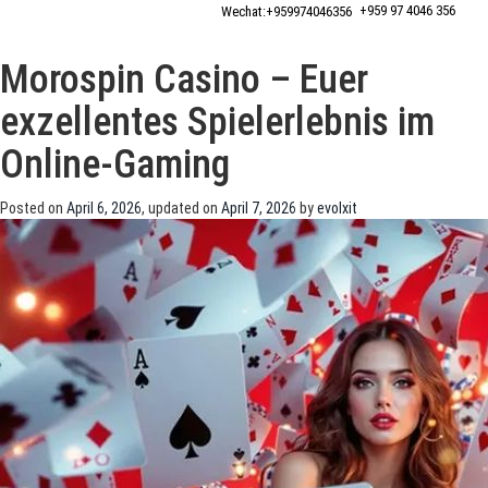
+959 97 4046 356
Wechat:+‎959974046356
Morospin Casino – Euer
exzellentes Spielerlebnis im
Online-Gaming
Posted on
April 6, 2026
, updated on
April 7, 2026
by
evolxit