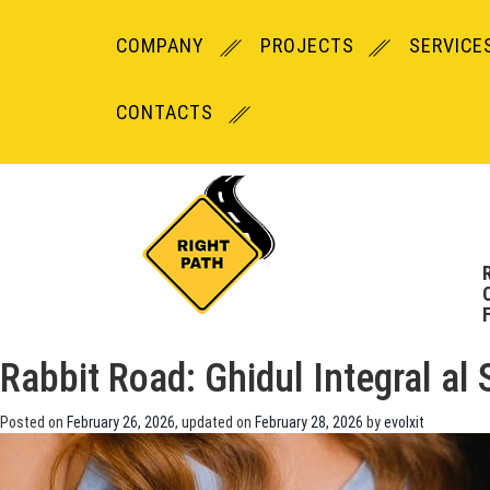
COMPANY
PROJECTS
SERVICE
CONTACTS
Rabbit Road: Ghidul Integral al
Posted on
February 26, 2026
, updated on
February 28, 2026
by
evolxit