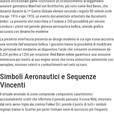
Questo eccezionale game costituisce un riconoscimento al leggendario
aviatore germanico Manfred von Richthofen, più noto come Red Baron, che
durante durante la 1ª Guerra Globale eliminò secondo i registri 80 velivoli ostili
tra apr. 1916 e apr. 1918, un evento documentato attestato dai documenti
bellici. La presente slot macchina a 5 bobine e 243 possibilità per vincere
conduce i utenti nel periodo gloriosa aeronautica bellica, unendo grafica
accurata con dinamiche moderne.
La presente interfaccia presenta un design moderno in cui ogni icona racconta
una vicenda dell’aviazione bellica. I giocatori hanno la possibilità di modificare
le personali bet mediante un dispositivo facile che consente scommesse da
0,25€ perfino a 125€ per rotazione.
Red Baron online
garantisce una sessione
immersiva per merito al suo engine visivo che ricrea atmosfere autentiche con
aeroplani, missioni celesti e combattimenti nel cielo azzurro.
Simboli Aeronautici e Sequenze
Vincenti
Il attuale arsenale di icone comprende componenti caratteristici
accuratamente scelti che riflettono il periodo passata. Il icona Wild, mostrato
dal noto aereo tripla ala cremisi Fokker Dr.I, prende il posto di tutti i simboli
regolari tranne lo Scatter per poter formare serie di successo più frequenti.