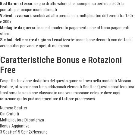
Red Baron stesso:
segno di alto valore che ricompensa perfino a 500x la
puntata per cinque icone allineati
Velivoli avversari:
simboli ad alto premio con moltiplicatori differenti tra 150x
e 300x
Medaglie da guerra:
icone di moderato pagamento che offrono pagamenti
stabili
Simboli delle carte da gioco tematizzate:
icone base decorati con dettagli
aeronautici per vincite ripetuti ma minori
Caratteristiche Bonus e Rotazioni
Free
L’aspetto funzione distintiva del questo game si trova nella modalità Mission
Feature, attivabile con tre o addizionali elementi Scatter. Questa caratteristica
trasforma la sessione classica in una vera missione celeste dove ogni
rotazione gratis può incrementare il fattore progressivo.
Numero Scatter
Giri Gratuiti
Moltiplicatore Di partenza
Bonus Aggiuntivo
3 Scatter
15 Spin
2x
Nessuno