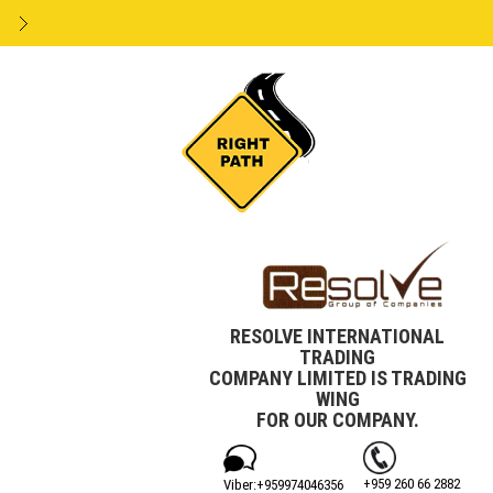
RESOLVE INTERNATIONAL
TRADING
COMPANY LIMITED IS TRADING
WING
FOR OUR COMPANY.
+959 260 66 2882
Viber:+‎959974046356