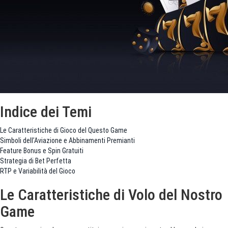
Indice dei Temi
Le Caratteristiche di Gioco del Questo Game
Simboli dell’Aviazione e Abbinamenti Premianti
Feature Bonus e Spin Gratuiti
Strategia di Bet Perfetta
RTP e Variabilità del Gioco
Le Caratteristiche di Volo del Nostro
Game