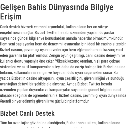
Gelişen Bahis Dünyasında Bilgiye
Erişim
Canlı destek hizmeti ve mobil uyumluluk, kullanıcıların her an siteye
erişebilmesini sağlar. Bizbet Twitter hesabı üzerinden yapılan duyurular
sayesinde güncel bilgiler ve bonuslardan anında haberdar olmak mümkündür.
Hem yeni başlayanlar hem de deneyimli oyuncular için ideal bir casino sitesidir.
Bizbet casino, çevrim içi oyun severler için hem eğlence hem de kazanç vaat
eden güvenilir bir platformdur. Zengin oyun çeşitliliği, canlı casino deneyimi ve
kullanıcı dostu yapısıyla öne çıkar. Yüksek kazanç oranları, hızlı para çekme
sistemleri ve aktif kampanyalar siteyi daha da cazip hale getirir. Bizbet casino
bölümü, kullanıcılarına zengin ve heyecan dolu oyun seçenekleri sunar. Bu
yazıda Bizbet’in casino altyapısını, oyun çeşitliliğini, güvenilirliğini ve sunduğu
avantajları detaylı bir şekilde ele alıyoruz. Ayrıca Bizbet Twitter hesabı
üzerinden yapılan duyurular ve kampanyalar sayesinde güncel bilgilere nasıl
ulaşabileceğinizi de öğrenebilirsiniz. Bizbet casino, çevrim içi oyun dünyasında
önemli bir yer edinmiş güvenilir ve güçlü bir platformdur.
Bizbet Canlı Destek
Tüm bu avantajlar göz önüne alındığında, Bizbet bahis sitesi, kullanıcılarına