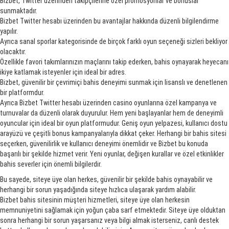
Bizbet, Twitter üzerinden takipçilerine özel promosyonlar ve bonuslar
sunmaktadır.
Bizbet Twitter hesabı üzerinden bu avantajlar hakkında düzenli bilgilendirme
yapılır.
Ayrıca sanal sporlar kategorisinde de birçok farklı oyun seçeneği sizleri bekliyor
olacaktır.
Özellikle favori takımlarınızın maçlarını takip ederken, bahis oynayarak heyecanı
ikiye katlamak isteyenler için ideal bir adres.
Bizbet, güvenilir bir çevrimiçi bahis deneyimi sunmak için lisanslı ve denetlenen
bir platformdur.
Ayrıca Bizbet Twitter hesabı üzerinden casino oyunlarına özel kampanya ve
turnuvalar da düzenli olarak duyurulur. Hem yeni başlayanlar hem de deneyimli
oyuncular için ideal bir oyun platformudur. Geniş oyun yelpazesi, kullanıcı dostu
arayüzü ve çeşitli bonus kampanyalarıyla dikkat çeker. Herhangi bir bahis sitesi
seçerken, güvenilirlik ve kullanıcı deneyimi önemlidir ve Bizbet bu konuda
başarılı bir şekilde hizmet verir. Yeni oyunlar, değişen kurallar ve özel etkinlikler
bahis severler için önemli bilgilerdir.
Bu sayede, siteye üye olan herkes, güvenilir bir şekilde bahis oynayabilir ve
herhangi bir sorun yaşadığında siteye hızlıca ulaşarak yardım alabilir.
Bizbet bahis sitesinin müşteri hizmetleri, siteye üye olan herkesin
memnuniyetini sağlamak için yoğun çaba sarf etmektedir. Siteye üye olduktan
sonra herhangi bir sorun yaşarsanız veya bilgi almak isterseniz, canlı destek