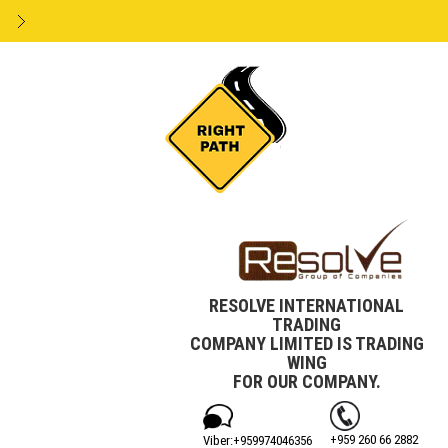
RESOLVE INTERNATIONAL
TRADING
COMPANY LIMITED IS TRADING
WING
FOR OUR COMPANY.
+959 260 66 2882
Viber:+‎959974046356