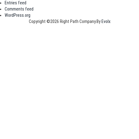
Entries feed
Comments feed
WordPress.org
Copyright ©2026 Right Path Company.By
Evolx