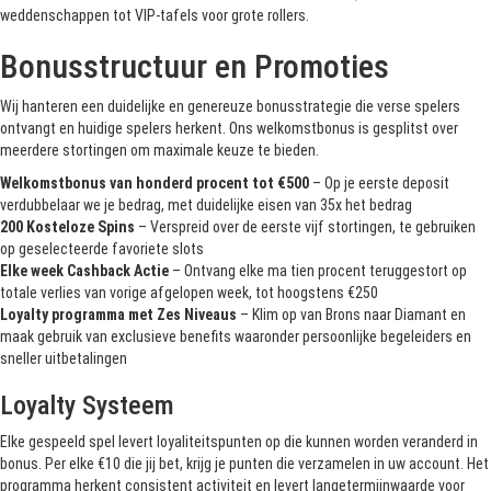
weddenschappen tot VIP-tafels voor grote rollers.
Bonusstructuur en Promoties
Wij hanteren een duidelijke en genereuze bonusstrategie die verse spelers
ontvangt en huidige spelers herkent. Ons welkomstbonus is gesplitst over
meerdere stortingen om maximale keuze te bieden.
Welkomstbonus van honderd procent tot €500
– Op je eerste deposit
verdubbelaar we je bedrag, met duidelijke eisen van 35x het bedrag
200 Kosteloze Spins
– Verspreid over de eerste vijf stortingen, te gebruiken
op geselecteerde favoriete slots
Elke week Cashback Actie
– Ontvang elke ma tien procent teruggestort op
totale verlies van vorige afgelopen week, tot hoogstens €250
Loyalty programma met Zes Niveaus
– Klim op van Brons naar Diamant en
maak gebruik van exclusieve benefits waaronder persoonlijke begeleiders en
sneller uitbetalingen
Loyalty Systeem
Elke gespeeld spel levert loyaliteitspunten op die kunnen worden veranderd in
bonus. Per elke €10 die jij bet, krijg je punten die verzamelen in uw account. Het
programma herkent consistent activiteit en levert langetermijnwaarde voor