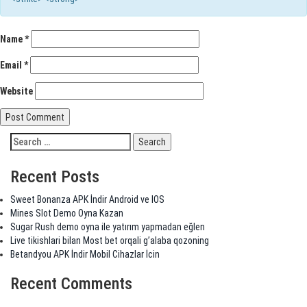
Name
*
Email
*
Website
Recent Posts
Sweet Bonanza APK İndir Android ve IOS
Mines Slot Demo Oyna Kazan
Sugar Rush demo oyna ile yatırım yapmadan eğlen
Live tikishlari bilan Most bet orqali g’alaba qozoning
Betandyou APK İndir Mobil Cihazlar İcin
Recent Comments