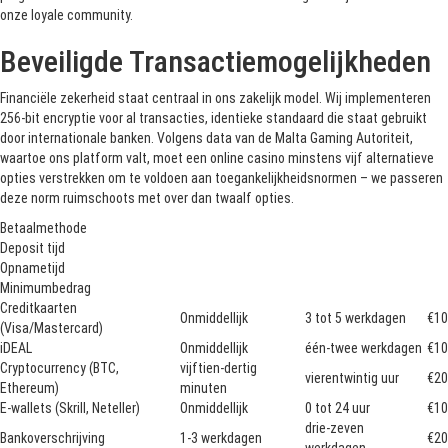
onze loyale community.
Beveiligde Transactiemogelijkheden
Financiële zekerheid staat centraal in ons zakelijk model. Wij implementeren
256-bit encryptie voor al transacties, identieke standaard die staat gebruikt
door internationale banken. Volgens data van de Malta Gaming Autoriteit,
waartoe ons platform valt, moet een online casino minstens vijf alternatieve
opties verstrekken om te voldoen aan toegankelijkheidsnormen – we passeren
deze norm ruimschoots met over dan twaalf opties.
Betaalmethode
Deposit tijd
Opnametijd
Minimumbedrag
Creditkaarten
Onmiddellijk
3 tot 5 werkdagen
€10
(Visa/Mastercard)
iDEAL
Onmiddellijk
één-twee werkdagen
€10
Cryptocurrency (BTC,
vijftien-dertig
vierentwintig uur
€20
Ethereum)
minuten
E-wallets (Skrill, Neteller)
Onmiddellijk
0 tot 24 uur
€10
drie-zeven
Bankoverschrijving
1-3 werkdagen
€20