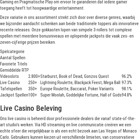
Gaming en Pragmatische Play om ervoor te garanderen dat iedere gamer
toegang heeft tot hoogwaardige entertainment.
Deze variatie in ons assortiment strekt zich door over diverse genres, waarbij
we bijzonder aandacht schenken aan beide traditionele toppers als innovatieve
recente releases. Onze gokkasten lopen van simpele 3-rollers tot complexe
spellen met meerdere bonusniveaus en oplopende jackpots die vaak zes- en
zeven-cijferige prijzen bereiken.
Spelcategorie
Aantal Spellen
Favoriete Titels
Gemiddelde RTP
Videoslots
2.800+
Starburst, Book of Dead, Gonzos Quest
96.2%
Live Casino
250+
Lightning Roulette, Blackjack Feest, Mega Ball
97.3%
Tafelspellen
350+
Europe Roulette, Baccarat, Poker Variants
98.1%
Jackpot Spellen
100+
Super Moolah, Goddelijke Fortune, Hall of Gods
94.8%
Live Casino Beleving
Ons live casino is beheerd door professionele dealers die vanaf state-of-the-
art studio’s werken. Via HD streaming en live communicatie creëren we een
echte sfeer die vergelijkbaar is als een echt bezoek aan Las Vegas of Monaco
Carlo. Gebruikers kunnen kiezen uit verschillende limieten, van conservatieve