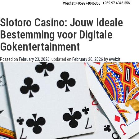
+959 97 4046 356
Wechat:+‎959974046356
Slotoro Casino: Jouw Ideale
Bestemming voor Digitale
Gokentertainment
Posted on
February 23, 2026
, updated on
February 26, 2026
by
evolxit