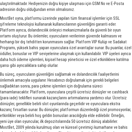
ulaştırılmaktadır. Hediyenizin doğru kişiye ulaşması için GSM No ve E-Posta
adresinin doğru olduğundan emin olmalısınız.
MostBet oyna, platformu üzerinde yapılan tüm finansal işlemler için SSL
şifreleme teknolojisi kullanarak kullanıcılarının güvenliğini garanti eder.
Platform ayrıca, dolandırıcılık önleyici mekanizmalarla da güvenli bir oyun
ortamı oluşturur. Bu önlemler, oyuncuların verilerinin güvende kalmasını ve
herhangi bir dış tehditten korunmasını sağlar. Platform VIP Kulüp ve Sadakat
Programı, yüksek bahis yapan oyunculara özel avantajlar sunar. Bu puanlar, özel
ödüller, bonuslar ve VIP seviyelerine ulaşmak için kullanılabilir. VIP üyeleri ayrıca
daha hızlı ödeme işlemleri, kişisel hesap yöneticisi ve özel etkinliklere katılma
şansı gibi ayrıcalıklara sahip olurlar.
Bu süreç, oyuncuların güvenliğini sağlamak ve dolandırıcılık faaliyetlerini
önlemek amacıyla uygulanır. Hesabınızı doğrulamak için gerekli belgeleri
sağladıktan sonra, para çekme işlemleri için doğrulama süreci
tamamlanacaktır. Platform, oyunculara çeşitli ücretsiz dönüşler ve cashback
(para iade) teklifleri sunarak kazançlarını artırmalarına yardımcı olur. Ücretsiz
dönüşler, genellikle belirli slot oyunlarında geçerlidir ve oyunculara ekstra
kazanç fırsatları sunar. Bu dönüşler, platformun düzenlediği özel promosyonlar,
etkinlikler veya belirli hoş geldin bonusları aracılığıyla elde edilebilir. Örneğin,
yeni üye olan oyuncular, ilk depozitolarında 50 ücretsiz dönüş alabilirler.
MostBet, 2009 yılında kurulmuş olan ve küresel çevrimiçi kumarhane ve bahis