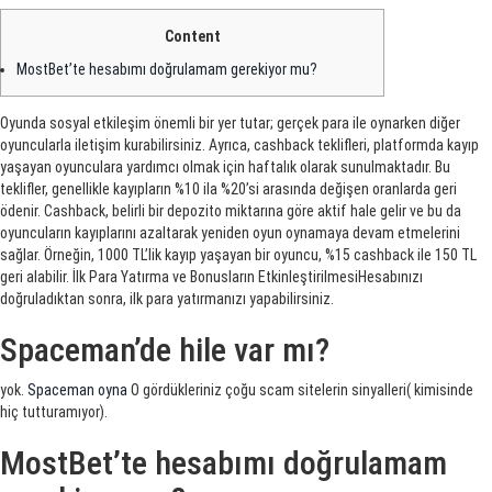
Content
MostBet’te hesabımı doğrulamam gerekiyor mu?
Oyunda sosyal etkileşim önemli bir yer tutar; gerçek para ile oynarken diğer
oyuncularla iletişim kurabilirsiniz. Ayrıca, cashback teklifleri, platformda kayıp
yaşayan oyunculara yardımcı olmak için haftalık olarak sunulmaktadır. Bu
teklifler, genellikle kayıpların %10 ila %20’si arasında değişen oranlarda geri
ödenir. Cashback, belirli bir depozito miktarına göre aktif hale gelir ve bu da
oyuncuların kayıplarını azaltarak yeniden oyun oynamaya devam etmelerini
sağlar. Örneğin, 1000 TL’lik kayıp yaşayan bir oyuncu, %15 cashback ile 150 TL
geri alabilir. İlk Para Yatırma ve Bonusların EtkinleştirilmesiHesabınızı
doğruladıktan sonra, ilk para yatırmanızı yapabilirsiniz.
Spaceman’de hile var mı?
yok.
Spaceman oyna
O gördükleriniz çoğu scam sitelerin sinyalleri( kimisinde
hiç tutturamıyor).
MostBet’te hesabımı doğrulamam