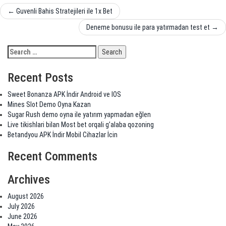
Post
←
Guvenli Bahis Stratejileri ile 1x Bet
navigation
Deneme bonusu ile para yatırmadan test et
→
Recent Posts
Sweet Bonanza APK İndir Android ve IOS
Mines Slot Demo Oyna Kazan
Sugar Rush demo oyna ile yatırım yapmadan eğlen
Live tikishlari bilan Most bet orqali g’alaba qozoning
Betandyou APK İndir Mobil Cihazlar İcin
Recent Comments
Archives
August 2026
July 2026
June 2026