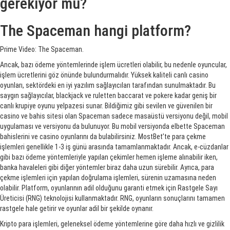
gerekiyor mu?
The Spaceman hangi platform?
Prime Video: The Spaceman.
Ancak, bazı ödeme yöntemlerinde işlem ücretleri olabilir, bu nedenle oyuncular,
işlem ücretlerini göz önünde bulundurmalıdır. Yüksek kaliteli canlı casino
oyunları, sektördeki en iyi yazılım sağlayıcıları tarafından sunulmaktadır. Bu
saygın sağlayıcılar, blackjack ve ruletten baccarat ve pokere kadar geniş bir
canlı krupiye oyunu yelpazesi sunar. Bildiğimiz gibi sevilen ve güvenilen bir
casino ve bahis sitesi olan Spaceman sadece masaüstü versiyonu değil, mobil
uygulaması ve versiyonu da bulunuyor. Bu mobil versiyonda elbette Spaceman
bahislerini ve casino oyunlarını da bulabilirsiniz. MostBet’te para çekme
işlemleri genellikle 1-3 iş günü arasında tamamlanmaktadır. Ancak, e-cüzdanlar
gibi bazı ödeme yöntemleriyle yapılan çekimler hemen işleme alınabilir iken,
banka havaleleri gibi diğer yöntemler biraz daha uzun sürebilir. Ayrıca, para
çekme işlemleri için yapılan doğrulama işlemleri, sürenin uzamasına neden
olabilir. Platform, oyunlarının adil olduğunu garanti etmek için Rastgele Sayı
Üreticisi (RNG) teknolojisi kullanmaktadır. RNG, oyunların sonuçlarını tamamen
rastgele hale getirir ve oyunlar adil bir şekilde oynanır.
Kripto para işlemleri, geleneksel ödeme yöntemlerine göre daha hızlı ve gizlilik