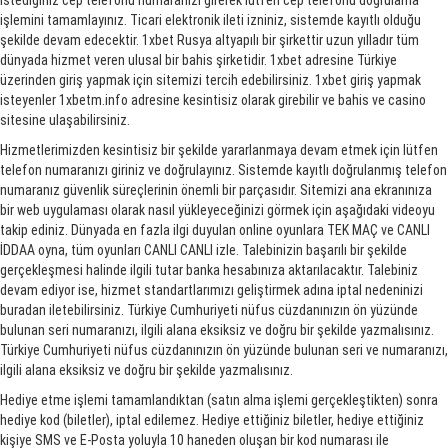
istediğiniz cep telefonu numaranızı girerek lütfen cep telefonu doğrulama
işlemini tamamlayınız. Ticari elektronik ileti izniniz, sistemde kayıtlı olduğu
şekilde devam edecektir. 1xbet Rusya altyapılı bir şirkettir uzun yılladır tüm
dünyada hizmet veren ulusal bir bahis şirketidir. 1xbet adresine Türkiye
üzerinden giriş yapmak için sitemizi tercih edebilirsiniz. 1xbet giriş yapmak
isteyenler 1xbetm.info adresine kesintisiz olarak girebilir ve bahis ve casino
sitesine ulaşabilirsiniz.
Hizmetlerimizden kesintisiz bir şekilde yararlanmaya devam etmek için lütfen
telefon numaranızı giriniz ve doğrulayınız. Sistemde kayıtlı doğrulanmış telefon
numaranız güvenlik süreçlerinin önemli bir parçasıdır. Sitemizi ana ekranınıza
bir web uygulaması olarak nasıl yükleyeceğinizi görmek için aşağıdaki videoyu
takip ediniz. Dünyada en fazla ilgi duyulan online oyunlara TEK MAÇ ve CANLI
İDDAA oyna, tüm oyunları CANLI CANLI izle. Talebinizin başarılı bir şekilde
gerçekleşmesi halinde ilgili tutar banka hesabınıza aktarılacaktır. Talebiniz
devam ediyor ise, hizmet standartlarımızı geliştirmek adına iptal nedeninizi
buradan iletebilirsiniz. Türkiye Cumhuriyeti nüfus cüzdanınızın ön yüzünde
bulunan seri numaranızı, ilgili alana eksiksiz ve doğru bir şekilde yazmalısınız.
Türkiye Cumhuriyeti nüfus cüzdanınızın ön yüzünde bulunan seri ve numaranızı,
ilgili alana eksiksiz ve doğru bir şekilde yazmalısınız.
Hediye etme işlemi tamamlandıktan (satın alma işlemi gerçekleştikten) sonra
hediye kod (biletler), iptal edilemez. Hediye ettiğiniz biletler, hediye ettiğiniz
kişiye SMS ve E-Posta yoluyla 10 haneden oluşan bir kod numarası ile