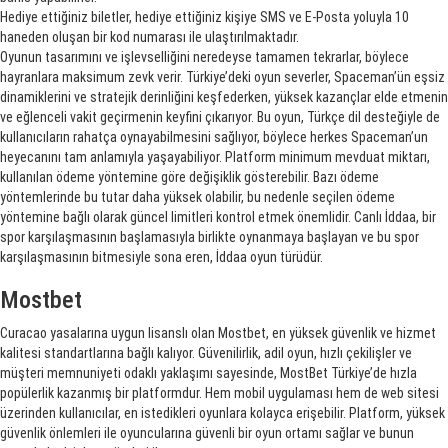
Hediye ettiğiniz biletler, hediye ettiğiniz kişiye SMS ve E-Posta yoluyla 10
haneden oluşan bir kod numarası ile ulaştırılmaktadır.
Oyunun tasarımını ve işlevselliğini neredeyse tamamen tekrarlar, böylece
hayranlara maksimum zevk verir. Türkiye’deki oyun severler, Spaceman’ün eşsiz
dinamiklerini ve stratejik derinliğini keşfederken, yüksek kazançlar elde etmenin
ve eğlenceli vakit geçirmenin keyfini çıkarıyor. Bu oyun, Türkçe dil desteğiyle de
kullanıcıların rahatça oynayabilmesini sağlıyor, böylece herkes Spaceman’un
heyecanını tam anlamıyla yaşayabiliyor. Platform minimum mevduat miktarı,
kullanılan ödeme yöntemine göre değişiklik gösterebilir. Bazı ödeme
yöntemlerinde bu tutar daha yüksek olabilir, bu nedenle seçilen ödeme
yöntemine bağlı olarak güncel limitleri kontrol etmek önemlidir. Canlı İddaa, bir
spor karşılaşmasının başlamasıyla birlikte oynanmaya başlayan ve bu spor
karşılaşmasının bitmesiyle sona eren, İddaa oyun türüdür.
Mostbet
Curacao yasalarına uygun lisanslı olan Mostbet, en yüksek güvenlik ve hizmet
kalitesi standartlarına bağlı kalıyor. Güvenilirlik, adil oyun, hızlı çekilişler ve
müşteri memnuniyeti odaklı yaklaşımı sayesinde, MostBet Türkiye’de hızla
popülerlik kazanmış bir platformdur. Hem mobil uygulaması hem de web sitesi
üzerinden kullanıcılar, en istedikleri oyunlara kolayca erişebilir. Platform, yüksek
güvenlik önlemleri ile oyuncularına güvenli bir oyun ortamı sağlar ve bunun