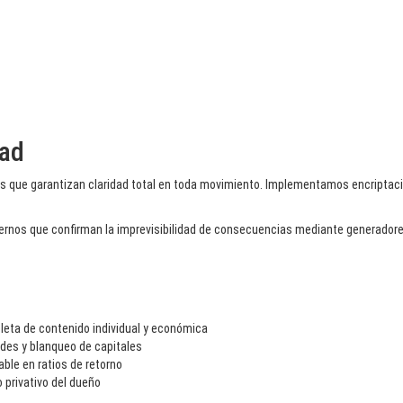
dad
es que garantizan claridad total en toda movimiento. Implementamos encriptació
xternos que confirman la imprevisibilidad de consecuencias mediante generad
eta de contenido individual y económica
udes y blanqueo de capitales
able en ratios de retorno
 privativo del dueño