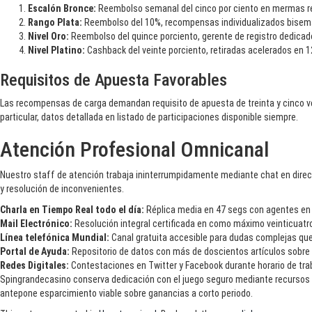
Escalón Bronce:
Reembolso semanal del cinco por ciento en mermas re
Rango Plata:
Reembolso del 10%, recompensas individualizados biseman
Nivel Oro:
Reembolso del quince porciento, gerente de registro dedicad
Nivel Platino:
Cashback del veinte porciento, retiradas acelerados en 
Requisitos de Apuesta Favorables
Las recompensas de carga demandan requisito de apuesta de treinta y cinco vec
particular, datos detallada en listado de participaciones disponible siempre.
Atención Profesional Omnicanal
Nuestro staff de atención trabaja ininterrumpidamente mediante chat en direc
y resolución de inconvenientes.
Charla en Tiempo Real todo el día:
Réplica media en 47 segs con agentes en 
Mail Electrónico:
Resolución integral certificada en como máximo veinticuatro
Línea telefónica Mundial:
Canal gratuita accesible para dudas complejas q
Portal de Ayuda:
Repositorio de datos con más de doscientos artículos sobr
Redes Digitales:
Contestaciones en Twitter y Facebook durante horario de tra
Spingrandecasino conserva dedicación con el juego seguro mediante recursos de
antepone esparcimiento viable sobre ganancias a corto periodo.