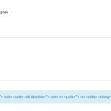
gitale
=""> <cite> <code> <del datetime=""> <em> <i> <q cite=""> <s> <strike> <strong>