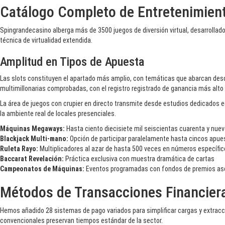
Catálogo Completo de Entretenimien
Spingrandecasino alberga más de 3500 juegos de diversión virtual, desarrolla
técnica de virtualidad extendida.
Amplitud en Tipos de Apuesta
Las slots constituyen el apartado más amplio, con temáticas que abarcan de
multimillonarias comprobadas, con el registro registrado de ganancia más alt
La área de juegos con crupier en directo transmite desde estudios dedicados 
la ambiente real de locales presenciales.
Máquinas Megaways:
Hasta ciento diecisiete mil seiscientas cuarenta y nuev
Blackjack Multi-mano:
Opción de participar paralelamente hasta cincos apues
Ruleta Rayo:
Multiplicadores al azar de hasta 500 veces en números específi
Baccarat Revelación:
Práctica exclusiva con muestra dramática de cartas
Campeonatos de Máquinas:
Eventos programadas con fondos de premios a
Métodos de Transacciones Financier
Hemos añadido 28 sistemas de pago variados para simplificar cargas y extracc
convencionales preservan tiempos estándar de la sector.