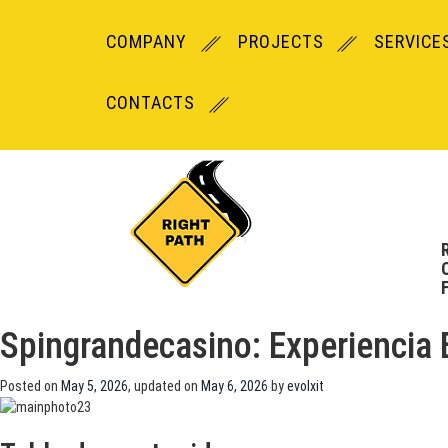
COMPANY
PROJECTS
SERVICE
CONTACTS
Spingrandecasino: Experiencia 
Posted on
May 5, 2026
, updated on
May 6, 2026
by
evolxit