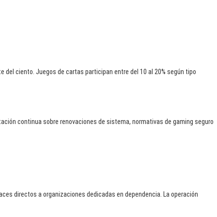
 del ciento. Juegos de cartas participan entre del 10 al 20% según tipo
citación continua sobre renovaciones de sistema, normativas de gaming seguro
nlaces directos a organizaciones dedicadas en dependencia. La operación