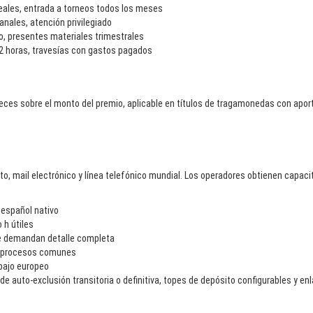
ales, entrada a torneos todos los meses
ales, atención privilegiado
o, presentes materiales trimestrales
12 horas, travesías con gastos pagados
es sobre el monto del premio, aplicable en títulos de tragamonedas con aporte
to, mail electrónico y línea telefónico mundial. Los operadores obtienen capa
español nativo
 h útiles
ue demandan detalle completa
e procesos comunes
bajo europeo
 auto-exclusión transitoria o definitiva, topes de depósito configurables y e