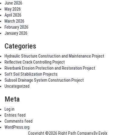
June 2026
May 2026
April 2026
March 2026
February 2026
January 2026
Categories
Hydraulic Structure Construction and Maintenance Project
Reflective Crack Controlling Project
Riverbank Erosion Protection and Restoration Project
Soft Soil Stabilization Projects
Subsoil Drainage System Construction Project
Uncategorized
Meta
Log in
Entries feed
Comments feed
WordPress.org
Copyright ©2026 Right Path Company.By
Evolx