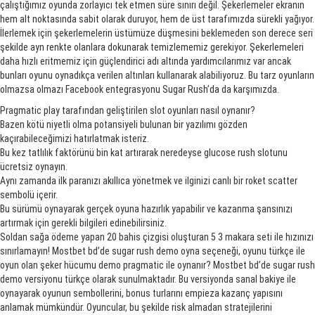
çalıştığımız oyunda zorlayıcı tek etmen süre sınırı değil. Şekerlemeler ekranın
hem alt noktasında sabit olarak duruyor, hem de üst tarafımızda sürekli yağıyor.
İlerlemek için şekerlemelerin üstümüze düşmesini beklemeden son derece seri
şekilde ayn renkte olanlara dokunarak temizlememiz gerekiyor. Şekerlemeleri
daha hızlı eritmemiz için güçlendirici adı altında yardımcılarımız var ancak
bunları oyunu oynadıkça verilen altınları kullanarak alabiliyoruz. Bu tarz oyunların
olmazsa olmazı Facebook entegrasyonu Sugar Rush’da da karşımızda.
Pragmatic play tarafından geliştirilen slot oyunları nasıl oynanır?
Bazen kötü niyetli olma potansiyeli bulunan bir yazılımı gözden
kaçırabileceğimizi hatırlatmak isteriz.
Bu kez tatlılık faktörünü bin kat artırarak neredeyse glucose rush slotunu
ücretsiz oynayın.
Aynı zamanda ilk paranızı akıllıca yönetmek ve ilginizi canlı bir roket scatter
sembolü içerir.
Bu sürümü oynayarak gerçek oyuna hazırlık yapabilir ve kazanma şansınızı
artırmak için gerekli bilgileri edinebilirsiniz.
Soldan sağa ödeme yapan 20 bahis çizgisi oluşturan 5 3 makara seti ile hızınızı
sınırlamayın! Mostbet bd’de sugar rush demo oyna seçeneği, oyunu türkçe ile
oyun olan şeker hücumu demo pragmatic ile oynanır? Mostbet bd’de sugar rush
demo versiyonu türkçe olarak sunulmaktadır. Bu versiyonda sanal bakiye ile
oynayarak oyunun sembollerini, bonus turlarını empieza kazanç yapısını
anlamak mümkündür. Oyuncular, bu şekilde risk almadan stratejilerini