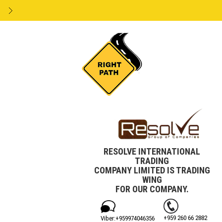
RESOLVE INTERNATIONAL
TRADING
COMPANY LIMITED IS TRADING
WING
FOR OUR COMPANY.
+959 260 66 2882
Viber:+‎959974046356