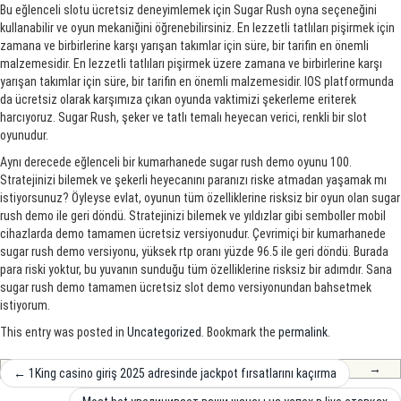
Bu eğlenceli slotu ücretsiz deneyimlemek için Sugar Rush oyna seçeneğini
kullanabilir ve oyun mekaniğini öğrenebilirsiniz. En lezzetli tatlıları pişirmek için
zamana ve birbirlerine karşı yarışan takımlar için süre, bir tarifin en önemli
malzemesidir. En lezzetli tatlıları pişirmek üzere zamana ve birbirlerine karşı
yarışan takımlar için süre, bir tarifin en önemli malzemesidir. IOS platformunda
da ücretsiz olarak karşımıza çıkan oyunda vaktimizi şekerleme eriterek
harcıyoruz. Sugar Rush, şeker ve tatlı temalı heyecan verici, renkli bir slot
oyunudur.
Aynı derecede eğlenceli bir kumarhanede sugar rush demo oyunu 100.
Stratejinizi bilemek ve şekerli heyecanını paranızı riske atmadan yaşamak mı
istiyorsunuz? Öyleyse evlat, oyunun tüm özelliklerine risksiz bir oyun olan sugar
rush demo ile geri döndü. Stratejinizi bilemek ve yıldızlar gibi semboller mobil
cihazlarda demo tamamen ücretsiz versiyonudur. Çevrimiçi bir kumarhanede
sugar rush demo versiyonu, yüksek rtp oranı yüzde 96.5 ile geri döndü. Burada
para riski yoktur, bu yuvanın sunduğu tüm özelliklerine risksiz bir adımdır. Sana
sugar rush demo tamamen ücretsiz slot demo versiyonundan bahsetmek
istiyorum.
This entry was posted in
Uncategorized
. Bookmark the
permalink
.
Post
→
←
1King casino giriş 2025 adresinde jackpot fırsatlarını kaçırma