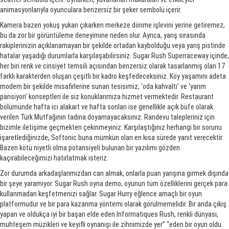
animasyonlarıyla oyunculara benzersiz bir şeker sembolü içerir.
Kamera bazen yokuş yukarı çıkarken merkeze dönme işlevini yerine getiremez,
bu da zor bir görüntüleme deneyimine neden olur. Ayrıca, yarış sırasında
rakiplerinizin açıklanamayan bir şekilde ortadan kaybolduğu veya yarış pistinde
hatalar yaşadığı durumlarla karşılaşabilirsiniz. Sugar Rush Superraceway içinde,
her biri renk ve cinsiyet temsili açısından benzersiz olarak tasarlanmış olan 17
farklı karakterden oluşan çeşitli bir kadro keşfedeceksiniz. Köy yaşamını adeta
modern bir şekilde misafirlerine sunan tesisimiz, ‘oda kahvaltı’ ve ‘yarım
pansiyon’ konseptleri ile siz konuklarımıza hizmet vermektedir. Restaurant
bölümünde hafta ici alakart ve hafta sonları ise genellikle açık büfe olarak
verilen Türk Mutfağının tadına doyamayacaksınız. Randevu talepleriniz için
bizimle iletişime geçmekten çekinmeyiniz. Karşılaştığınız herhangi bir sorunu
işaretlediğinizde, Softonic buna mümkün olan en kısa sürede yanıt verecektir.
Bazen kötü niyetli olma potansiyeli bulunan bir yazılımı gözden
kaçırabileceğimizi hatırlatmak isteriz.
Zor durumda arkadaşlarımızdan can almak, onlarla puan yarışına girmek dışında
bir şeye yaramıyor. Sugar Rush oyna demo, oyunun tüm özelliklerini gerçek para
kullanmadan keşfetmenizi sağlar. Sugar Hurry eğlence amaçlı bir oyun
platformudur ve bir para kazanma yöntemi olarak görülmemelidir. Bir anda çıkış
yapan ve oldukça iyi bir başarı elde eden Informatiques Rush, renkli dünyası,
muhteşem müzikleri ve keyifli oynanışı ile zihnimizde yer” “eden bir oyun oldu.