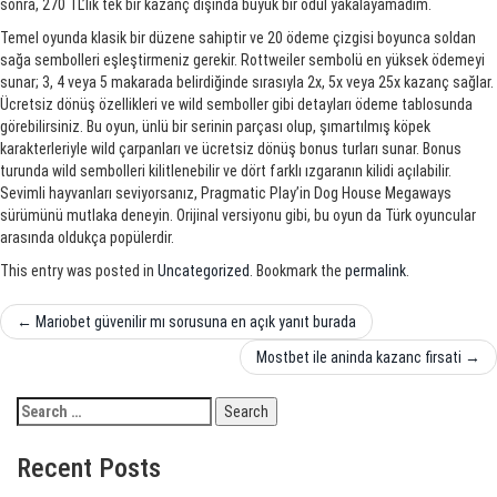
sonra, 270 TL’lik tek bir kazanç dışında büyük bir ödül yakalayamadım.
Temel oyunda klasik bir düzene sahiptir ve 20 ödeme çizgisi boyunca soldan
sağa sembolleri eşleştirmeniz gerekir. Rottweiler sembolü en yüksek ödemeyi
sunar; 3, 4 veya 5 makarada belirdiğinde sırasıyla 2x, 5x veya 25x kazanç sağlar.
Ücretsiz dönüş özellikleri ve wild semboller gibi detayları ödeme tablosunda
görebilirsiniz. Bu oyun, ünlü bir serinin parçası olup, şımartılmış köpek
karakterleriyle wild çarpanları ve ücretsiz dönüş bonus turları sunar. Bonus
turunda wild sembolleri kilitlenebilir ve dört farklı ızgaranın kilidi açılabilir.
Sevimli hayvanları seviyorsanız, Pragmatic Play’in Dog House Megaways
sürümünü mutlaka deneyin. Orijinal versiyonu gibi, bu oyun da Türk oyuncular
arasında oldukça popülerdir.
This entry was posted in
Uncategorized
. Bookmark the
permalink
.
Post
←
Mariobet güvenilir mı sorusuna en açık yanıt burada
navigation
Mostbet ile aninda kazanc firsati
→
Recent Posts