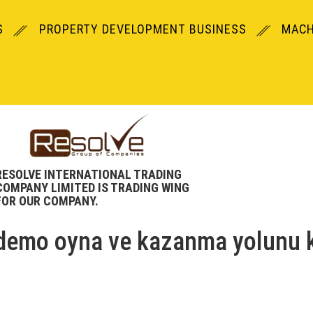
S
PROPERTY DEVELOPMENT BUSINESS
MACH
RESOLVE INTERNATIONAL TRADING
COMPANY LIMITED IS TRADING WING
FOR OUR COMPANY.
y demo oyna ve kazanma yolunu 