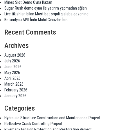
Mines Slot Demo Oyna Kazan
Sugar Rush demo oyna ile yatırım yapmadan eğlen
Live tikishlari bilan Most bet orqali g’alaba qozoning
Betandyou APK İndir Mobil Cihazlar İcin
Recent Comments
Archives
August 2026
July 2026
June 2026
May 2026
April 2026
March 2026
February 2026
January 2026
Categories
Hydraulic Structure Construction and Maintenance Project
Reflective Crack Controlling Project
Riverbank Erosion Protection and Restoration Project