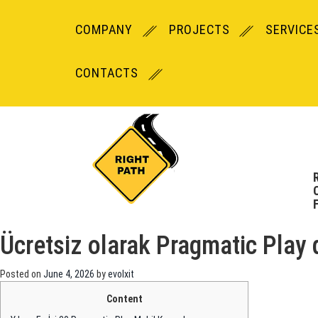
COMPANY
PROJECTS
SERVICE
CONTACTS
Ücretsiz olarak Pragmatic Pla
Posted on
June 4, 2026
by
evolxit
Content