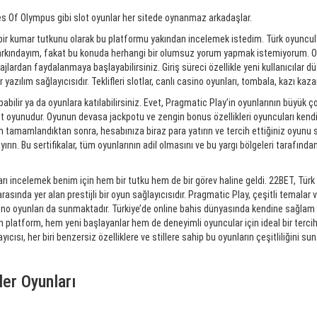
s Of Olympus gibi slot oyunlar her sitede oynanmaz arkadaşlar.
ir kumar tutkunu olarak bu platformu yakından incelemek istedim. Türk oyuncular
in farkındayım, fakat bu konuda herhangi bir olumsuz yorum yapmak istemiyorum. O
jlardan faydalanmaya başlayabilirsiniz. Giriş süreci özellikle yeni kullanıcılar d
 yazılım sağlayıcısıdır. Teklifleri slotlar, canlı casino oyunları, tombala, kazı kaz
abilir ya da oyunlara katılabilirsiniz. Evet, Pragmatic Play’in oyunlarının büyük
 slot oyunudur. Oyunun devasa jackpotu ve zengin bonus özellikleri oyuncuları ke
 tamamlandıktan sonra, hesabınıza biraz para yatırın ve tercih ettiğiniz oyunu s
. Bu sertifikalar, tüm oyunlarının adil olmasını ve bu yargı bölgeleri tarafında
ı incelemek benim için hem bir tutku hem de bir görev haline geldi. 22BET, Türk 
rasında yer alan prestijli bir oyun sağlayıcısıdır. Pragmatic Play, çeşitli temalar v
sino oyunları da sunmaktadır. Türkiye’de online bahis dünyasında kendine sağlam bi
 platform, hem yeni başlayanlar hem de deneyimli oyuncular için ideal bir tercih h
yıcısı, her biri benzersiz özelliklere ve stillere sahip bu oyunların çeşitliliğini
er Oyunları