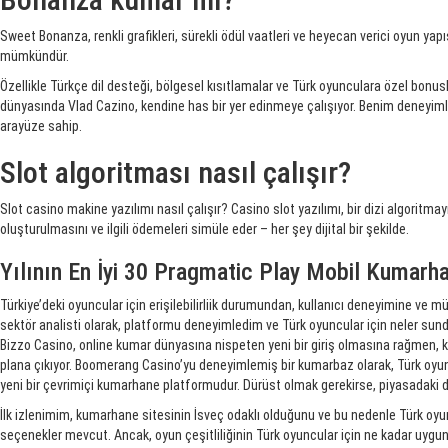
Sweet Bonanza, renkli grafikleri, sürekli ödül vaatleri ve heyecan verici oyun yapıs
mümkündür.
Özellikle Türkçe dil desteği, bölgesel kısıtlamalar ve Türk oyunculara özel b
dünyasında Vlad Cazino, kendine has bir yer edinmeye çalışıyor. Benim deneyimler
arayüze sahip.
Slot algoritması nasıl çalışır?
Slot casino makine yazılımı nasıl çalışır? Casino slot yazılımı, bir dizi algoritm
oluşturulmasını ve ilgili ödemeleri simüle eder – her şey dijital bir şekilde.
Yılının En İyi 30 Pragmatic Play Mobil Kumarh
Türkiye’deki oyuncular için erişilebilirliik durumundan, kullanıcı deneyimine ve 
sektör analisti olarak, platformu deneyimledim ve Türk oyuncular için neler sund
Bizzo Casino, online kumar dünyasına nispeten yeni bir giriş olmasına rağmen, k
plana çıkıyor. Boomerang Casino’yu deneyimlemiş bir kumarbaz olarak, Türk oyunc
yeni bir çevrimiçi kumarhane platformudur. Dürüst olmak gerekirse, piyasadaki d
İlk izlenimim, kumarhane sitesinin İsveç odaklı olduğunu ve bu nedenle Türk oyunc
seçenekler mevcut. Ancak, oyun çeşitliliğinin Türk oyuncular için ne kadar uygu