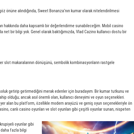
rler göz önüne alındığında, Sweet Bonanza'nın kumar olarak nitelendirilmesi
gan hakkında daha kapsamlı bir değerlendirme sunabileceğim. Mobil casino
et bir bilgi yok. Genel olarak baktığımızda, Vlad Cazino kullanıcı dostu bir
üreçler slot makaralarının dönüşünü, sembolik kombinasyonların rastgele
 soluk getirip getirmediğini merak edenler için buradayım. Bir kumar tutkunu ve
hip olduğu; ancak asıl önemli olan, kullanıcı deneyimi ve oyun seçenekleri.
yer alan bu platform, özellikle modern arayüzü ve geniş oyun seçenekleriyle ön
o, canlı casino oyunları ve slot oyunları gibi çeşitli oyunlar sunan, nispeten
rupiyeli oyunlar gibi
daha fazla bilgi