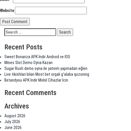
Website
Recent Posts
Sweet Bonanza APK İndir Android ve IOS
Mines Slot Demo Oyna Kazan
Sugar Rush demo oyna ile yatırım yapmadan eğlen
Live tikishlari bilan Most bet orqali g’alaba qozoning
Betandyou APK İndir Mobil Cihazlar İcin
Recent Comments
Archives
August 2026
July 2026
June 2026