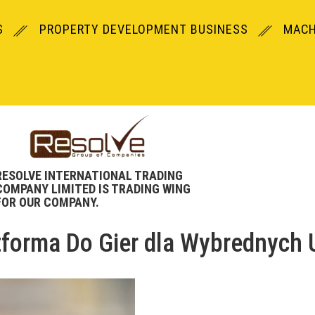
S
PROPERTY DEVELOPMENT BUSINESS
MACH
RESOLVE INTERNATIONAL TRADING
COMPANY LIMITED IS TRADING WING
FOR OUR COMPANY.
tforma Do Gier dla Wybrednych