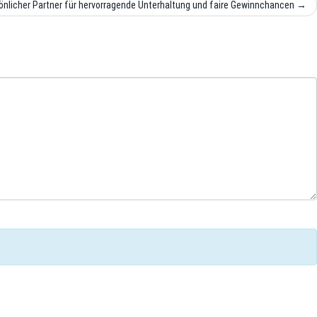
önlicher Partner für hervorragende Unterhaltung und faire Gewinnchancen
→