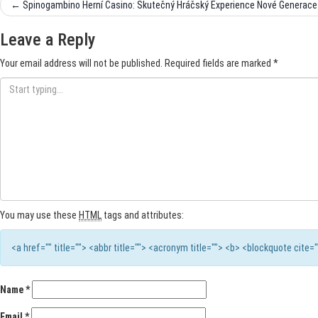
Post
←
Spinogambino Herní Casino: Skutečný Hráčský Experience Nové Generace
navigation
Leave a Reply
Your email address will not be published.
Required fields are marked
*
You may use these
HTML
tags and attributes:
<a href="" title=""> <abbr title=""> <acronym title=""> <b> <blockquote cite
Name
*
Email
*