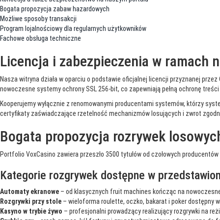
Bogata propozycja zabaw hazardowych
Możliwe sposoby transakcji
Program lojalnościowy dla regularnych użytkowników
Fachowe obsługa techniczne
Licencja i zabezpieczenia w ramach 
Nasza witryna działa w oparciu o podstawie oficjalnej licencji przyznanej pr
nowoczesne systemy ochrony SSL 256-bit, co zapewniają pełną ochronę treści
Kooperujemy wyłącznie z renomowanymi producentami systemów, którzy systema
certyfikaty zaświadczające rzetelność mechanizmów losujących i zwrot zgo
Bogata propozycja rozrywek losowyc
Portfolio VoxCasino zawiera przeszło 3500 tytułów od czołowych producentó
Kategorie rozgrywek dostępne w przedstawion
Automaty ekranowe
– od klasycznych fruit machines kończąc na nowoczesn
Rozgrywki przy stole
– wieloforma roulette, oczko, bakarat i poker dostępny 
Kasyno w trybie żywo
– profesjonalni prowadzący realizujący rozgrywki na re