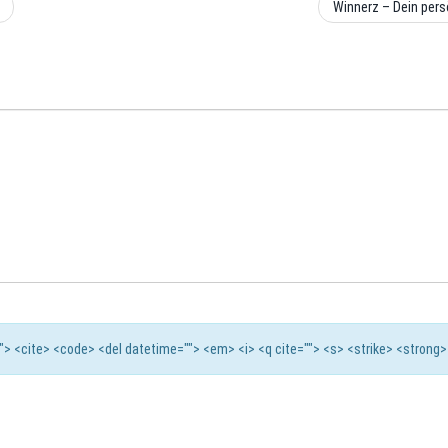
Winnerz – Dein pers
=""> <cite> <code> <del datetime=""> <em> <i> <q cite=""> <s> <strike> <strong>