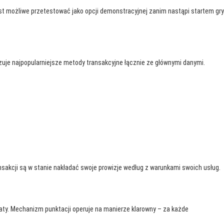
est możliwe przetestować jako opcji demonstracyjnej zanim nastąpi startem gry
je najpopularniejsze metody transakcyjne łącznie ze głównymi danymi.
sakcji są w stanie nakładać swoje prowizje według z warunkami swoich usług.
. Mechanizm punktacji operuje na manierze klarowny – za każde