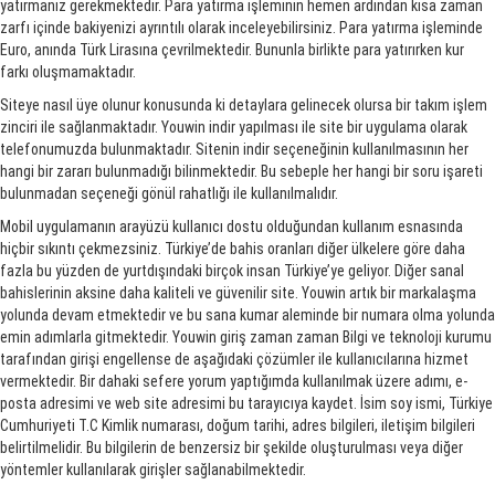
yatırmanız gerekmektedir. Para yatırma işleminin hemen ardından kısa zaman
zarfı içinde bakiyenizi ayrıntılı olarak inceleyebilirsiniz. Para yatırma işleminde
Euro, anında Türk Lirasına çevrilmektedir. Bununla birlikte para yatırırken kur
farkı oluşmamaktadır.
Siteye nasıl üye olunur konusunda ki detaylara gelinecek olursa bir takım işlem
zinciri ile sağlanmaktadır. Youwin indir yapılması ile site bir uygulama olarak
telefonumuzda bulunmaktadır. Sitenin indir seçeneğinin kullanılmasının her
hangi bir zararı bulunmadığı bilinmektedir. Bu sebeple her hangi bir soru işareti
bulunmadan seçeneği gönül rahatlığı ile kullanılmalıdır.
Mobil uygulamanın arayüzü kullanıcı dostu olduğundan kullanım esnasında
hiçbir sıkıntı çekmezsiniz. Türkiye’de bahis oranları diğer ülkelere göre daha
fazla bu yüzden de yurtdışındaki birçok insan Türkiye’ye geliyor. Diğer sanal
bahislerinin aksine daha kaliteli ve güvenilir site. Youwin artık bir markalaşma
yolunda devam etmektedir ve bu sana kumar aleminde bir numara olma yolunda
emin adımlarla gitmektedir. Youwin giriş zaman zaman Bilgi ve teknoloji kurumu
tarafından girişi engellense de aşağıdaki çözümler ile kullanıcılarına hizmet
vermektedir. Bir dahaki sefere yorum yaptığımda kullanılmak üzere adımı, e-
posta adresimi ve web site adresimi bu tarayıcıya kaydet. İsim soy ismi, Türkiye
Cumhuriyeti T.C Kimlik numarası, doğum tarihi, adres bilgileri, iletişim bilgileri
belirtilmelidir. Bu bilgilerin de benzersiz bir şekilde oluşturulması veya diğer
yöntemler kullanılarak girişler sağlanabilmektedir.