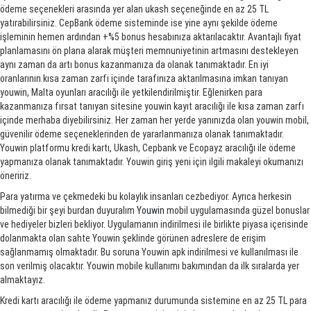
ödeme seçenekleri arasında yer alan ukash seçeneğinde en az 25 TL
yatırabilirsiniz. CepBank ödeme sisteminde ise yine aynı şekilde ödeme
işleminin hemen ardından +%5 bonus hesabınıza aktarılacaktır. Avantajlı fiyat
planlamasını ön plana alarak müşteri memnuniyetinin artmasını destekleyen
aynı zaman da artı bonus kazanmanıza da olanak tanımaktadır. En iyi
oranlarının kısa zaman zarfı içinde tarafınıza aktarılmasına imkan tanıyan
youwin, Malta oyunları aracılığı ile yetkilendirilmiştir. Eğlenirken para
kazanmanıza fırsat tanıyan sitesine youwin kayıt aracılığı ile kısa zaman zarfı
içinde merhaba diyebilirsiniz. Her zaman her yerde yanınızda olan youwin mobil,
güvenilir ödeme seçeneklerinden de yararlanmanıza olanak tanımaktadır.
Youwin platformu kredi kartı, Ukash, Cepbank ve Ecopayz aracılığı ile ödeme
yapmanıza olanak tanımaktadır. Youwin giriş yeni için ilgili makaleyi okumanızı
öneririz.
Para yatırma ve çekmedeki bu kolaylık insanları cezbediyor. Ayrıca herkesin
bilmediği bir şeyi burdan duyuralım
Youwin
mobil uygulamasında güzel bonuslar
ve hediyeler bizleri bekliyor. Uygulamanın indirilmesi ile birlikte piyasa içerisinde
dolanmakta olan sahte Youwin şeklinde görünen adreslere de erişim
sağlanmamış olmaktadır. Bu soruna Youwin apk indirilmesi ve kullanılması ile
son verilmiş olacaktır. Youwin mobile kullanımı bakımından da ilk sıralarda yer
almaktayız.
Kredi kartı aracılığı ile ödeme yapmanız durumunda sistemine en az 25 TL para