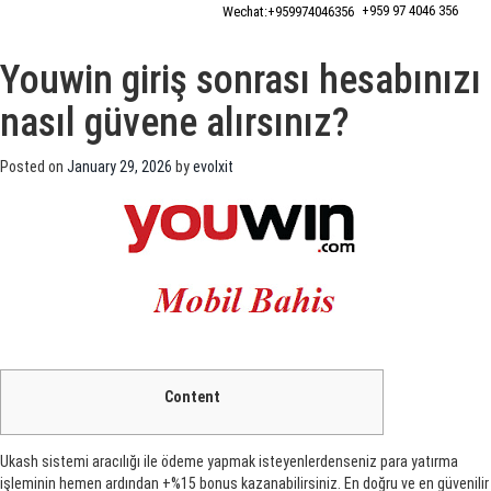
+959 97 4046 356
Wechat:+‎959974046356
Youwin giriş sonrası hesabınızı
nasıl güvene alırsınız?
Posted on
January 29, 2026
by
evolxit
Content
Ukash sistemi aracılığı ile ödeme yapmak isteyenlerdenseniz para yatırma
işleminin hemen ardından +%15 bonus kazanabilirsiniz. En doğru ve en güvenilir