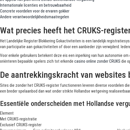
Internationale licenties en betrouwbaarheid
Concrete voordelen voor de ervaren gokker
Andere verantwoordelijkheidsmaatregelen
Wat precies heeft het CRUKS-registe
Het Landelijke Register Blokkering Gokactiviteiten is een landelijk registraties
van participatie aan gokactiviteiten of door een aanbieder zijn verwijderd. Ied
Voor enkele gebruikers betekent deze eis een inperking van hun autonomie om e
oriënteren bepaalde spelers zich tot erkende
casino online zonder CRUKS
die o
De aantrekkingskracht van websites b
Sites die zonder het CRUKS-register functioneren leveren diverse voordelen die a
een breder spelaanbod dan wat onder strikte Hollandse wetgeving realiseerbaar 
Essentiële onderscheiden met Hollandse verg
Element
Met CRUKS-registratie
Exclusief CRUKS-register