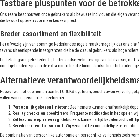
Tastbare pluspunten voor de betrokk
Ons team beschouwen onze gebruikers als bewuste individuen die eigen verant
die bewust opteren voor meer keuzevrijheid.
Breder assortiment en flexibiliteit
Het afwezig zijn van sommige Nederlandse regels maakt mogelijk dat ons platfo
tevens uiteenlopende inzetgrenzen die beide casual gebruikers als hoge rolle
De betalingsmogelijkheden bij buitenlandse websites zijn veelal diverser, met f
nooit gebonden zijn aan de extra controles die binnenlandse licentiehouders ge
Alternatieve verantwoordelijkheidsm
Hoewel we niet deelnemen aan het CRUKS-systeem, beschouwen wij veilig gokged
vallen van de persoonlijke deelnemer.
Persoonlijk gekozen limieten:
Deelnemers kunnen onafhankelijk deposi
Reality checks en speeltimers:
Frequente notificaties in het spelen 
Zelfexclusie op aanvraag:
Gebruikers kunnen altijd bepalen zichzelf ti
Bereikbaarheid tot support:
Wij verschaffen onmiddellijke referenties
De combinatie van persoonlijke autonomie en persoonlijke veiligheidstools vo