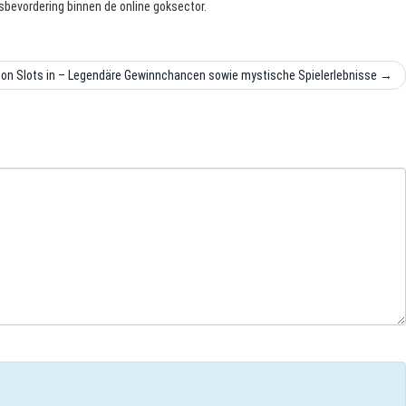
bevordering binnen de online goksector.
on Slots in – Legendäre Gewinnchancen sowie mystische Spielerlebnisse
→