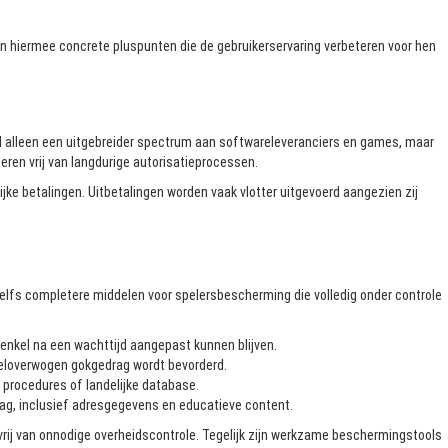
hiermee concrete pluspunten die de gebruikerservaring verbeteren voor hen
nd alleen een uitgebreider spectrum aan softwareleveranciers en games, maar
ren vrij van langdurige autorisatieprocessen.
ijke betalingen. Uitbetalingen worden vaak vlotter uitgevoerd aangezien zij
lfs completere middelen voor spelersbescherming die volledig onder controle
enkel na een wachttijd aangepast kunnen blijven.
eloverwogen gokgedrag wordt bevorderd.
 procedures of landelijke database.
drag, inclusief adresgegevens en educatieve content.
rij van onnodige overheidscontrole. Tegelijk zijn werkzame beschermingstools