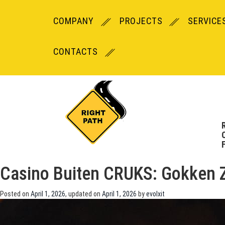
COMPANY
PROJECTS
SERVICE
CONTACTS
Casino Buiten CRUKS: Gokken 
Posted on
April 1, 2026
, updated on
April 1, 2026
by
evolxit