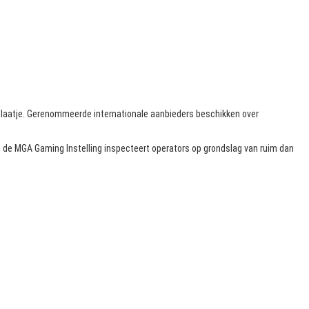
 plaatje. Gerenommeerde internationale aanbieders beschikken over
: de MGA Gaming Instelling inspecteert operators op grondslag van ruim dan