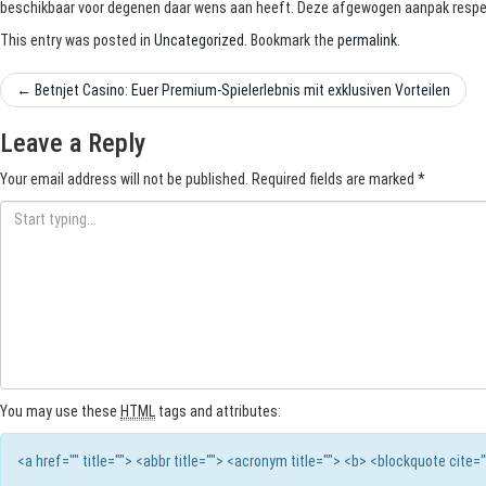
beschikbaar voor degenen daar wens aan heeft. Deze afgewogen aanpak respecte
This entry was posted in
Uncategorized
. Bookmark the
permalink
.
Post
←
Betnjet Casino: Euer Premium-Spielerlebnis mit exklusiven Vorteilen
navigation
Leave a Reply
Your email address will not be published.
Required fields are marked
*
You may use these
HTML
tags and attributes:
<a href="" title=""> <abbr title=""> <acronym title=""> <b> <blockquote cite