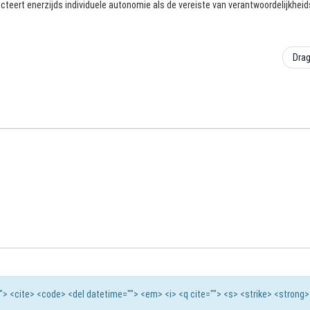
ert enerzijds individuele autonomie als de vereiste van verantwoordelijkheids
Drag
=""> <cite> <code> <del datetime=""> <em> <i> <q cite=""> <s> <strike> <strong>