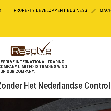
S
PROPERTY DEVELOPMENT BUSINESS
MACH
RESOLVE INTERNATIONAL TRADING
COMPANY LIMITED IS TRADING WING
FOR OUR COMPANY.
Zonder Het Nederlandse Contro