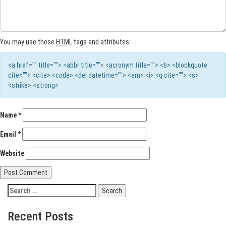
You may use these
HTML
tags and attributes:
<a href="" title=""> <abbr title=""> <acronym title=""> <b> <blockquote
cite=""> <cite> <code> <del datetime=""> <em> <i> <q cite=""> <s>
<strike> <strong>
Name
*
Email
*
Website
Recent Posts