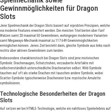
Gewinnmöglichkeiten für Dragon
Slots
Jene Spielmechanik der Dragon Slots basiert auf erprobten Prinzipien, welche
via moderne Features erweitert werden. Die meisten Titel bieten über fünf
Walzen samt 20 maximal 50 Gewinnlinien, wohingegen modernere Varianten
samt Megaways-Mechanik maximal zu 117.649 Gewinnmöglichkeiten
ermöglichen können. Jenes Ziel besteht darin, gleiche Symbole aus links nach
rechts über aktiven Gewinnlinien zum landen.
Insbesondere charakteristisch bei Dragon Slots sind jene motivischen
Symbole: Drachenaugen, Schatztruhen, verzauberte Artefakte mit
selbstverständlich unterschiedliche Drachenarten selbst. Wild-Symbole
tauchen auf oft als starke Drachen mit tauschen andere Symbole, wobei
Scatter-Symbole typischerweise Dracheneier bzw. mystische Amulette
symbolisieren.
Technologische Besonderheiten der Dragon
Slots
Auf setzen wir bei HTML5-Technologie, welche ein nahtloses Spielerlebnis auf