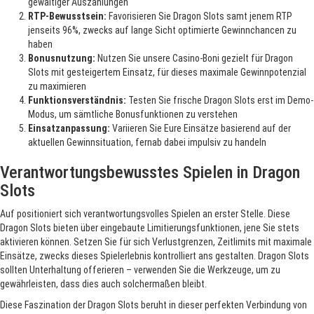
gewaltiger Auszahlungen
RTP-Bewusstsein:
Favorisieren Sie Dragon Slots samt jenem RTP
jenseits 96%, zwecks auf lange Sicht optimierte Gewinnchancen zu
haben
Bonusnutzung:
Nutzen Sie unsere Casino-Boni gezielt für Dragon
Slots mit gesteigertem Einsatz, für dieses maximale Gewinnpotenzial
zu maximieren
Funktionsverständnis:
Testen Sie frische Dragon Slots erst im Demo-
Modus, um sämtliche Bonusfunktionen zu verstehen
Einsatzanpassung:
Variieren Sie Eure Einsätze basierend auf der
aktuellen Gewinnsituation, fernab dabei impulsiv zu handeln
Verantwortungsbewusstes Spielen in Dragon
Slots
Auf positioniert sich verantwortungsvolles Spielen an erster Stelle. Diese
Dragon Slots bieten über eingebaute Limitierungsfunktionen, jene Sie stets
aktivieren können. Setzen Sie für sich Verlustgrenzen, Zeitlimits mit maximale
Einsätze, zwecks dieses Spielerlebnis kontrolliert ans gestalten. Dragon Slots
sollten Unterhaltung offerieren – verwenden Sie die Werkzeuge, um zu
gewährleisten, dass dies auch solchermaßen bleibt.
Diese Faszination der Dragon Slots beruht in dieser perfekten Verbindung von