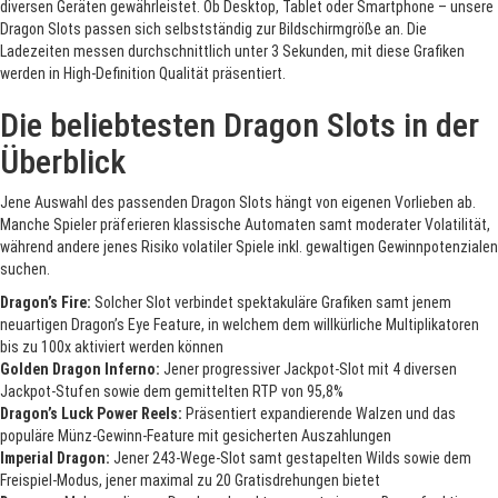
diversen Geräten gewährleistet. Ob Desktop, Tablet oder Smartphone – unsere
Dragon Slots passen sich selbstständig zur Bildschirmgröße an. Die
Ladezeiten messen durchschnittlich unter 3 Sekunden, mit diese Grafiken
werden in High-Definition Qualität präsentiert.
Die beliebtesten Dragon Slots in der
Überblick
Jene Auswahl des passenden Dragon Slots hängt von eigenen Vorlieben ab.
Manche Spieler präferieren klassische Automaten samt moderater Volatilität,
während andere jenes Risiko volatiler Spiele inkl. gewaltigen Gewinnpotenzialen
suchen.
Dragon’s Fire:
Solcher Slot verbindet spektakuläre Grafiken samt jenem
neuartigen Dragon’s Eye Feature, in welchem dem willkürliche Multiplikatoren
bis zu 100x aktiviert werden können
Golden Dragon Inferno:
Jener progressiver Jackpot-Slot mit 4 diversen
Jackpot-Stufen sowie dem gemittelten RTP von 95,8%
Dragon’s Luck Power Reels:
Präsentiert expandierende Walzen und das
populäre Münz-Gewinn-Feature mit gesicherten Auszahlungen
Imperial Dragon:
Jener 243-Wege-Slot samt gestapelten Wilds sowie dem
Freispiel-Modus, jener maximal zu 20 Gratisdrehungen bietet