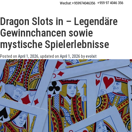
+959 97 4046 356
Wechat:+‎959974046356
Dragon Slots in – Legendäre
Gewinnchancen sowie
mystische Spielerlebnisse
Posted on
April 1, 2026
, updated on
April 1, 2026
by
evolxit