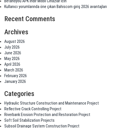
Betandyou APK İndir Mobil Cihazlar İcin
Kullanıcı yorumlarında öne çıkan Bahiscom giriş 2026 avantajları
Recent Comments
Archives
August 2026
July 2026
June 2026
May 2026
April 2026
March 2026
February 2026
January 2026
Categories
Hydraulic Structure Construction and Maintenance Project
Reflective Crack Controlling Project
Riverbank Erosion Protection and Restoration Project
Soft Soil Stabilization Projects
Subsoil Drainage System Construction Project