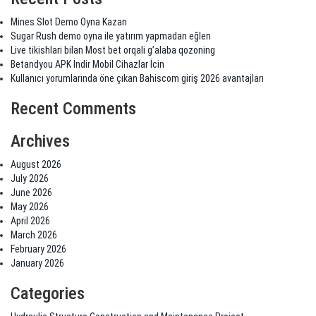
Mines Slot Demo Oyna Kazan
Sugar Rush demo oyna ile yatırım yapmadan eğlen
Live tikishlari bilan Most bet orqali g’alaba qozoning
Betandyou APK İndir Mobil Cihazlar İcin
Kullanıcı yorumlarında öne çıkan Bahiscom giriş 2026 avantajları
Recent Comments
Archives
August 2026
July 2026
June 2026
May 2026
April 2026
March 2026
February 2026
January 2026
Categories