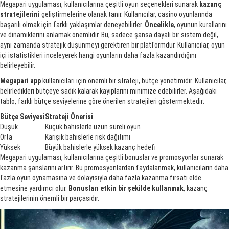
Megapari uygulaması, kullanıcılarına çeşitli oyun seçenekleri sunarak
kazanç
stratejilerini
geliştirmelerine olanak tanır. Kullanıcılar, casino oyunlarında
başarılı olmak için farklı yaklaşımlar deneyebilirler.
Öncelikle
, oyunun kurallarını
ve dinamiklerini anlamak önemlidir. Bu, sadece şansa dayalı bir sistem değil,
aynı zamanda stratejik düşünmeyi gerektiren bir platformdur. Kullanıcılar, oyun
içi istatistikleri inceleyerek hangi oyunların daha fazla kazandırdığını
belirleyebilir.
Megapari app
kullanıcıları için önemli bir strateji, bütçe yönetimidir. Kullanıcılar,
belirledikleri bütçeye sadık kalarak kayıplarını minimize edebilirler. Aşağıdaki
tablo, farklı bütçe seviyelerine göre önerilen stratejileri göstermektedir:
Bütçe Seviyesi
Strateji Önerisi
Düşük
Küçük bahislerle uzun süreli oyun
Orta
Karışık bahislerle risk dağıtımı
Yüksek
Büyük bahislerle yüksek kazanç hedefi
Megapari uygulaması, kullanıcılarına çeşitli bonuslar ve promosyonlar sunarak
kazanma şanslarını artırır. Bu promosyonlardan faydalanmak, kullanıcıların daha
fazla oyun oynamasına ve dolayısıyla daha fazla kazanma fırsatı elde
etmesine yardımcı olur.
Bonusları etkin bir şekilde kullanmak
, kazanç
stratejilerinin önemli bir parçasıdır.