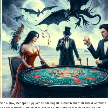
Son olarak, Megapari uygulamasında başarılı olmanın anahtarı sürekli öğrenme