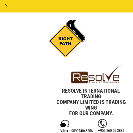
RESOLVE INTERNATIONAL
TRADING
COMPANY LIMITED IS TRADING
WING
FOR OUR COMPANY.
+959 260 66 2882
Viber:+‎959974046356