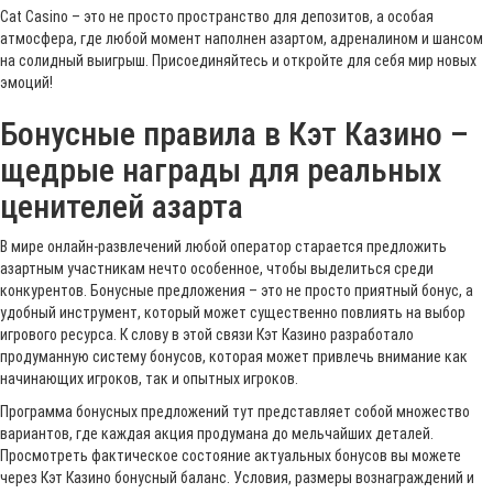
Cat Casino – это не просто пространство для депозитов, а особая
атмосфера, где любой момент наполнен азартом, адреналином и шансом
на солидный выигрыш. Присоединяйтесь и откройте для себя мир новых
эмоций!
Бонусные правила в Кэт Казино –
щедрые награды для реальных
ценителей азарта
В мире онлайн-развлечений любой оператор старается предложить
азартным участникам нечто особенное, чтобы выделиться среди
конкурентов. Бонусные предложения – это не просто приятный бонус, а
удобный инструмент, который может существенно повлиять на выбор
игрового ресурса. К слову в этой связи Кэт Казино разработало
продуманную систему бонусов, которая может привлечь внимание как
начинающих игроков, так и опытных игроков.
Программа бонусных предложений тут представляет собой множество
вариантов, где каждая акция продумана до мельчайших деталей.
Просмотреть фактическое состояние актуальных бонусов вы можете
через Кэт Казино бонусный баланс. Условия, размеры вознаграждений и