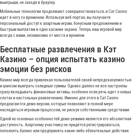
выигрыши, не заходя в браузер.
Мобильные технологии продолжают совершенствоваться, и Cat Casino
идет в ногу со временем. Используя веб-портал, вы получаете
персональный доступ к азартным играм, бонусным предложениям и
быстрым выплатам в одно касание экрана. Теперь ваш игровой мир
всегда с вами, независимо от места и времени.
Бесплатные развлечения в Кэт
Казино – опция испытать казино
эмоции без рисков
Казино мир всегда привлекал пользователей своей непредсказуемостью
и шансом выиграть солидные суммы. Однако далеко не все настроены
сразу вкладывать финансовые активы, особенно если речь идет о новых
слотах и настольных развлечениях. Именно для этого в Cat Casino
предлагаются демо-версии, которые позволяют в полной мере
насладиться игровым процессом, не рискуя собственными средствами.
Одной из основных особенностей демо-режима является его абсолютная
доступность. Азартному участнику не придётся регистрироваться,
пополнять баланс или предпринять какие-либо обязательные действия.