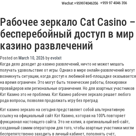
+959 97 4046 356
Wechat:+‎959974046356
Рабочее зеркало Cat Casino –
бесперебойный доступ в мир
казино развлечений
Posted on
March 10, 2026
by
evolxit
Когда дело доходит до казино развлечений, ничто не может мешать
получать удовольствие от игры. Однако в мире онлайн-развлечений могут
возникнуть ситуации, когда доступ к любимой веб-площадке оказывается
на время ограничен. Это могут быть технические работы, блокировки
провайдеров или региональные ограничения. Но для азартных участников
Кэт Казино это не проблема. Кэт Казино рабочее зеркало решает любого
рода вопросы, позволяя продолжать игру без преград.
Кэт казино зеркало на сегодня представляет собой альтернативную
ссылку на официальный сайт Кэт Казино, которая на 100% повторяет
функционал настоящего сайта. Это не копия, а оригинальный веб-сайт,
созданный самим оператором для того, чтобы азартные участники могли
беспрепятственно заходить в личный кабинет, пополнять счёт,