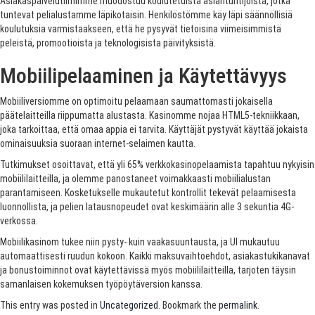
Asiakaspalvelutiimimme muodostuu koulutetuista asiantuntijoista, jotka
tuntevat pelialustamme läpikotaisin. Henkilöstömme käy läpi säännöllisiä
koulutuksia varmistaakseen, että he pysyvät tietoisina viimeisimmistä
peleistä, promootioista ja teknologisista päivityksistä.
Mobiilipelaaminen ja Käytettävyys
Mobiiliversiomme on optimoitu pelaamaan saumattomasti jokaisella
päätelaitteilla riippumatta alustasta. Kasinomme nojaa HTML5-tekniikkaan,
joka tarkoittaa, että omaa appia ei tarvita. Käyttäjät pystyvät käyttää jokaista
ominaisuuksia suoraan internet-selaimen kautta.
Tutkimukset osoittavat, että yli 65% verkkokasinopelaamista tapahtuu nykyisin
mobiililaitteilla, ja olemme panostaneet voimakkaasti mobiilialustan
parantamiseen. Kosketukselle mukautetut kontrollit tekevät pelaamisesta
luonnollista, ja pelien latausnopeudet ovat keskimäärin alle 3 sekuntia 4G-
verkossa.
Mobiilikasinom tukee niin pysty- kuin vaakasuuntausta, ja UI mukautuu
automaattisesti ruudun kokoon. Kaikki maksuvaihtoehdot, asiakastukikanavat
ja bonustoiminnot ovat käytettävissä myös mobiililaitteilla, tarjoten täysin
samanlaisen kokemuksen työpöytäversion kanssa.
This entry was posted in
Uncategorized
. Bookmark the
permalink
.