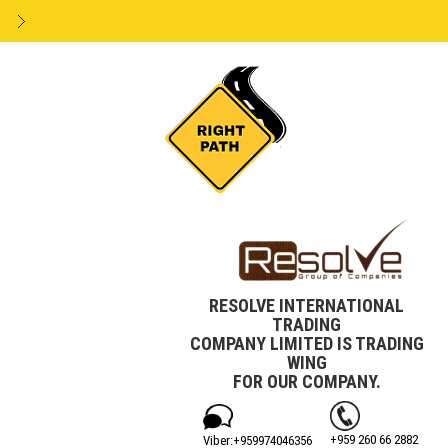
RESOLVE INTERNATIONAL
TRADING
COMPANY LIMITED IS TRADING
WING
FOR OUR COMPANY.
+959 260 66 2882
Viber:+‎959974046356