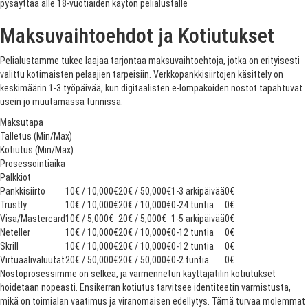
pysäyttää alle 18-vuotiaiden käytön pelialustalle
Maksuvaihtoehdot ja Kotiutukset
Pelialustamme tukee laajaa tarjontaa maksuvaihtoehtoja, jotka on erityisesti
valittu kotimaisten pelaajien tarpeisiin. Verkkopankkisiirtojen käsittely on
keskimäärin 1-3 työpäivää, kun digitaalisten e-lompakoiden nostot tapahtuvat
usein jo muutamassa tunnissa.
Maksutapa
Talletus (Min/Max)
Kotiutus (Min/Max)
Prosessointiaika
Palkkiot
Pankkisiirto
10€ / 10,000€
20€ / 50,000€
1-3 arkipäivää
0€
Trustly
10€ / 10,000€
20€ / 10,000€
0-24 tuntia
0€
Visa/Mastercard
10€ / 5,000€
20€ / 5,000€
1-5 arkipäivää
0€
Neteller
10€ / 10,000€
20€ / 10,000€
0-12 tuntia
0€
Skrill
10€ / 10,000€
20€ / 10,000€
0-12 tuntia
0€
Virtuaalivaluutat
20€ / 50,000€
20€ / 50,000€
0-2 tuntia
0€
Nostoprosessimme on selkeä, ja varmennetun käyttäjätilin kotiutukset
hoidetaan nopeasti. Ensikerran kotiutus tarvitsee identiteetin varmistusta,
mikä on toimialan vaatimus ja viranomaisen edellytys. Tämä turvaa molemmat