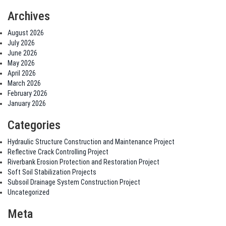
Archives
August 2026
July 2026
June 2026
May 2026
April 2026
March 2026
February 2026
January 2026
Categories
Hydraulic Structure Construction and Maintenance Project
Reflective Crack Controlling Project
Riverbank Erosion Protection and Restoration Project
Soft Soil Stabilization Projects
Subsoil Drainage System Construction Project
Uncategorized
Meta